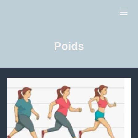
Poids