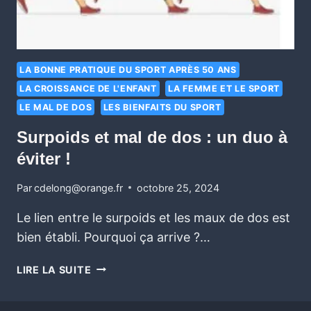
LA BONNE PRATIQUE DU SPORT APRÈS 50 ANS
LA CROISSANCE DE L'ENFANT
LA FEMME ET LE SPORT
LE MAL DE DOS
LES BIENFAITS DU SPORT
Surpoids et mal de dos : un duo à
éviter !
Par
cdelong@orange.fr
octobre 25, 2024
Le lien entre le surpoids et les maux de dos est
bien établi. Pourquoi ça arrive ?…
LIRE LA SUITE