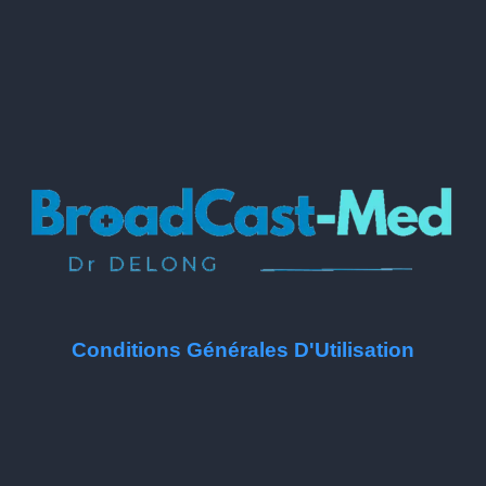
Conditions Générales D'Utilisation