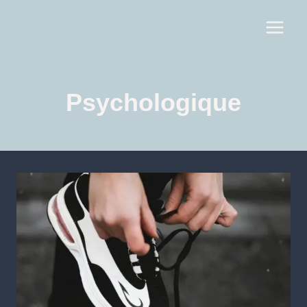
Psychologique