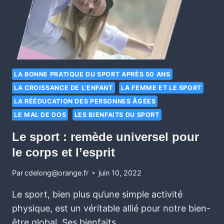
LA BONNE PRATIQUE DU SPORT APRÈS 50 ANS
LA CROISSANCE DE L'ENFANT
LA FEMME ET LE SPORT
LA RÉÉDUCATION DES PERSONNES ÂGÉES
LE MAL DE DOS
LES BIENFAITS DU SPORT
Le sport : remède universel pour
le corps et l’esprit
Par
cdelong@orange.fr
juin 10, 2022
Le sport, bien plus qu’une simple activité
physique, est un véritable allié pour notre bien-
être global. Ses bienfaits…