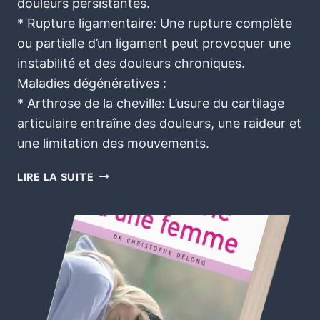
douleurs persistantes.
* Rupture ligamentaire: Une rupture complète
ou partielle d’un ligament peut provoquer une
instabilité et des douleurs chroniques.
Maladies dégénératives :
* Arthrose de la cheville: L’usure du cartilage
articulaire entraîne des douleurs, une raideur et
une limitation des mouvements.
LIRE LA SUITE