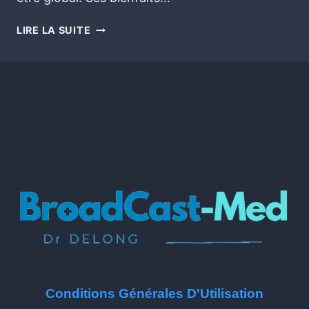
LIRE LA SUITE
Conditions Générales D'Utilisation