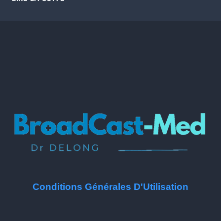
Conditions Générales D'Utilisation