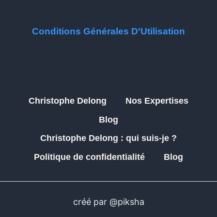
Conditions Générales D'Utilisation
Christophe Delong
Nos Expertises
Blog
Christophe Delong : qui suis-je ?
Politique de confidentialité
Blog
créé par @piksha