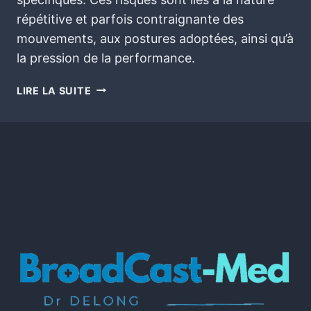
répétitive et parfois contraignante des
mouvements, aux postures adoptées, ainsi qu’à
la pression de la performance.
LIRE LA SUITE