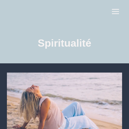
Spiritualité