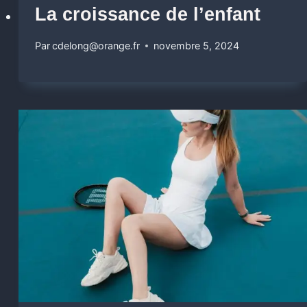
La croissance de l’enfant
Par
cdelong@orange.fr
novembre 5, 2024