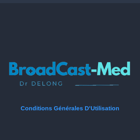
Conditions Générales D'Utilisation