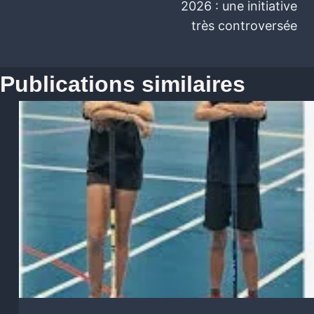
2026 : une initiative
très controversée
Publications similaires