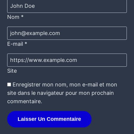
Nom
*
E-mail
*
Site
Enregistrer mon nom, mon e-mail et mon
site dans le navigateur pour mon prochain
commentaire.