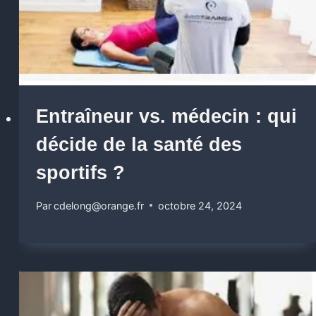
Entraîneur vs. médecin : qui
décide de la santé des
sportifs ?
Par
cdelong@orange.fr
octobre 24, 2024