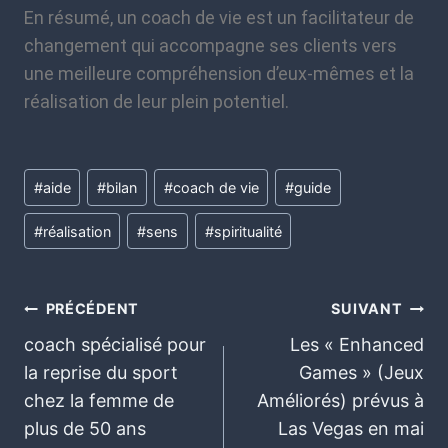
En résumé, un coach de vie est un facilitateur de
changement qui accompagne ses clients vers
une meilleure compréhension d’eux-mêmes et la
réalisation de leur plein potentiel.
#
aide
#
bilan
#
coach de vie
#
guide
#
réalisation
#
sens
#
spiritualité
PRÉCÉDENT
SUIVANT
coach spécialisé pour
Les « Enhanced
la reprise du sport
Games » (Jeux
chez la femme de
Améliorés) prévus à
plus de 50 ans
Las Vegas en mai