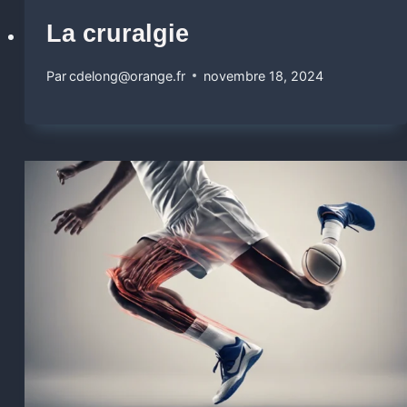
La cruralgie
Par
cdelong@orange.fr
novembre 18, 2024