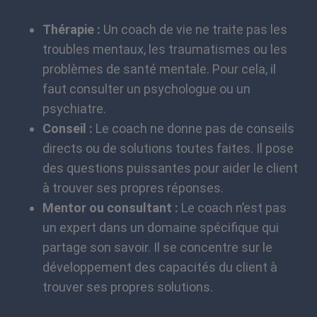
Thérapie :
Un coach de vie ne traite pas les
troubles mentaux, les traumatismes ou les
problèmes de santé mentale. Pour cela, il
faut consulter un psychologue ou un
psychiatre.
Conseil :
Le coach ne donne pas de conseils
directs ou de solutions toutes faites. Il pose
des questions puissantes pour aider le client
à trouver ses propres réponses.
Mentor ou consultant :
Le coach n’est pas
un expert dans un domaine spécifique qui
partage son savoir. Il se concentre sur le
développement des capacités du client à
trouver ses propres solutions.