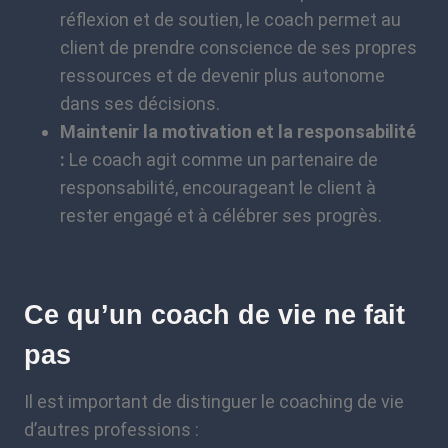
réflexion et de soutien, le coach permet au
client de prendre conscience de ses propres
ressources et de devenir plus autonome
dans ses décisions.
Maintenir la motivation et la responsabilité
:
Le coach agit comme un partenaire de
responsabilité, encourageant le client à
rester engagé et à célébrer ses progrès.
Ce qu’un coach de vie ne fait
pas
Il est important de distinguer le coaching de vie
d’autres professions :