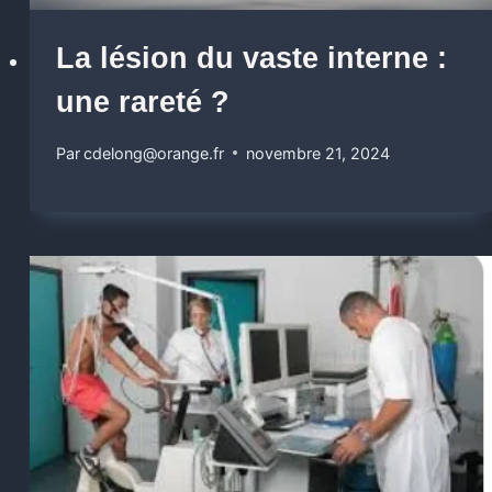
La lésion du vaste interne :
une rareté ?
Par
cdelong@orange.fr
novembre 21, 2024