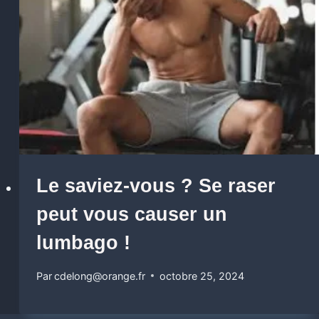
Le saviez-vous ? Se raser
peut vous causer un
lumbago !
Par
cdelong@orange.fr
octobre 25, 2024