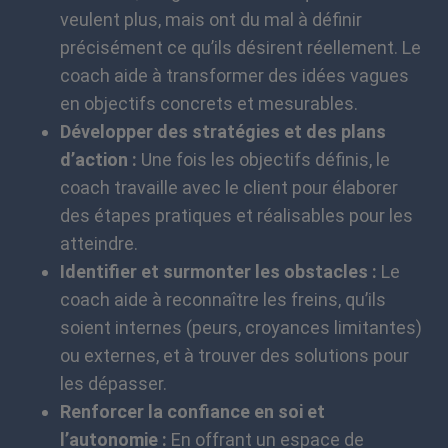
veulent plus, mais ont du mal à définir
précisément ce qu’ils désirent réellement. Le
coach aide à transformer des idées vagues
en objectifs concrets et mesurables.
Développer des stratégies et des plans
d’action :
Une fois les objectifs définis, le
coach travaille avec le client pour élaborer
des étapes pratiques et réalisables pour les
atteindre.
Identifier et surmonter les obstacles :
Le
coach aide à reconnaître les freins, qu’ils
soient internes (peurs, croyances limitantes)
ou externes, et à trouver des solutions pour
les dépasser.
Renforcer la confiance en soi et
l’autonomie :
En offrant un espace de