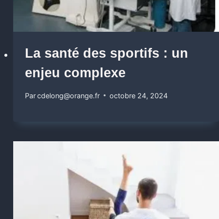
La santé des sportifs : un
enjeu complexe
Par
cdelong@orange.fr
octobre 24, 2024