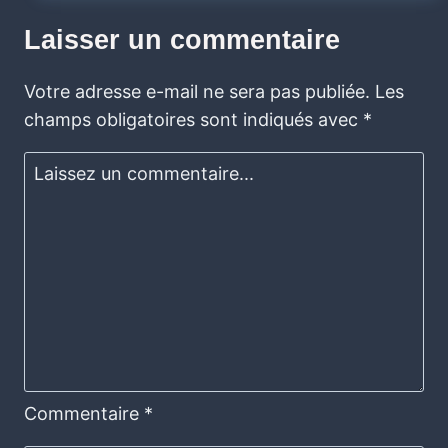
Laisser un commentaire
Votre adresse e-mail ne sera pas publiée.
Les
champs obligatoires sont indiqués avec
*
Commentaire
*