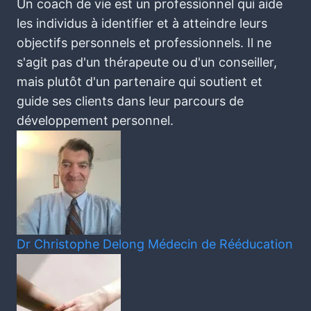
Un coach de vie est un professionnel qui aide
les individus à identifier et à atteindre leurs
objectifs personnels et professionnels. Il ne
s'agit pas d'un thérapeute ou d'un conseiller,
mais plutôt d'un partenaire qui soutient et
guide ses clients dans leur parcours de
développement personnel.
Dr Christophe Delong
Médecin de Rééducation