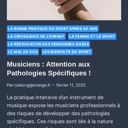
LA BONNE PRATIQUE DU SPORT APRÈS 50 ANS
LA CROISSANCE DE L'ENFANT
LA FEMME ET LE SPORT
LA RÉÉDUCATION DES PERSONNES ÂGÉES
LE MAL DE DOS
LES BIENFAITS DU SPORT
Musiciens : Attention aux
Pathologies Spécifiques !
Par
cdelong@orange.fr
février 11, 2025
La pratique intensive d’un instrument de
musique expose les musiciens professionnels à
des risques de développer des pathologies
spécifiques. Ces risques sont liés à la nature