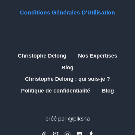
Conditions Générales D'Utilisation
Christophe Delong
Nos Expertises
Blog
Christophe Delong : qui suis-je ?
Politique de confidentialité
Blog
créé par @piksha