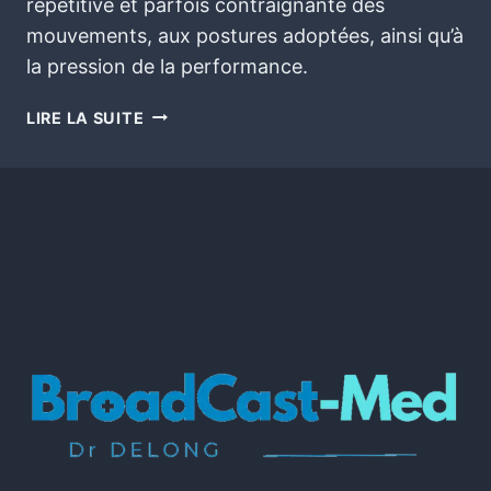
répétitive et parfois contraignante des
mouvements, aux postures adoptées, ainsi qu’à
la pression de la performance.
LIRE LA SUITE