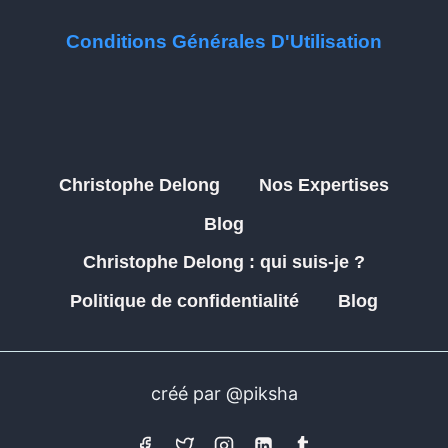
Conditions Générales D'Utilisation
Christophe Delong
Nos Expertises
Blog
Christophe Delong : qui suis-je ?
Politique de confidentialité
Blog
créé par @piksha