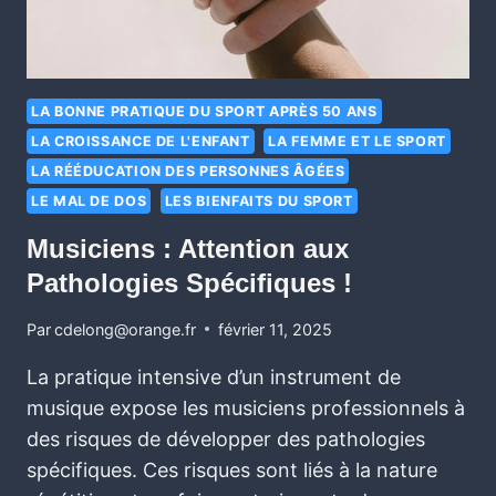
LA BONNE PRATIQUE DU SPORT APRÈS 50 ANS
LA CROISSANCE DE L'ENFANT
LA FEMME ET LE SPORT
LA RÉÉDUCATION DES PERSONNES ÂGÉES
LE MAL DE DOS
LES BIENFAITS DU SPORT
Musiciens : Attention aux
Pathologies Spécifiques !
Par
cdelong@orange.fr
février 11, 2025
La pratique intensive d’un instrument de
musique expose les musiciens professionnels à
des risques de développer des pathologies
spécifiques. Ces risques sont liés à la nature