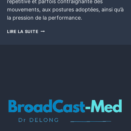
répétitive et parfois contraignante des
mouvements, aux postures adoptées, ainsi qu’à
la pression de la performance.
LIRE LA SUITE