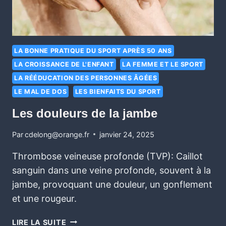
LA BONNE PRATIQUE DU SPORT APRÈS 50 ANS
LA CROISSANCE DE L'ENFANT
LA FEMME ET LE SPORT
LA RÉÉDUCATION DES PERSONNES ÂGÉES
LE MAL DE DOS
LES BIENFAITS DU SPORT
Les douleurs de la jambe
Par
cdelong@orange.fr
janvier 24, 2025
Thrombose veineuse profonde (TVP): Caillot
sanguin dans une veine profonde, souvent à la
jambe, provoquant une douleur, un gonflement
et une rougeur.
LIRE LA SUITE