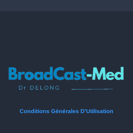
Conditions Générales D'Utilisation