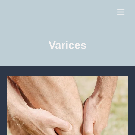
Varices