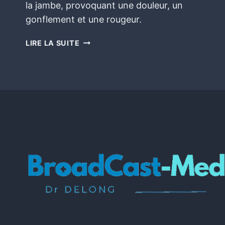
la jambe, provoquant une douleur, un
gonflement et une rougeur.
LIRE LA SUITE