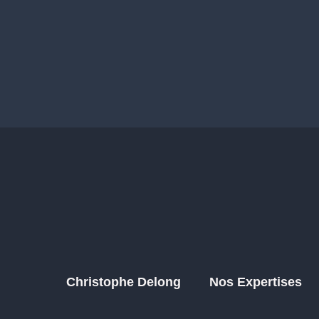
Christophe Delong
Nos Expertises