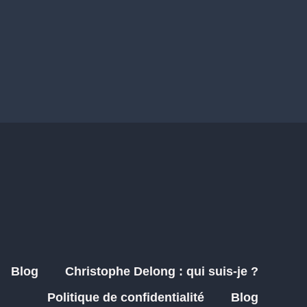
Blog
Christophe Delong : qui suis-je ?
Politique de confidentialité
Blog