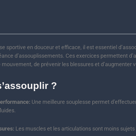
se sportive en douceur et efficace, il est essentiel d’ass
ance d’assouplissements. Ces exercices permettent d’a
 mouvement, de prévenir les blessures et d’augmenter vo
’assouplir ?
performance:
Une meilleure souplesse permet d’effectu
luides.
sures:
Les muscles et les articulations sont moins sujets