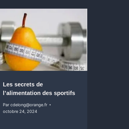
Les secrets de
l’alimentation des sportifs
Par
cdelong@orange.fr
octobre 24, 2024