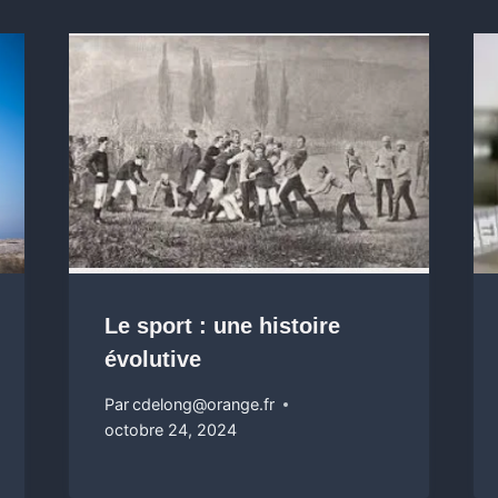
Le sport : une histoire
évolutive
Par
cdelong@orange.fr
octobre 24, 2024