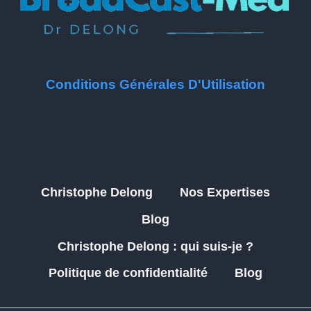
Conditions Générales D'Utilisation
Christophe Delong
Nos Expertises
Blog
Christophe Delong : qui suis-je ?
Politique de confidentialité
Blog