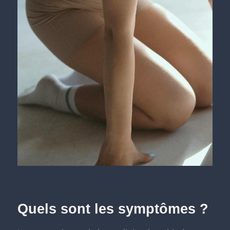
Quels sont les symptômes ?