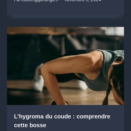
L’hygroma du coude : comprendre
cette bosse