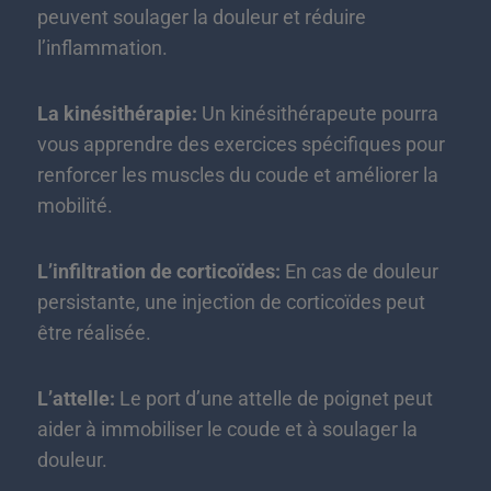
peuvent soulager la douleur et réduire
l’inflammation.
La kinésithérapie:
Un kinésithérapeute pourra
vous apprendre des exercices spécifiques pour
renforcer les muscles du coude et améliorer la
mobilité.
L’infiltration de corticoïdes:
En cas de douleur
persistante, une injection de corticoïdes peut
être réalisée.
L’attelle:
Le port d’une attelle de poignet peut
aider à immobiliser le coude et à soulager la
douleur.