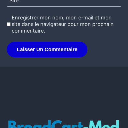
Site
Enregistrer mon nom, mon e-mail et mon
site dans le navigateur pour mon prochain
commentaire.