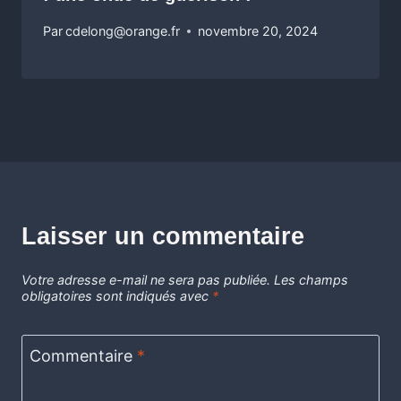
Par
cdelong@orange.fr
novembre 20, 2024
Laisser un commentaire
Votre adresse e-mail ne sera pas publiée.
Les champs
obligatoires sont indiqués avec
*
Commentaire
*