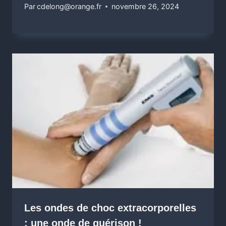
Par
cdelong@orange.fr
novembre 26, 2024
Les ondes de choc extracorporelles
: une onde de guérison !