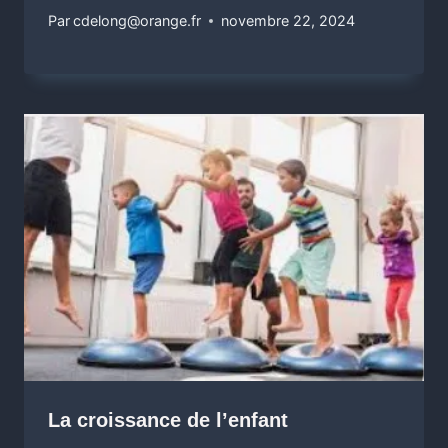
Par
cdelong@orange.fr
novembre 22, 2024
La croissance de l’enfant