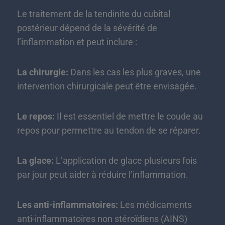
Le traitement de la tendinite du cubital
postérieur dépend de la sévérité de
l’inflammation et peut inclure :
La chirurgie:
Dans les cas les plus graves, une
intervention chirurgicale peut être envisagée.
Le repos:
Il est essentiel de mettre le coude au
repos pour permettre au tendon de se réparer.
La glace:
L’application de glace plusieurs fois
par jour peut aider à réduire l’inflammation.
Les anti-inflammatoires:
Les médicaments
anti-inflammatoires non stéroïdiens (AINS)