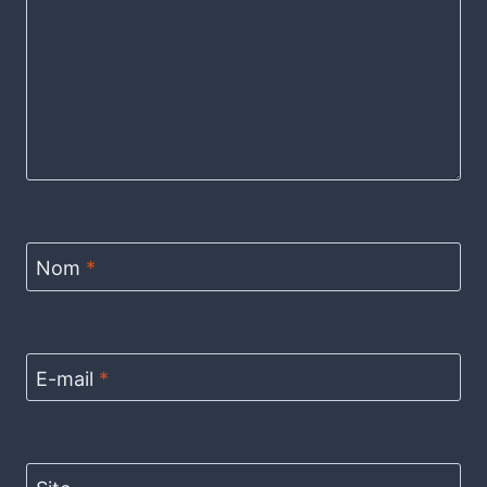
Nom
*
E-mail
*