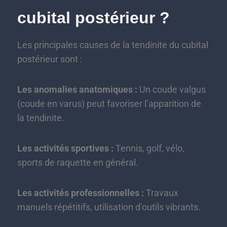
cubital postérieur ?
Les principales causes de la tendinite du cubital
postérieur sont :
Les anomalies anatomiques :
Un coude valgus
(coude en varus) peut favoriser l’apparition de
la tendinite.
Les activités sportives :
Tennis, golf, vélo,
sports de raquette en général.
Les activités professionnelles :
Travaux
manuels répétitifs, utilisation d’outils vibrants.