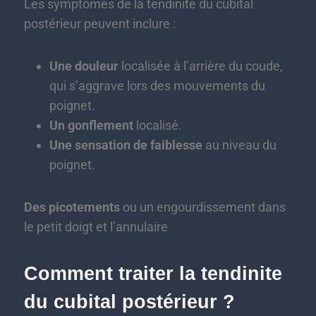
Les symptômes de la tendinite du cubital
postérieur peuvent inclure :
Une douleur
localisée à l’arrière du coude,
qui s’aggrave lors des mouvements du
poignet.
Un gonflement
localisé.
Une sensation de faiblesse
au niveau du
poignet.
Des picotements
ou un engourdissement dans
le petit doigt et l’annulaire
Comment traiter la tendinite
du cubital postérieur ?