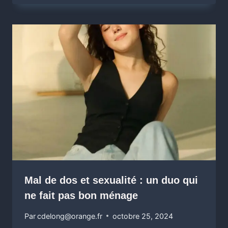
Mal de dos et sexualité : un duo qui
ne fait pas bon ménage
Par
cdelong@orange.fr
octobre 25, 2024