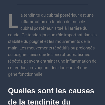
L
a tendinite du cubital postérieur est une
inflammation du tendon du muscle
cubital postérieur, situé à l’arrière du
coude. Ce tendon joue un rôle important dans la
stabilité du poignet et les mouvements de la
main. Les mouvements répétitifs ou prolongés
du poignet, ainsi que les microtraumatismes
répétés, peuvent entraîner une inflammation de
ce tendon, provoquant des douleurs et une
gêne fonctionnelle.
Quelles sont les causes
de la tendinite du