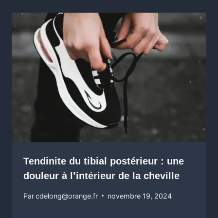
Tendinite du tibial postérieur : une
douleur à l’intérieur de la cheville
Par
cdelong@orange.fr
novembre 19, 2024