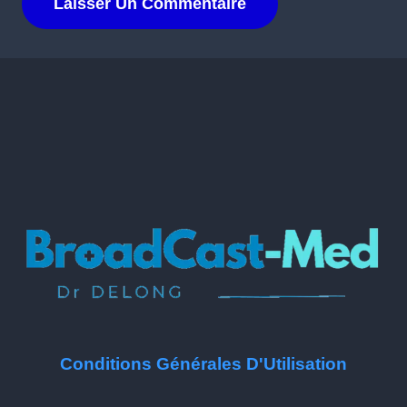
Conditions Générales D'Utilisation