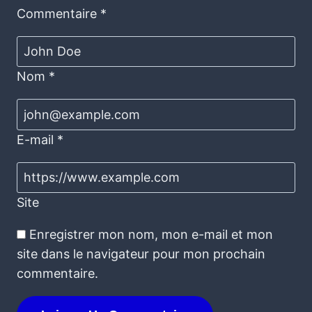
Commentaire
*
Nom
*
E-mail
*
Site
Enregistrer mon nom, mon e-mail et mon
site dans le navigateur pour mon prochain
commentaire.