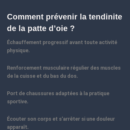
Comment prévenir la tendinite
de la patte d’oie ?
Échauffement progressif avant toute activité
physique.
Renforcement musculaire régulier des muscles
de la cuisse et du bas du dos.
Port de chaussures adaptées à la pratique
sportive.
Écouter son corps et s’arrêter si une douleur
apparaît.