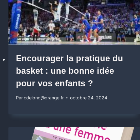
Encourager la pratique du
basket : une bonne idée
pour vos enfants ?
Par
cdelong@orange.fr
octobre 24, 2024