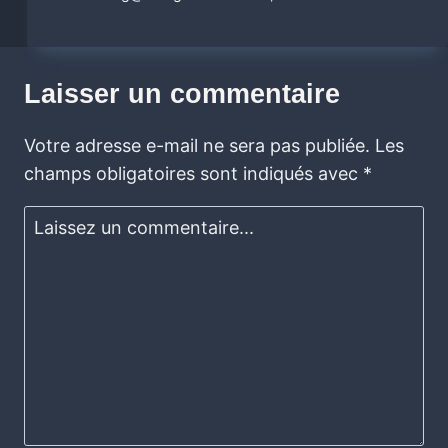
Laisser un commentaire
Votre adresse e-mail ne sera pas publiée.
Les
champs obligatoires sont indiqués avec
*