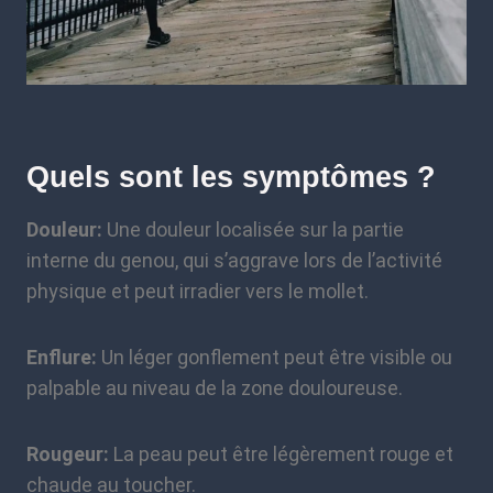
Quels sont les symptômes ?
Douleur:
Une douleur localisée sur la partie
interne du genou, qui s’aggrave lors de l’activité
physique et peut irradier vers le mollet.
Enflure:
Un léger gonflement peut être visible ou
palpable au niveau de la zone douloureuse.
Rougeur:
La peau peut être légèrement rouge et
chaude au toucher.