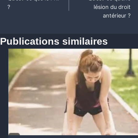
?
lésion du droit
antérieur ?
Publications similaires