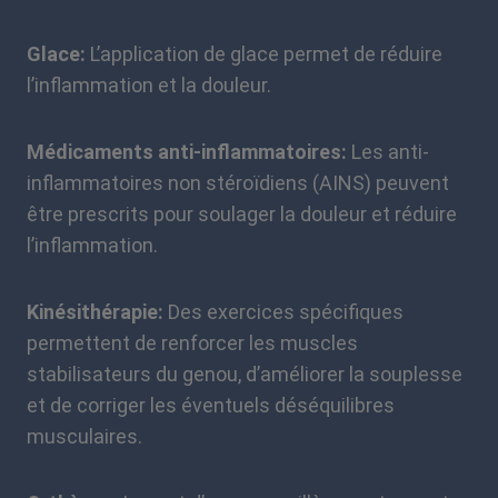
Glace:
L’application de glace permet de réduire
l’inflammation et la douleur.
Médicaments anti-inflammatoires:
Les anti-
inflammatoires non stéroïdiens (AINS) peuvent
être prescrits pour soulager la douleur et réduire
l’inflammation.
Kinésithérapie:
Des exercices spécifiques
permettent de renforcer les muscles
stabilisateurs du genou, d’améliorer la souplesse
et de corriger les éventuels déséquilibres
musculaires.