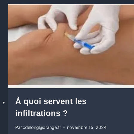
À quoi servent les
infiltrations ?
Par
cdelong@orange.fr
novembre 15, 2024