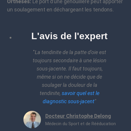
Orthèses:
Le port d’une genouillère peut apporter
un soulagement en déchargeant les tendons.
L'avis de l'expert
"
La tendinite de la patte d'oie est
toujours secondaire à une lésion
sous-jacente. Il faut toujours,
même si on ne décide que de
soulager la douleur de la
tendinite,
savoir quel est le
diagnostic sous-jacent
"
Docteur Christophe Delong
Médecin du Sport et de Rééducation