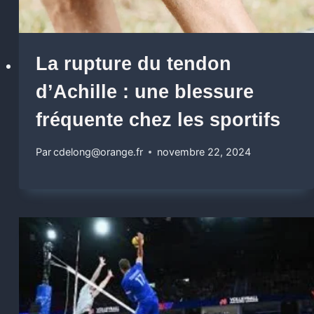
La rupture du tendon
d’Achille : une blessure
fréquente chez les sportifs
Par
cdelong@orange.fr
novembre 22, 2024