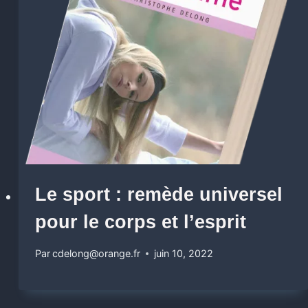
Le sport : remède universel
pour le corps et l’esprit
Par
cdelong@orange.fr
juin 10, 2022