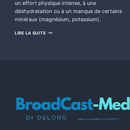
un effort physique intense, à une
déshydratation ou à un manque de certains
minéraux (magnésium, potassium).
LIRE LA SUITE