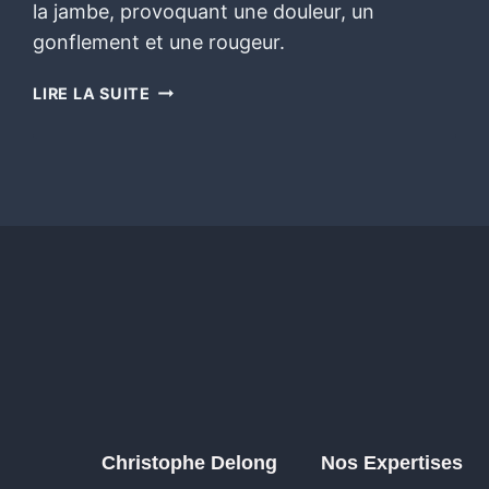
la jambe, provoquant une douleur, un
gonflement et une rougeur.
LIRE LA SUITE
Christophe Delong
Nos Expertises