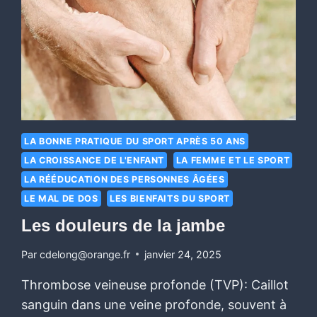
LA BONNE PRATIQUE DU SPORT APRÈS 50 ANS
LA CROISSANCE DE L'ENFANT
LA FEMME ET LE SPORT
LA RÉÉDUCATION DES PERSONNES ÂGÉES
LE MAL DE DOS
LES BIENFAITS DU SPORT
Les douleurs de la jambe
Par
cdelong@orange.fr
janvier 24, 2025
Thrombose veineuse profonde (TVP): Caillot
sanguin dans une veine profonde, souvent à