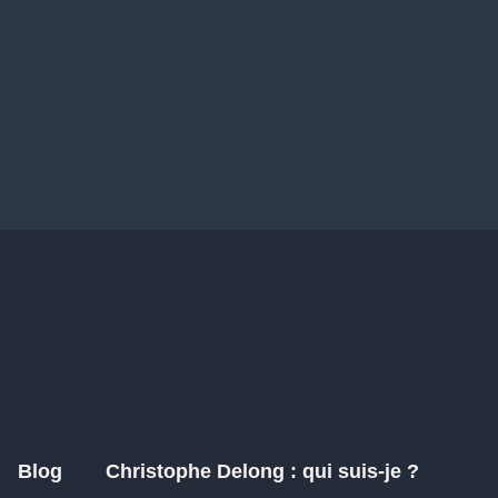
Blog
Christophe Delong : qui suis-je ?