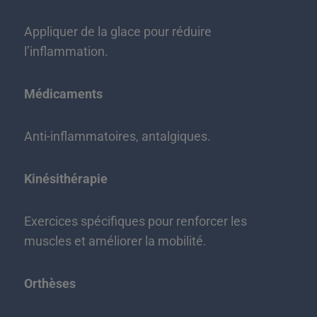
Appliquer de la glace pour réduire
l’inflammation.
Médicaments
Anti-inflammatoires, antalgiques.
Kinésithérapie
Exercices spécifiques pour renforcer les
muscles et améliorer la mobilité.
Orthèses