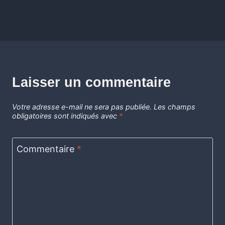
Laisser un commentaire
Votre adresse e-mail ne sera pas publiée.
Les champs
obligatoires sont indiqués avec
*
Commentaire
*