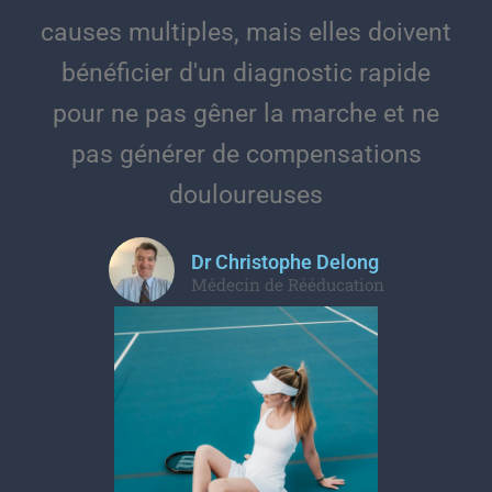
causes multiples, mais elles doivent
bénéficier d'un diagnostic rapide
pour ne pas gêner la marche et ne
pas générer de compensations
douloureuses
Dr Christophe Delong
Médecin de Rééducation