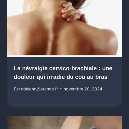
La névralgie cervico-brachiale : une
douleur qui irradie du cou au bras
Par
cdelong@orange.fr
novembre 20, 2024