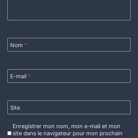
Nom
*
E-mail
*
Site
Enregistrer mon nom, mon e-mail et mon
site dans le navigateur pour mon prochain