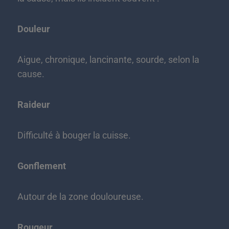
Douleur
Aigue, chronique, lancinante, sourde, selon la
cause.
Raideur
Difficulté à bouger la cuisse.
Gonflement
Autour de la zone douloureuse.
Rougeur