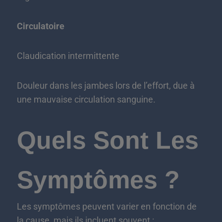
Circulatoire
Claudication intermittente
Douleur dans les jambes lors de l’effort, due à
une mauvaise circulation sanguine.
Quels Sont Les
Symptômes ?
Les symptômes peuvent varier en fonction de
la cause, mais ils incluent souvent :