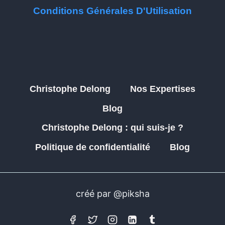
Conditions Générales D'Utilisation
Christophe Delong
Nos Expertises
Blog
Christophe Delong : qui suis-je ?
Politique de confidentialité
Blog
créé par @piksha