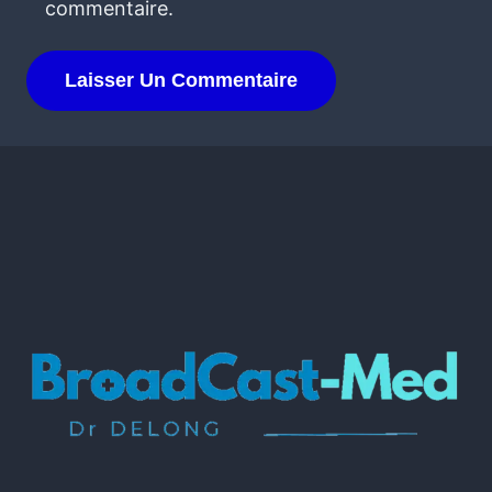
commentaire.