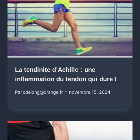
La tendinite d’Achille : une
inflammation du tendon qui dure !
Par
cdelong@orange.fr
novembre 15, 2024