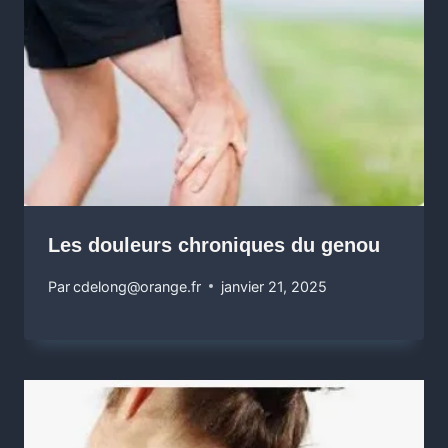
Les douleurs chroniques du genou
Par
cdelong@orange.fr
janvier 21, 2025