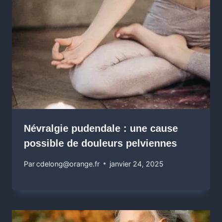
Névralgie pudendale : une cause
possible de douleurs pelviennes
Par
cdelong@orange.fr
janvier 24, 2025