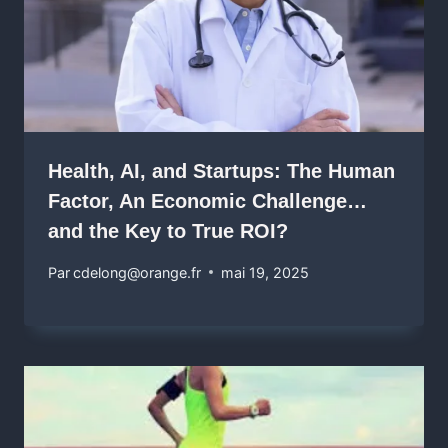
Health, AI, and Startups: The Human
Factor, An Economic Challenge…
and the Key to True ROI?
Par
cdelong@orange.fr
mai 19, 2025