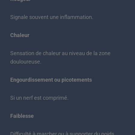
Signale souvent une inflammation.
Chaleur
Sensation de chaleur au niveau de la zone
douloureuse.
Engourdissement ou picotements
Si un nerf est comprimé.
Faiblesse
Difficulté à marcher ou à supporter du poids.