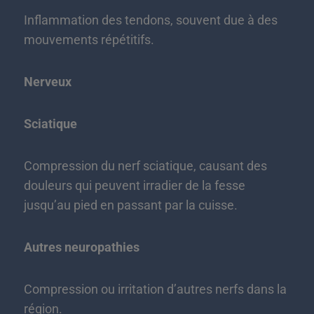
Inflammation des tendons, souvent due à des
mouvements répétitifs.
Nerveux
Sciatique
Compression du nerf sciatique, causant des
douleurs qui peuvent irradier de la fesse
jusqu’au pied en passant par la cuisse.
Autres neuropathies
Compression ou irritation d’autres nerfs dans la
région.