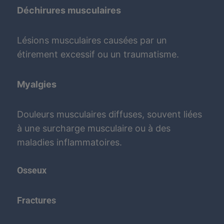
Déchirures musculaires
Lésions musculaires causées par un
étirement excessif ou un traumatisme.
Myalgies
Douleurs musculaires diffuses, souvent liées
à une surcharge musculaire ou à des
maladies inflammatoires.
Osseux
Fractures