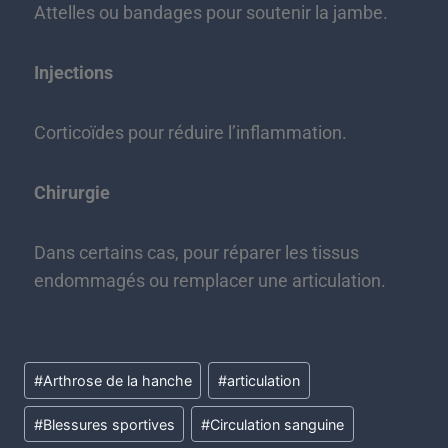
Attelles ou bandages pour soutenir la jambe.
Injections
Corticoïdes pour réduire l’inflammation.
Chirurgie
Dans certains cas, pour réparer les tissus
endommagés ou remplacer une articulation.
#
Arthrose de la hanche
#
articulation
#
Blessures sportives
#
Circulation sanguine