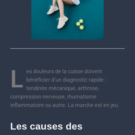
L
es douleurs de la cuisse doivent
bénéficier d’un diagnostic rapide :
tendinite mécanique, arthrose,
compression nerveuse, rhumatisme
inflammatoire ou autre. La marche est en jeu.
Les causes des