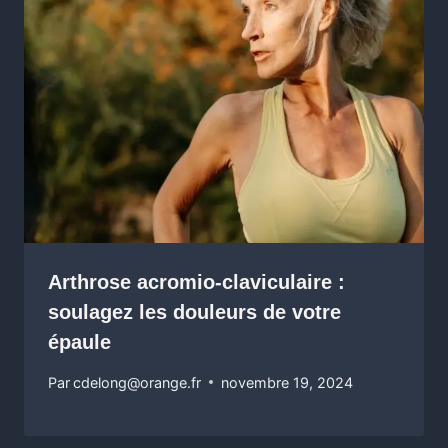
Arthrose acromio-claviculaire :
soulagez les douleurs de votre
épaule
Par
cdelong@orange.fr
novembre 19, 2024