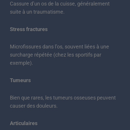
Cassure d’un os de la cuisse, généralement
suite à un traumatisme.
Stress fractures
Microfissures dans l’os, souvent liées à une
surcharge répétée (chez les sportifs par
exemple).
Tumeurs
Bien que rares, les tumeurs osseuses peuvent
causer des douleurs.
Articulaires