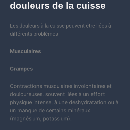
douleurs de la cuisse
Les douleurs à la cuisse peuvent être liées à
différents problèmes
Musculaires
Crampes
Contractions musculaires involontaires et
douloureuses, souvent liées à un effort
physique intense, à une déshydratation ou à
un manque de certains minéraux
(magnésium, potassium).