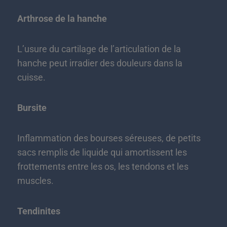
Arthrose de la hanche
L’usure du cartilage de l’articulation de la
hanche peut irradier des douleurs dans la
cuisse.
Bursite
Inflammation des bourses séreuses, de petits
sacs remplis de liquide qui amortissent les
frottements entre les os, les tendons et les
muscles.
Tendinites