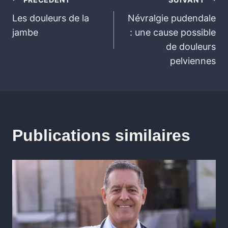
Les douleurs de la
Névralgie pudendale
jambe
: une cause possible
de douleurs
pelviennes
Publications similaires