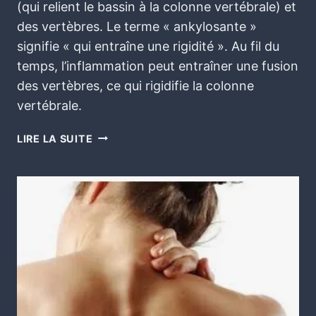
(qui relient le bassin à la colonne vertébrale) et
des vertèbres. Le terme « ankylosante »
signifie « qui entraîne une rigidité ». Au fil du
temps, l’inflammation peut entraîner une fusion
des vertèbres, ce qui rigidifie la colonne
vertébrale.
LIRE LA SUITE