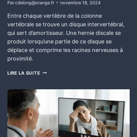
Par
cdelong@orange.fr
novembre 18, 2024
Entre chaque vertèbre de la colonne
vertébrale se trouve un disque intervertébral,
qui sert d’amortisseur. Une hernie discale se
produit lorsqu’une partie de ce disque se
déplace et comprime les racines nerveuses à
proximité.
LIRE LA SUITE