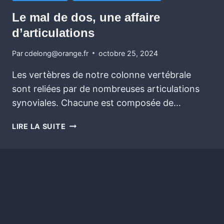
Le mal de dos, une affaire
d’articulations
Par
cdelong@orange.fr
octobre 25, 2024
Les vertèbres de notre colonne vertébrale
sont reliées par de nombreuses articulations
synoviales. Chacune est composée de…
LIRE LA SUITE