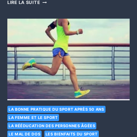
LIRE LA SUITE
LA BONNE PRATIQUE DU SPORT APRÈS 50 ANS
LA FEMME ET LE SPORT
LA RÉÉDUCATION DES PERSONNES ÂGÉES
LE MAL DE DOS
LES BIENFAITS DU SPORT