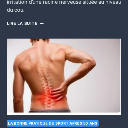
irritation d’une racine nerveuse située au niveau
du cou.
LIRE LA SUITE
LA BONNE PRATIQUE DU SPORT APRÈS 50 ANS