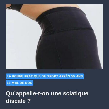
LA BONNE PRATIQUE DU SPORT APRÈS 50 ANS
LE MAL DE DOS
Qu’appelle-t-on une sciatique
discale ?