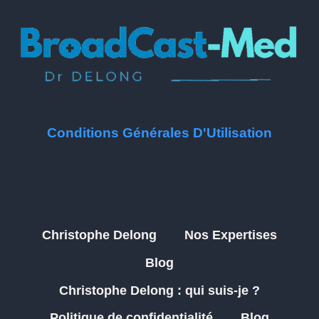
Conditions Générales D'Utilisation
Christophe Delong
Nos Expertises
Blog
Christophe Delong : qui suis-je ?
Politique de confidentialité
Blog