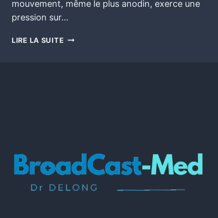
mouvement, même le plus anodin, exerce une
pression sur…
LIRE LA SUITE