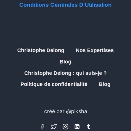
Conditions Générales D'Utilisation
Christophe Delong
Nos Expertises
Blog
Christophe Delong : qui suis-je ?
Politique de confidentialité
Blog
créé par @piksha