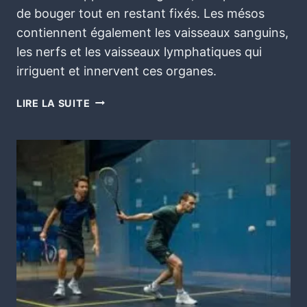
de bouger tout en restant fixés. Les mésos
contiennent également les vaisseaux sanguins,
les nerfs et les vaisseaux lymphatiques qui
irriguent et innervent ces organes.
LIRE LA SUITE