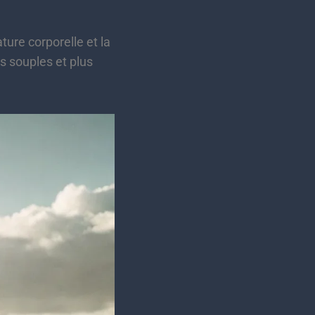
re corporelle et la
s souples et plus