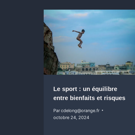
Le sport : un équilibre
entre bienfaits et risques
Par
cdelong@orange.fr
octobre 24, 2024