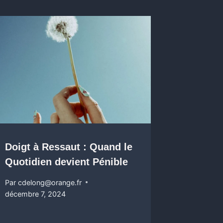
Doigt à Ressaut : Quand le
Quotidien devient Pénible
Par
cdelong@orange.fr
décembre 7, 2024