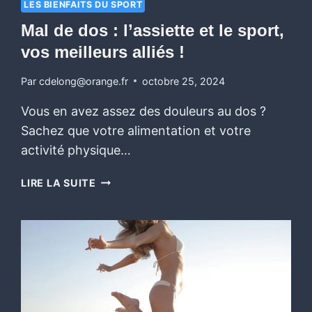
LES BIENFAITS DU SPORT
Mal de dos : l’assiette et le sport,
vos meilleurs alliés !
Par
cdelong@orange.fr
octobre 25, 2024
Vous en avez assez des douleurs au dos ?
Sachez que votre alimentation et votre
activité physique…
LIRE LA SUITE