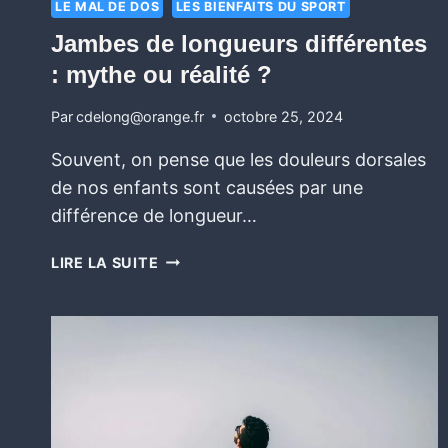
LE MAL DE DOS
LES BIENFAITS DU SPORT
Jambes de longueurs différentes
: mythe ou réalité ?
Par
cdelong@orange.fr
octobre 25, 2024
Souvent, on pense que les douleurs dorsales
de nos enfants sont causées par une
différence de longueur…
LIRE LA SUITE