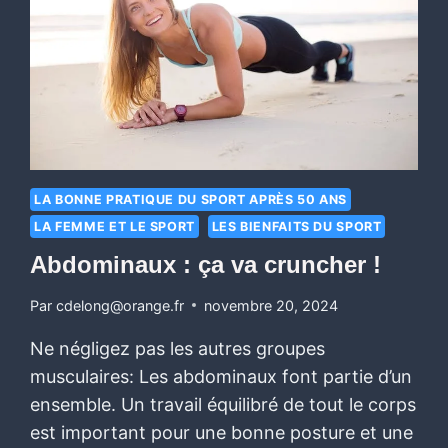
LA BONNE PRATIQUE DU SPORT APRÈS 50 ANS
LA FEMME ET LE SPORT
LES BIENFAITS DU SPORT
Abdominaux : ça va cruncher !
Par
cdelong@orange.fr
novembre 20, 2024
Ne négligez pas les autres groupes
musculaires: Les abdominaux font partie d’un
ensemble. Un travail équilibré de tout le corps
est important pour une bonne posture et une