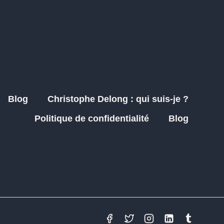
Blog
Christophe Delong : qui suis-je ?
Politique de confidentialité
Blog