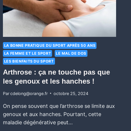
LA BONNE PRATIQUE DU SPORT APRÈS 50 ANS
LA FEMME ET LE SPORT
LE MAL DE DOS
LES BIENFAITS DU SPORT
Arthrose : ça ne touche pas que
les genoux et les hanches !
Par
cdelong@orange.fr
octobre 25, 2024
On pense souvent que l’arthrose se limite aux
genoux et aux hanches. Pourtant, cette
maladie dégénérative peut…