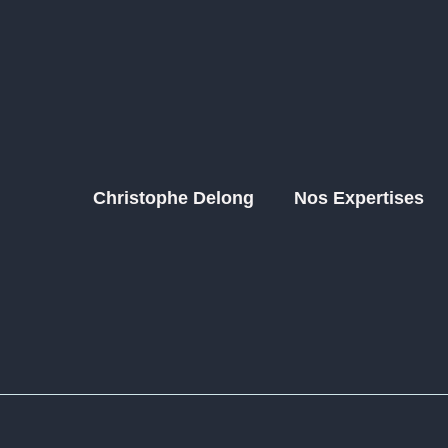
Christophe Delong
Nos Expertises