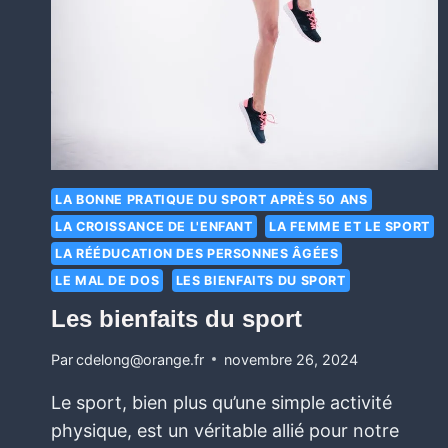
LA BONNE PRATIQUE DU SPORT APRÈS 50 ANS
LA CROISSANCE DE L'ENFANT
LA FEMME ET LE SPORT
LA RÉÉDUCATION DES PERSONNES ÂGÉES
LE MAL DE DOS
LES BIENFAITS DU SPORT
Les bienfaits du sport
Par
cdelong@orange.fr
novembre 26, 2024
Le sport, bien plus qu’une simple activité
physique, est un véritable allié pour notre