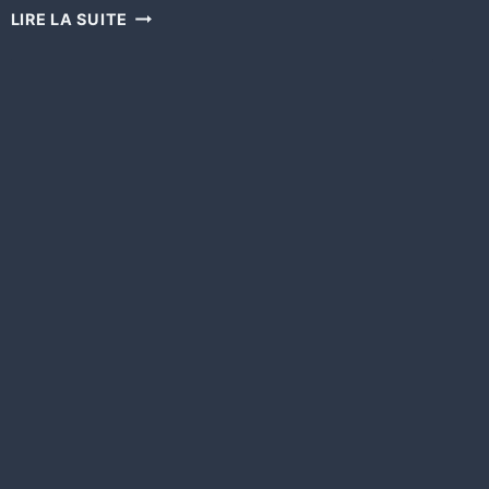
LIRE LA SUITE