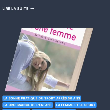
LIRE LA SUITE
LA BONNE PRATIQUE DU SPORT APRÈS 50 ANS
LA CROISSANCE DE L'ENFANT
LA FEMME ET LE SPORT