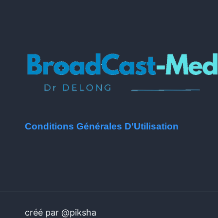
Conditions Générales D'Utilisation
créé par @piksha