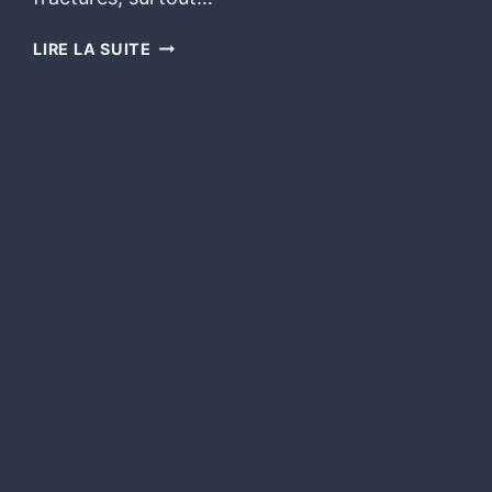
LIRE LA SUITE