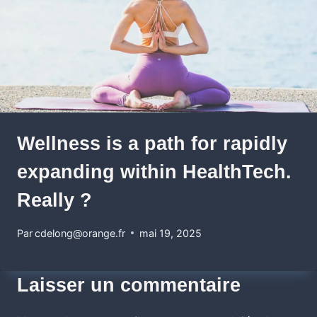
Wellness is a path for rapidly
expanding within HealthTech.
Really ?
Par
cdelong@orange.fr
mai 19, 2025
Laisser un commentaire