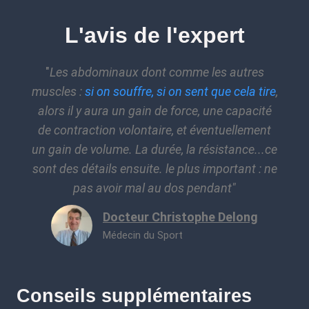
L'avis de l'expert
"
Les abdominaux dont comme les autres
muscles :
si on souffre, si on sent que cela tire
,
alors il y aura un gain de force, une capacité
de contraction volontaire, et éventuellement
un gain de volume. La durée, la résistance...ce
sont des détails ensuite. le plus important : ne
pas avoir mal au dos pendant"
Docteur Christophe Delong
Médecin du Sport
Conseils supplémentaires