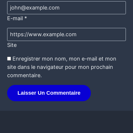
E-mail
*
Site
Enregistrer mon nom, mon e-mail et mon
site dans le navigateur pour mon prochain
commentaire.