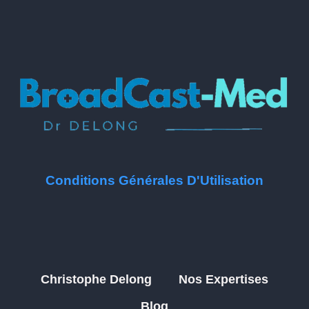
Conditions Générales D'Utilisation
Christophe Delong
Nos Expertises
Blog