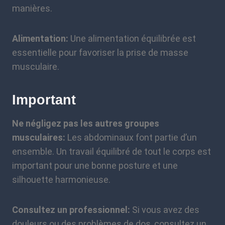
manières.
Alimentation:
Une alimentation équilibrée est
essentielle pour favoriser la prise de masse
musculaire.
Important
Ne négligez pas les autres groupes
musculaires:
Les abdominaux font partie d’un
ensemble. Un travail équilibré de tout le corps est
important pour une bonne posture et une
silhouette harmonieuse.
Consultez un professionnel:
Si vous avez des
douleurs ou des problèmes de dos, consultez un