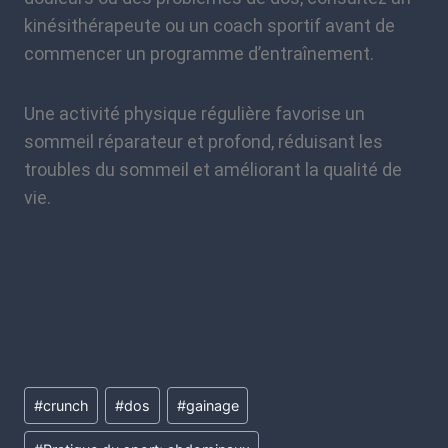
kinésithérapeute ou un coach sportif avant de
commencer un programme d’entraînement.
Une activité physique régulière favorise un
sommeil réparateur et profond, réduisant les
troubles du sommeil et améliorant la qualité de
vie.
#
crunch
#
dos
#
gainage