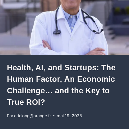
Health, AI, and Startups: The
Human Factor, An Economic
Challenge… and the Key to
True ROI?
Par
cdelong@orange.fr
mai 19, 2025