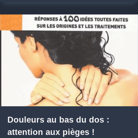
Douleurs au bas du dos :
attention aux pièges !