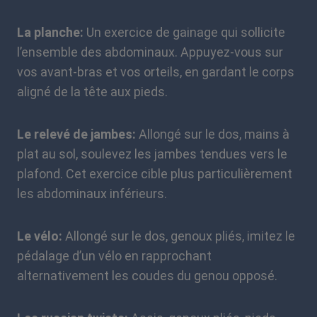
La planche:
Un exercice de gainage qui sollicite
l’ensemble des abdominaux. Appuyez-vous sur
vos avant-bras et vos orteils, en gardant le corps
aligné de la tête aux pieds.
Le relevé de jambes:
Allongé sur le dos, mains à
plat au sol, soulevez les jambes tendues vers le
plafond. Cet exercice cible plus particulièrement
les abdominaux inférieurs.
Le vélo:
Allongé sur le dos, genoux pliés, imitez le
pédalage d’un vélo en rapprochant
alternativement les coudes du genou opposé.