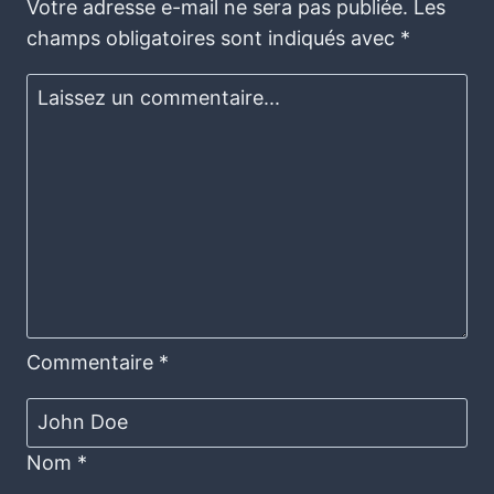
Votre adresse e-mail ne sera pas publiée.
Les
champs obligatoires sont indiqués avec
*
Commentaire
*
Nom
*