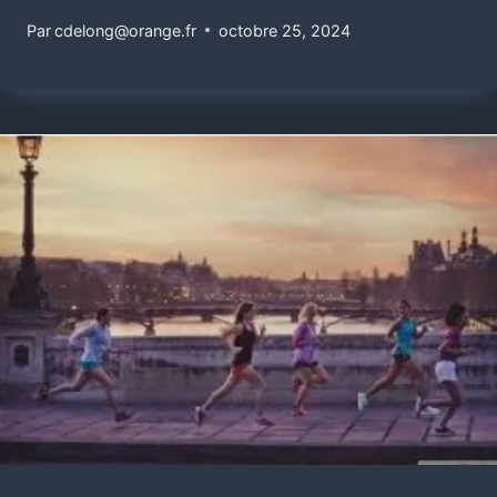
Par
cdelong@orange.fr
octobre 25, 2024