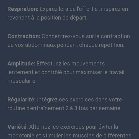
Respiration:
Expirez lors de l’effort et inspirez en
revenant à la position de départ.
Contraction:
Concentrez-vous sur la contraction
de vos abdominaux pendant chaque répétition.
Amplitude:
Effectuez les mouvements
lentement et contrôlé pour maximiser le travail
musculaire.
Régularité:
Intégrez ces exercices dans votre
routine d’entraînement 2 à 3 fois par semaine.
Variété:
Alternez les exercices pour éviter la
monotonie et stimuler les muscles de différentes