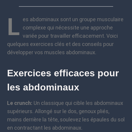
L
es abdominaux sont un groupe musculaire
complexe qui nécessite une approche
variée pour travailler efficacement. Voici
quelques exercices clés et des conseils pour
développer vos muscles abdominaux.
Exercices efficaces pour
les abdominaux
Le crunch:
Un classique qui cible les abdominaux
supérieurs. Allongé sur le dos, genoux pliés,
mains derrière la tête, soulevez les épaules du sol
en contractant les abdominaux.