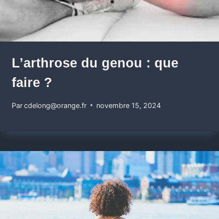
L’arthrose du genou : que
faire ?
Par
cdelong@orange.fr
novembre 15, 2024