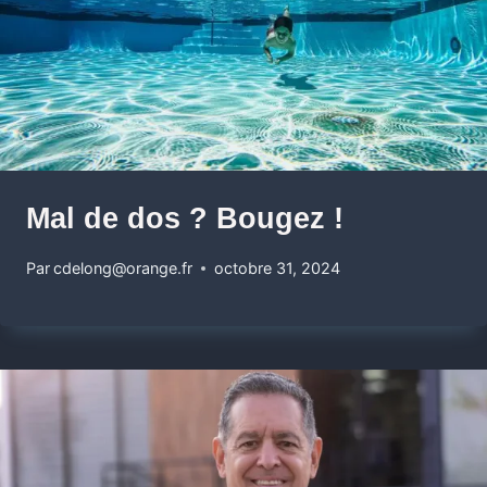
Mal de dos ? Bougez ! ‍
Par
cdelong@orange.fr
octobre 31, 2024