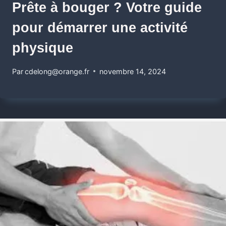
Prête à bouger ? Votre guide
pour démarrer une activité
physique
Par
cdelong@orange.fr
novembre 14, 2024