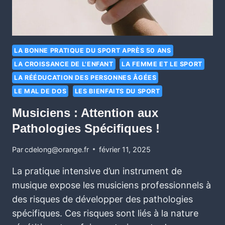
LA BONNE PRATIQUE DU SPORT APRÈS 50 ANS
LA CROISSANCE DE L'ENFANT
LA FEMME ET LE SPORT
LA RÉÉDUCATION DES PERSONNES ÂGÉES
LE MAL DE DOS
LES BIENFAITS DU SPORT
Musiciens : Attention aux
Pathologies Spécifiques !
Par
cdelong@orange.fr
février 11, 2025
La pratique intensive d’un instrument de
musique expose les musiciens professionnels à
des risques de développer des pathologies
spécifiques. Ces risques sont liés à la nature