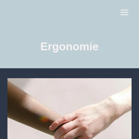
Ergonomie