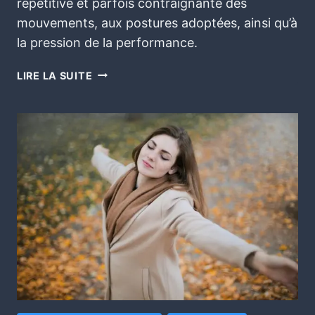
répétitive et parfois contraignante des
mouvements, aux postures adoptées, ainsi qu’à
la pression de la performance.
LIRE LA SUITE