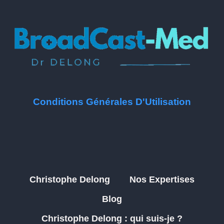
Conditions Générales D'Utilisation
Christophe Delong
Nos Expertises
Blog
Christophe Delong : qui suis-je ?