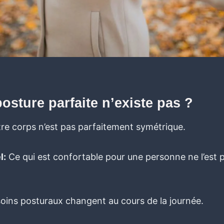
osture parfaite n’existe pas ?
re corps n’est pas parfaitement symétrique.
l:
Ce qui est confortable pour une personne ne l’est
ins posturaux changent au cours de la journée.