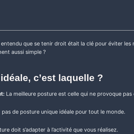
entendu que se tenir droit était la clé pour éviter le
ment aussi simple ?
idéale, c’est laquelle ?
t:
La meilleure posture est celle qui ne provoque pas 
 a pas de posture unique idéale pour tout le monde.
ure doit s’adapter à l’activité que vous réalisez.