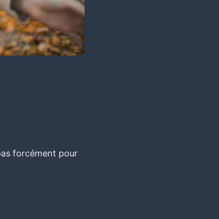
 pas forcément pour