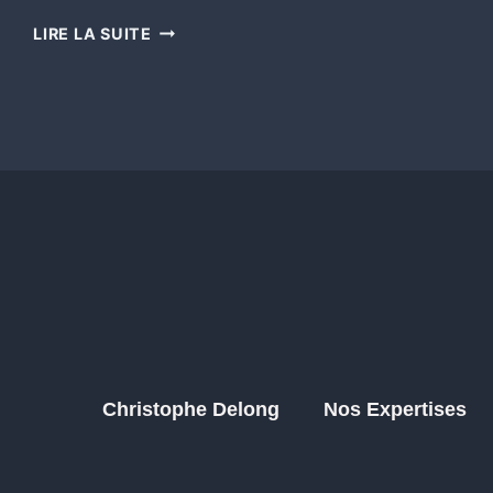
LIRE LA SUITE
Christophe Delong
Nos Expertises