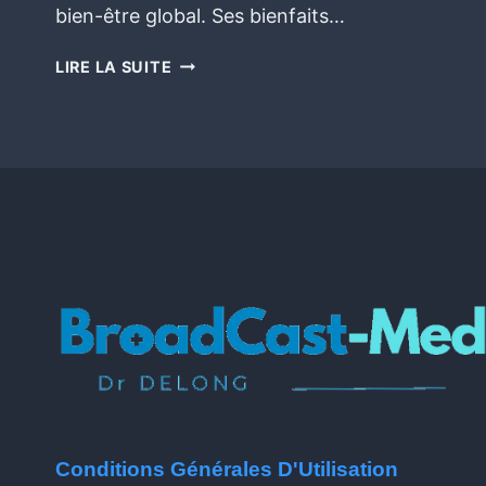
bien-être global. Ses bienfaits…
LIRE LA SUITE
Conditions Générales D'Utilisation