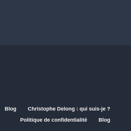
Blog
Christophe Delong : qui suis-je ?
Politique de confidentialité
Blog