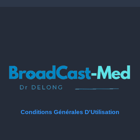
Conditions Générales D'Utilisation