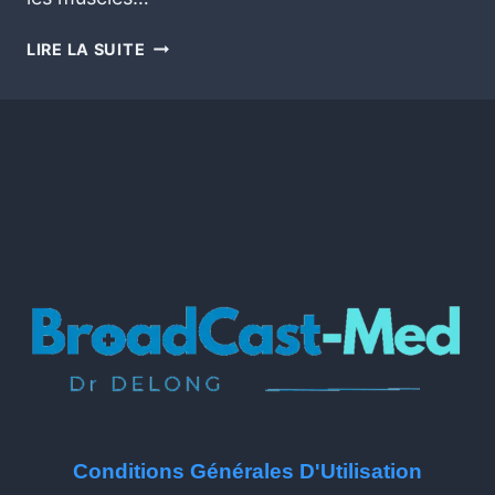
LIRE LA SUITE
Conditions Générales D'Utilisation