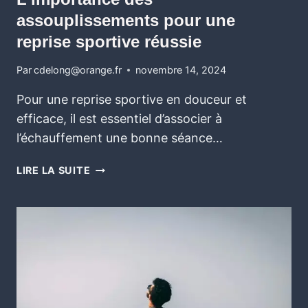
assouplissements pour une
reprise sportive réussie
Par
cdelong@orange.fr
novembre 14, 2024
Pour une reprise sportive en douceur et
efficace, il est essentiel d’associer à
l’échauffement une bonne séance…
LIRE LA SUITE