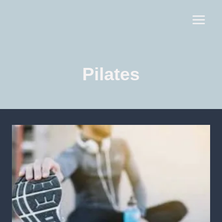
Pilates