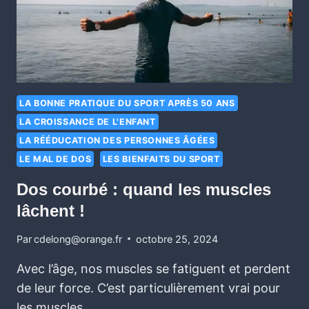
LA BONNE PRATIQUE DU SPORT APRÈS 50 ANS
LA CROISSANCE DE L'ENFANT
LA RÉÉDUCATION DES PERSONNES ÂGÉES
LE MAL DE DOS
LES BIENFAITS DU SPORT
Dos courbé : quand les muscles
lâchent !
Par
cdelong@orange.fr
octobre 25, 2024
Avec l’âge, nos muscles se fatiguent et perdent
de leur force. C’est particulièrement vrai pour
les muscles…