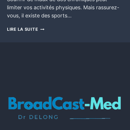
limiter vos activités physiques. Mais rassurez-
vous, il existe des sports…
LIRE LA SUITE