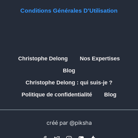
Conditions Générales D'Utilisation
Christophe Delong
Nos Expertises
Blog
Christophe Delong : qui suis-je ?
Politique de confidentialité
Blog
créé par @piksha