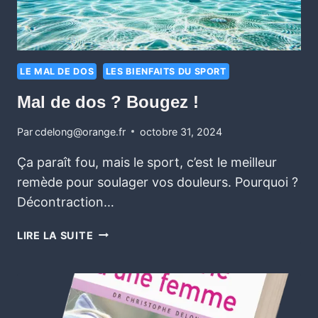
LE MAL DE DOS
LES BIENFAITS DU SPORT
Mal de dos ? Bougez ! ‍
Par
cdelong@orange.fr
octobre 31, 2024
Ça paraît fou, mais le sport, c’est le meilleur
remède pour soulager vos douleurs. Pourquoi ?
Décontraction…
LIRE LA SUITE