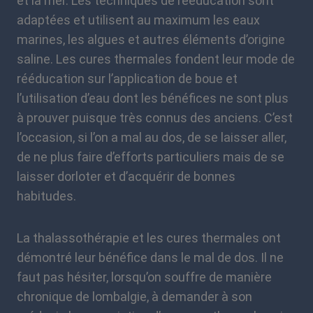
et la mer. Les techniques de rééducation sont
adaptées et utilisent au maximum les eaux
marines, les algues et autres éléments d’origine
saline. Les cures thermales fondent leur mode de
rééducation sur l’application de boue et
l’utilisation d’eau dont les bénéfices ne sont plus
à prouver puisque très connus des anciens. C’est
l’occasion, si l’on a mal au dos, de se laisser aller,
de ne plus faire d’efforts particuliers mais de se
laisser dorloter et d’acquérir de bonnes
habitudes.
La thalassothérapie et les cures thermales ont
démontré leur bénéfice dans le mal de dos. Il ne
faut pas hésiter, lorsqu’on souffre de manière
chronique de lombalgie, à demander à son