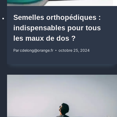
Semelles orthopédiques :
indispensables pour tous
les maux de dos ?
Par
cdelong@orange.fr
octobre 25, 2024