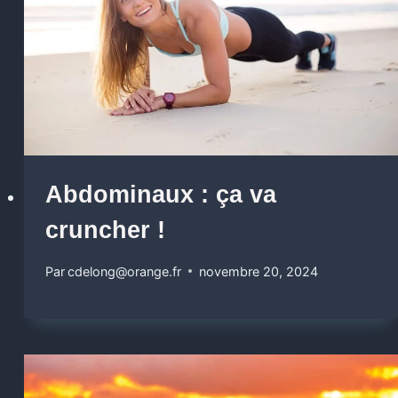
Abdominaux : ça va
cruncher !
Par
cdelong@orange.fr
novembre 20, 2024