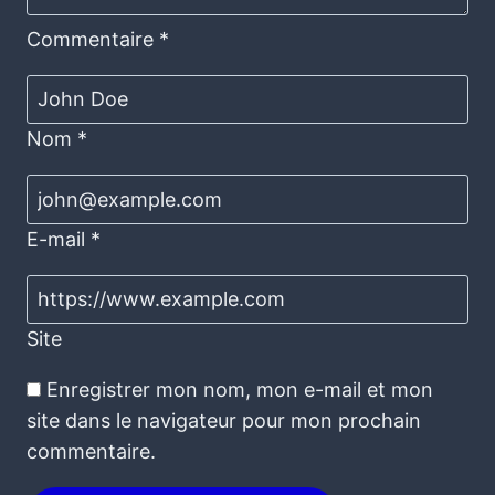
Commentaire
*
Nom
*
E-mail
*
Site
Enregistrer mon nom, mon e-mail et mon
site dans le navigateur pour mon prochain
commentaire.