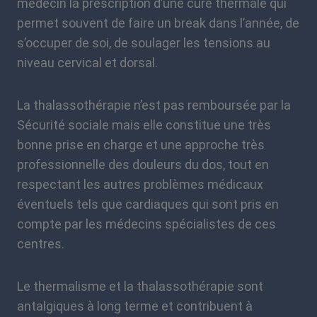
médecin la prescription d’une cure thermale qui
permet souvent de faire un break dans l’année, de
s’occuper de soi, de soulager les tensions au
niveau cervical et dorsal.
La thalassothérapie n’est pas remboursée par la
Sécurité sociale mais elle constitue une très
bonne prise en charge et une approche très
professionnelle des douleurs du dos, tout en
respectant les autres problèmes médicaux
éventuels tels que cardiaques qui sont pris en
compte par les médecins spécialistes de ces
centres.
Le thermalisme et la thalassothérapie sont
antalgiques à long terme et contribuent à