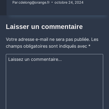
Par
cdelong@orange.fr
octobre 24, 2024
Laisser un commentaire
Votre adresse e-mail ne sera pas publiée.
Les
champs obligatoires sont indiqués avec
*