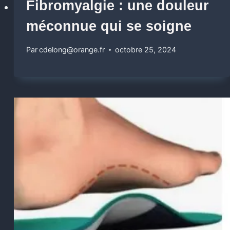
Fibromyalgie : une douleur
méconnue qui se soigne
Par
cdelong@orange.fr
octobre 25, 2024