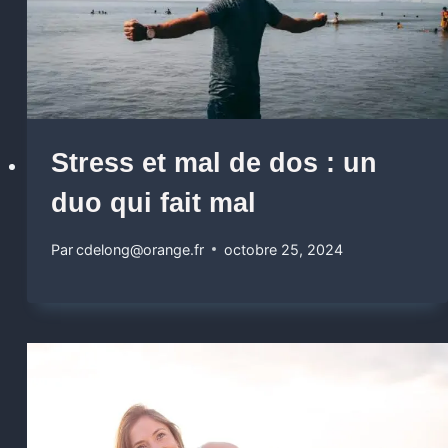
Stress et mal de dos : un
duo qui fait mal
Par
cdelong@orange.fr
octobre 25, 2024