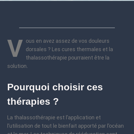
V
ous en avez assez de vos douleurs
dorsales ? Les cures thermales et la
thalassothérapie pourraient être la
solution.
Pourquoi choisir ces
thérapies ?
La thalassothérapie est l’application et
l’utilisation de tout le bienfait apporté par l’océan