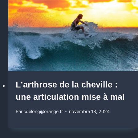
L’arthrose de la cheville :
une articulation mise à mal
Par
cdelong@orange.fr
novembre 18, 2024