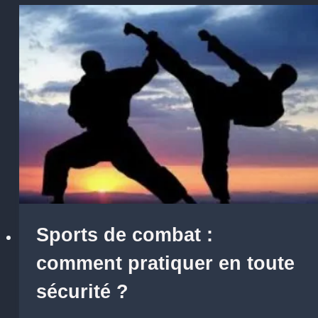
Sports de combat :
comment pratiquer en toute
sécurité ?