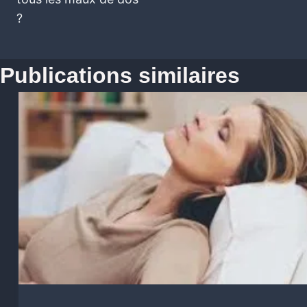
?
Publications similaires