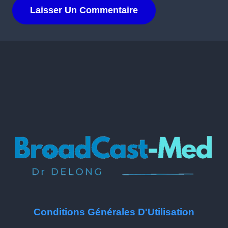
Conditions Générales D'Utilisation