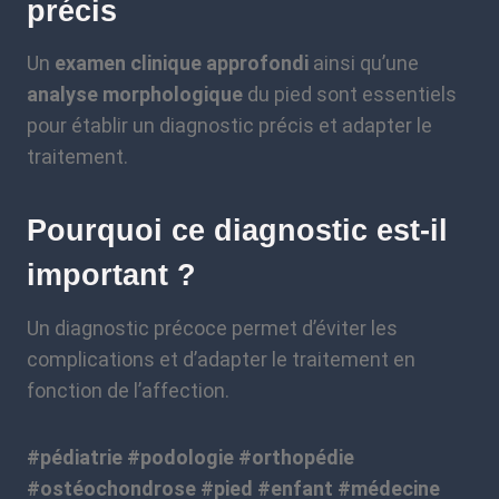
précis
Un
examen clinique approfondi
ainsi qu’une
analyse morphologique
du pied sont essentiels
pour établir un diagnostic précis et adapter le
traitement.
Pourquoi ce diagnostic est-il
important ?
Un diagnostic précoce permet d’éviter les
complications et d’adapter le traitement en
fonction de l’affection.
#pédiatrie #podologie #orthopédie
#ostéochondrose #pied #enfant #médecine