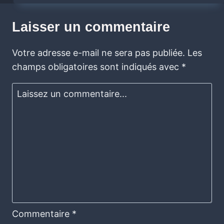
Laisser un commentaire
Votre adresse e-mail ne sera pas publiée.
Les
champs obligatoires sont indiqués avec
*
Commentaire
*