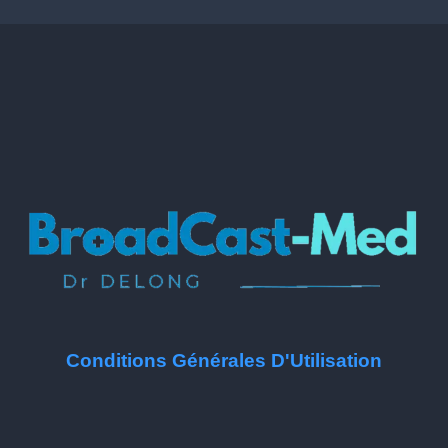
Conditions Générales D'Utilisation