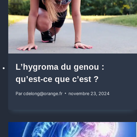
L’hygroma du genou :
qu’est-ce que c’est ?
Par
cdelong@orange.fr
novembre 23, 2024