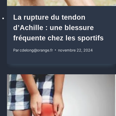
La rupture du tendon
d’Achille : une blessure
fréquente chez les sportifs
Par
cdelong@orange.fr
novembre 22, 2024