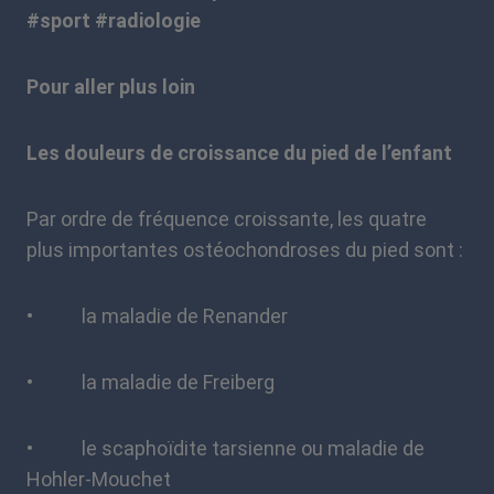
#sport #radiologie
Pour aller plus loin
Les douleurs de croissance du pied de l’enfant
Par ordre de fréquence croissante, les quatre
plus importantes ostéochondroses du pied sont :
• la maladie de Renander
• la maladie de Freiberg
• le scaphoïdite tarsienne ou maladie de
Hohler-Mouchet