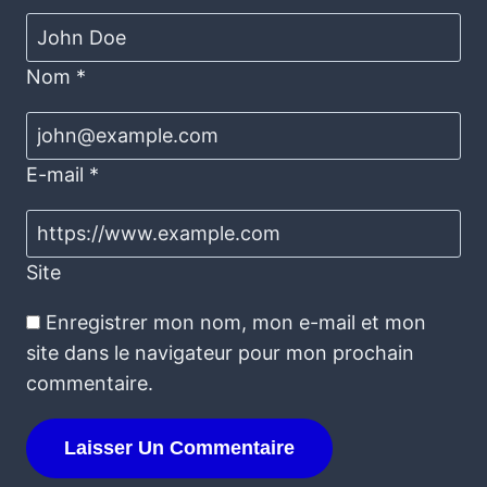
Nom
*
E-mail
*
Site
Enregistrer mon nom, mon e-mail et mon
site dans le navigateur pour mon prochain
commentaire.