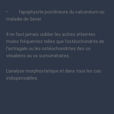
• l’apophysite postérieure du calcanéum ou
maladie de Sever.
Il ne faut jamais oublier les autres atteintes
moins fréquentes telles que l’ostéochondrite de
l’astragale ou les ostéochondrites des os
vésaliens ou os surnuméraires.
L’analyse morphostatique et dans tous les cas
indispensables.