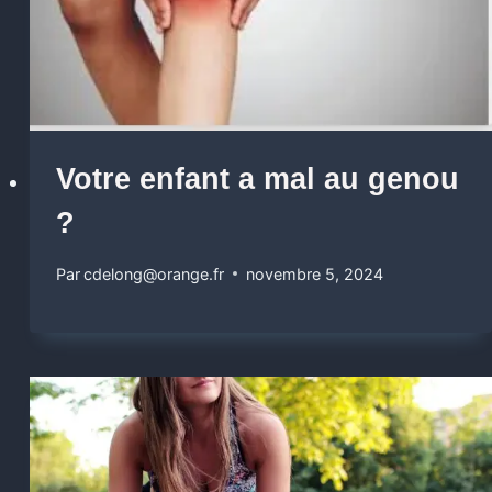
Votre enfant a mal au genou
?
Par
cdelong@orange.fr
novembre 5, 2024