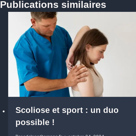
Publications similaires
Scoliose et sport : un duo
possible !