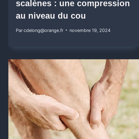
scalènes : une compression
au niveau du cou
Par
cdelong@orange.fr
novembre 19, 2024