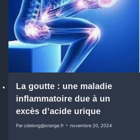
La goutte : une maladie
inflammatoire due à un
excès d’acide urique
Par
cdelong@orange.fr
novembre 20, 2024