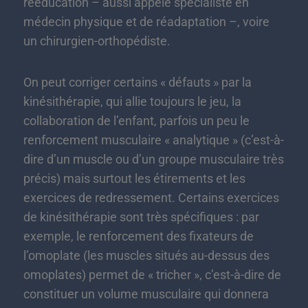
rééducation – aussi appelé spécialiste en
médecin physique et de réadaptation –, voire
un chirurgien-orthopédiste.
On peut corriger certains « défauts » par la
kinésithérapie, qui allie toujours le jeu, la
collaboration de l’enfant, parfois un peu le
renforcement musculaire « analytique » (c’est-à-
dire d’un muscle ou d’un groupe musculaire très
précis) mais surtout les étirements et les
exercices de redressement. Certains exercices
de kinésithérapie sont très spécifiques : par
exemple, le renforcement des fixateurs de
l’omoplate (les muscles situés au-dessus des
omoplates) permet de « tricher », c’est-à-dire de
constituer un volume musculaire qui donnera