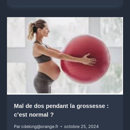
Mal de dos pendant la grossesse :
c’est normal ?
Par
cdelong@orange.fr
octobre 25, 2024