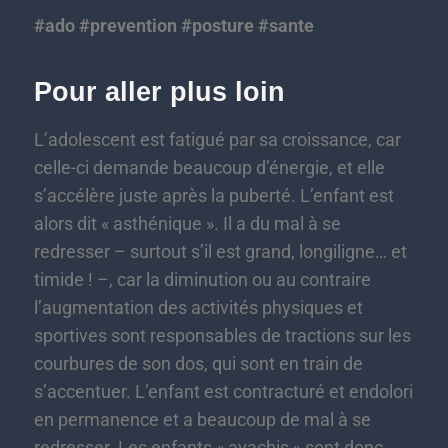
#ado #prevention #posture #sante
Pour aller plus loin
L’adolescent est fatigué par sa croissance, car
celle-ci demande beaucoup d’énergie, et elle
s’accélère juste après la puberté. L’enfant est
alors dit « asthénique ». Il a du mal à se
redresser – surtout s’il est grand, longiligne… et
timide ! –, car la diminution ou au contraire
l’augmentation des activités physiques et
sportives sont responsables de tractions sur les
courbures de son dos, qui sont en train de
s’accentuer. L’enfant est contracturé et endolori
en permanence et a beaucoup de mal à se
redresser. Les enfants « avachis » sont donc