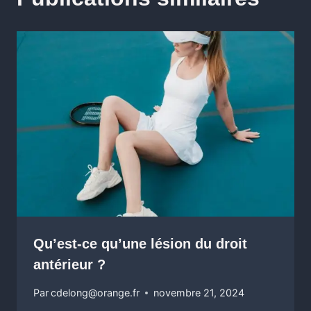
Qu’est-ce qu’une lésion du droit
antérieur ?
Par
cdelong@orange.fr
novembre 21, 2024