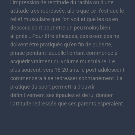
l’impression de rectitude du rachis ou d’une
attitude très redressée, alors que ce n’est que le
relief musculaire que l’on voit et que les os en
dessous sont peut-être un peu moins bien
alignés… Pour être efficaces, ces exercices ne
doivent être pratiqués qu’en fin de puberté,
phase pendant laquelle l’enfant commence à
acquérir vraiment du volume musculaire. Le
plus souvent, vers 18-20 ans, le post-adolescent
commencera à se redresser spontanément. La
pratique du sport permettra d’ouvrir
définitivement ses épaules et de lui donner
l’attitude redressée que ses parents espéraient