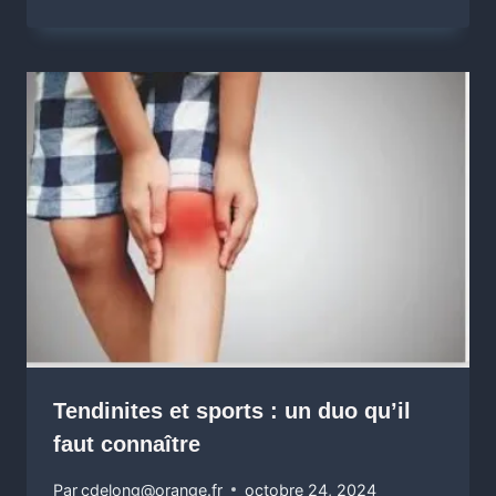
Tendinites et sports : un duo qu’il
faut connaître
Par
cdelong@orange.fr
octobre 24, 2024