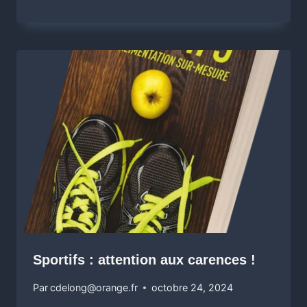
Sportifs : attention aux carences !
Par
cdelong@orange.fr
octobre 24, 2024