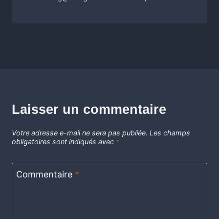
Laisser un commentaire
Votre adresse e-mail ne sera pas publiée.
Les champs
obligatoires sont indiqués avec
*
Commentaire
*