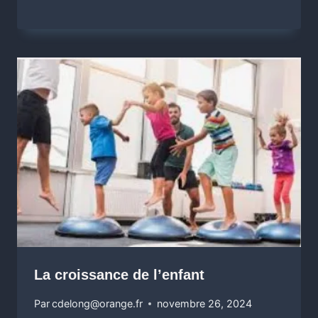
La croissance de l’enfant
Par
cdelong@orange.fr
novembre 26, 2024