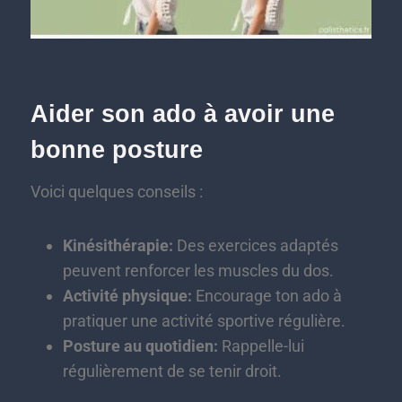
Aider son ado à avoir une
bonne posture
Voici quelques conseils :
Kinésithérapie:
Des exercices adaptés
peuvent renforcer les muscles du dos.
Activité physique:
Encourage ton ado à
pratiquer une activité sportive régulière.
Posture au quotidien:
Rappelle-lui
régulièrement de se tenir droit.