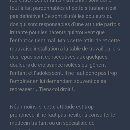
tout à fait pardonnables et cette situation n’est
pas définitive ! Ce sont plutôt les douleurs du
dos qui sont responsables d’une attitude parfois
irritante pour les parents qui trouvent que
l’enfant se tient mal. Mais cette attitude et cette
mauvaise installation à la table de travail ou lors
des repas sont consécutives aux quelques
douleurs de croissance isolées qui gênent
l’enfant et l’adolescent. Il ne faut donc pas trop
l’embêter en lui demandant souvent de se
redresser : « Tiens-toi droit !»
Néanmoins, si cette attitude est trop
prononcée, il ne faut pas hésiter à consulter le
médecin traitant ou un spécialiste de