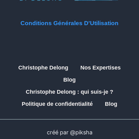
Conditions Générales D'Utilisation
Christophe Delong
Nos Expertises
Blog
Christophe Delong : qui suis-je ?
Politique de confidentialité
Blog
créé par @piksha