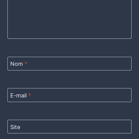
Nom
*
E-mail
*
Site