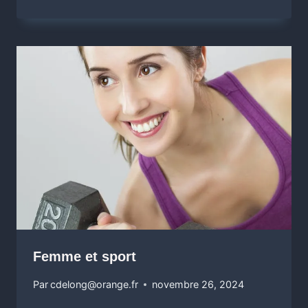
Femme et sport
Par
cdelong@orange.fr
novembre 26, 2024