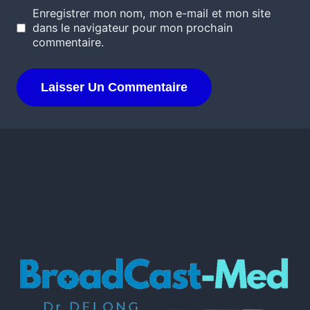
Enregistrer mon nom, mon e-mail et mon site
dans le navigateur pour mon prochain
commentaire.