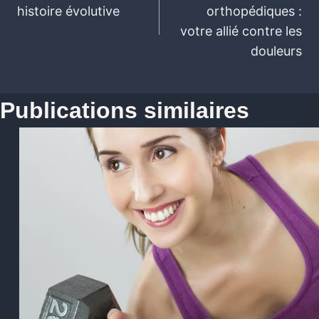
histoire évolutive
orthopédiques :
votre allié contre les
douleurs
Publications similaires