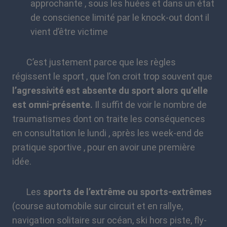
approchante , sous les huées et dans un état
de conscience limité par le knock-out dont il
vient d’être victime
C’est justement parce que les règles
régissent le sport , que l’on croit trop souvent que
l’agressivité est absente du sport alors qu’elle
est omni-présente.
Il suffit de voir le nombre de
traumatismes dont on traite les conséquences
en consultation le lundi , après les week-end de
pratique sportive , pour en avoir une première
idée.
Les
sports de l’extrême
ou sports-extrêmes
(course automobile sur circuit et en rallye,
navigation solitaire sur océan, ski hors piste, fly-