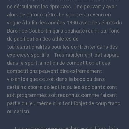
se déroulaient les épreuves. Il ne pouvait y avoir
alors de chronomètre. Le sport est revenu en
vogue à la fin des années 1890 avec des écrits du
Baron de Coubertin qui a souhaité réunir sur fond
de pacification des athlètes de
toutesnationalités pour les confronter dans des
exercices sportifs. Très rapidement, est apparu
dans le sport la notion de compétition et ces
compétitions peuvent être extrêmement
violentes que ce soit dans la boxe ou dans
certains sports collectifs ou les accidents sont
soit programmés soit reconnus comme faisant
partie du jeu même s’ils font l’objet de coup franc
ou carton.
Le sport est toujours violent – sauf lors de la