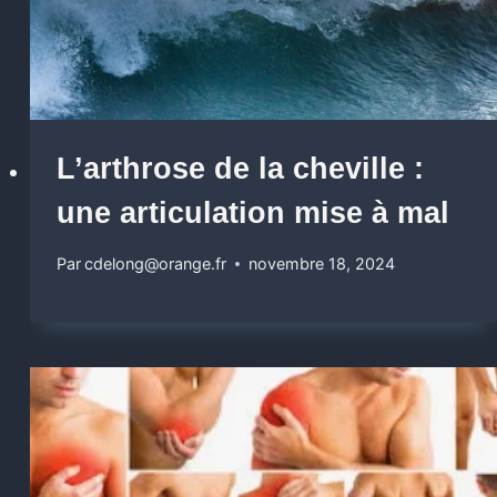
L’arthrose de la cheville :
une articulation mise à mal
Par
cdelong@orange.fr
novembre 18, 2024