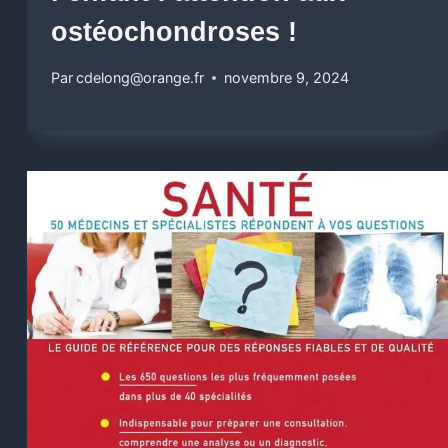
ostéochondroses !
Par
cdelong@orange.fr
novembre 9, 2024