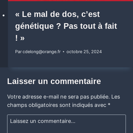
« Le mal de dos, c’est
génétique ? Pas tout à fait
! »
Par
cdelong@orange.fr
octobre 25, 2024
Laisser un commentaire
Votre adresse e-mail ne sera pas publiée.
Les
champs obligatoires sont indiqués avec
*