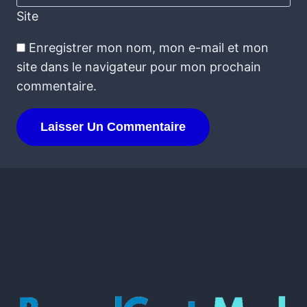
Site
Enregistrer mon nom, mon e-mail et mon
site dans le navigateur pour mon prochain
commentaire.