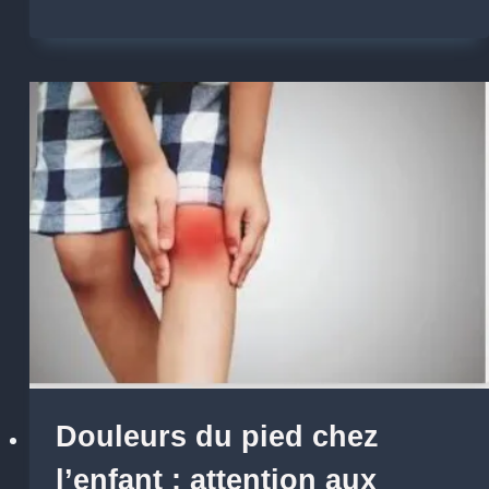
Douleurs du pied chez
l’enfant : attention aux