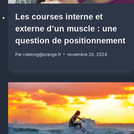
Les courses interne et
externe d’un muscle : une
question de positionnement
Par
cdelong@orange.fr
novembre 20, 2024