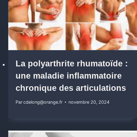
La polyarthrite rhumatoïde :
une maladie inflammatoire
chronique des articulations
Par
cdelong@orange.fr
novembre 20, 2024