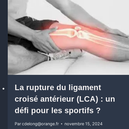
La rupture du ligament
croisé antérieur (LCA) : un
défi pour les sportifs ?
Par
cdelong@orange.fr
novembre 15, 2024