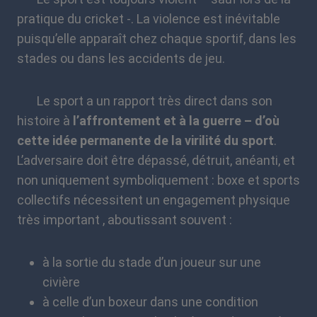
pratique du cricket -. La violence est inévitable
puisqu’elle apparaît chez chaque sportif, dans les
stades ou dans les accidents de jeu.
Le sport a un rapport très direct dans son
histoire à
l’affrontement et à la guerre – d’où
cette idée permanente de la virilité du sport
.
L’adversaire doit être dépassé, détruit, anéanti, et
non uniquement symboliquement : boxe et sports
collectifs nécessitent un engagement physique
très important , aboutissant souvent :
à la sortie du stade d’un joueur sur une
civière
à celle d’un boxeur dans une condition