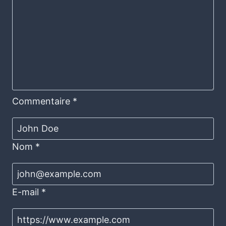
Commentaire
*
Nom
*
E-mail
*