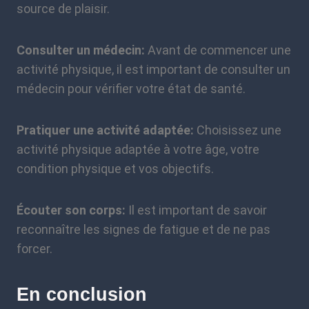
source de plaisir.
Consulter un médecin:
Avant de commencer une
activité physique, il est important de consulter un
médecin pour vérifier votre état de santé.
Pratiquer une activité adaptée:
Choisissez une
activité physique adaptée à votre âge, votre
condition physique et vos objectifs.
Écouter son corps:
Il est important de savoir
reconnaître les signes de fatigue et de ne pas
forcer.
En conclusion