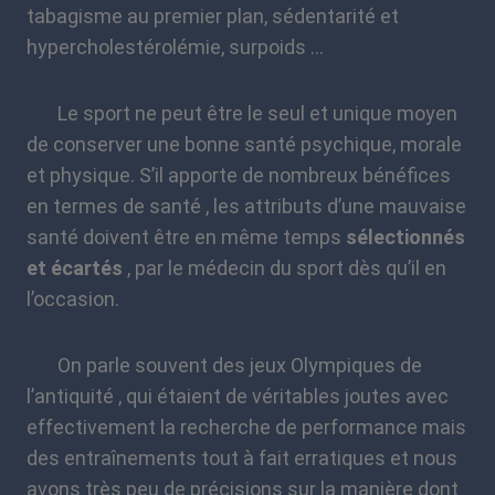
tabagisme au premier plan, sédentarité et
hypercholestérolémie, surpoids …
Le sport ne peut être le seul et unique moyen
de conserver une bonne santé psychique, morale
et physique. S’il apporte de nombreux bénéfices
en termes de santé , les attributs d’une mauvaise
santé doivent être en même temps
sélectionnés
et écartés
, par le médecin du sport dès qu’il en
l’occasion.
On parle souvent des jeux Olympiques de
l’antiquité , qui étaient de véritables joutes avec
effectivement la recherche de performance mais
des entraînements tout à fait erratiques et nous
avons très peu de précisions sur la manière dont