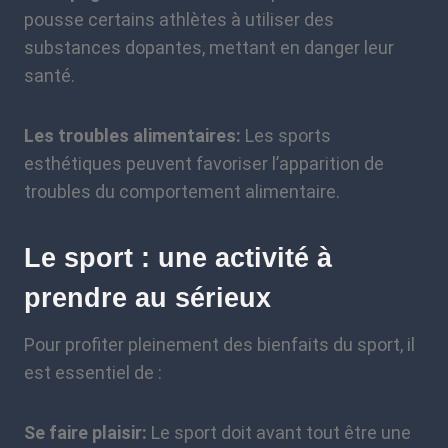
pousse certains athlètes à utiliser des
substances dopantes, mettant en danger leur
santé.
Les troubles alimentaires:
Les sports
esthétiques peuvent favoriser l’apparition de
troubles du comportement alimentaire.
Le sport : une activité à
prendre au sérieux
Pour profiter pleinement des bienfaits du sport, il
est essentiel de :
Se faire plaisir:
Le sport doit avant tout être une