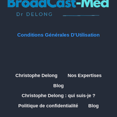
Conditions Générales D'Utilisation
Christophe Delong
Nos Expertises
Blog
Christophe Delong : qui suis-je ?
Politique de confidentialité
Blog