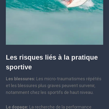
Les risques liés à la pratique
sportive
Les blessures:
Les micro-traumatismes répétés
et les blessures plus graves peuvent survenir,
notamment chez les sportifs de haut niveau.
Le dopage:
La recherche de la performance