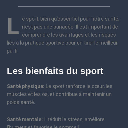
L
e sport, bien qu’essentiel pour notre santé,
n’est pas une panacée. Il est important de
comprendre les avantages et les risques
liés à la pratique sportive pour en tirer le meilleur
parti.
Les bienfaits du sport
Santé physique:
Le sport renforce le cœur, les
muscles et les os, et contribue à maintenir un
poids santé.
Santé mentale:
Il réduit le stress, améliore
l’humeur et favorise le sommeil.