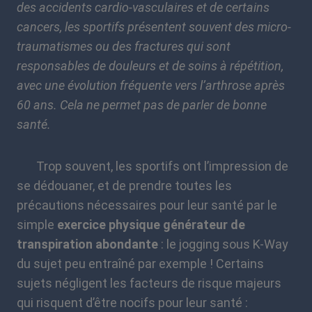
des accidents cardio-vasculaires et de certains
cancers, les sportifs présentent souvent des micro-
traumatismes ou des fractures qui sont
responsables de douleurs et de soins à répétition,
avec une évolution fréquente vers l’arthrose après
60 ans. Cela ne permet pas de parler de bonne
santé.
Trop souvent, les sportifs ont l’impression de
se dédouaner, et de prendre toutes les
précautions nécessaires pour leur santé par le
simple
exercice physique générateur de
transpiration abondante
: le jogging sous K-Way
du sujet peu entraîné par exemple ! Certains
sujets négligent les facteurs de risque majeurs
qui risquent d’être nocifs pour leur santé :