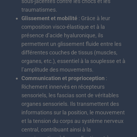
sous-jacentes contre les chocs et les
traumatismes.
Glissement et mobilité
: Grâce à leur
composition visco-élastique et à la
présence d’acide hyaluronique, ils
permettent un glissement fluide entre les
différentes couches de tissus (muscles,
organes, etc.), essentiel à la souplesse et à
l’amplitude des mouvements.
Communication et proprioception
:
Richement innervés en récepteurs
sensoriels, les fascias sont de véritables
organes sensoriels. Ils transmettent des
informations sur la position, le mouvement
et la tension du corps au système nerveux
central, contribuant ainsi à la