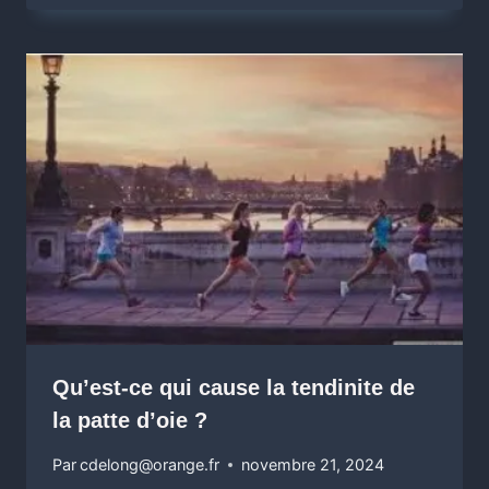
Qu’est-ce qui cause la tendinite de
la patte d’oie ?
Par
cdelong@orange.fr
novembre 21, 2024