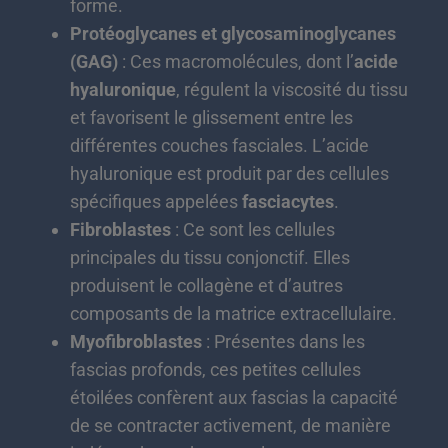
forme.
Protéoglycanes et glycosaminoglycanes
(GAG)
: Ces macromolécules, dont l’
acide
hyaluronique
, régulent la viscosité du tissu
et favorisent le glissement entre les
différentes couches fasciales. L’acide
hyaluronique est produit par des cellules
spécifiques appelées
fasciacytes
.
Fibroblastes
: Ce sont les cellules
principales du tissu conjonctif. Elles
produisent le collagène et d’autres
composants de la matrice extracellulaire.
Myofibroblastes
: Présentes dans les
fascias profonds, ces petites cellules
étoilées confèrent aux fascias la capacité
de se contracter activement, de manière