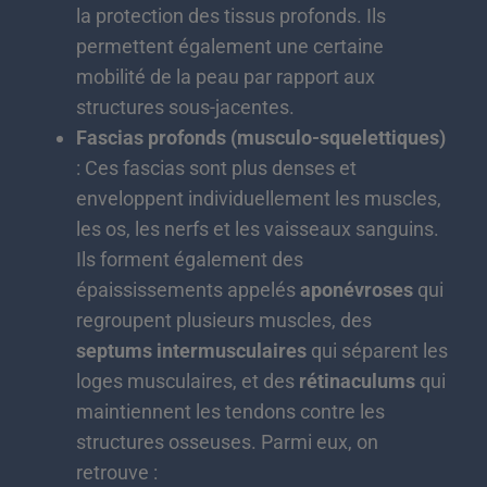
la protection des tissus profonds. Ils
permettent également une certaine
mobilité de la peau par rapport aux
structures sous-jacentes.
Fascias profonds (musculo-squelettiques)
: Ces fascias sont plus denses et
enveloppent individuellement les muscles,
les os, les nerfs et les vaisseaux sanguins.
Ils forment également des
épaississements appelés
aponévroses
qui
regroupent plusieurs muscles, des
septums intermusculaires
qui séparent les
loges musculaires, et des
rétinaculums
qui
maintiennent les tendons contre les
structures osseuses. Parmi eux, on
retrouve :