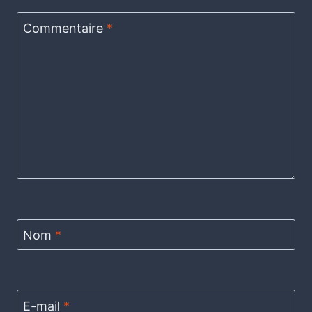
Commentaire
*
Nom
*
E-mail
*