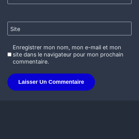
Site
Enregistrer mon nom, mon e-mail et mon
site dans le navigateur pour mon prochain
commentaire.