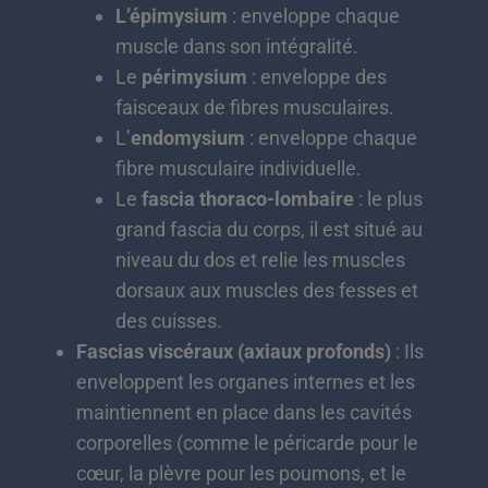
L’épimysium
: enveloppe chaque
muscle dans son intégralité.
Le
périmysium
: enveloppe des
faisceaux de fibres musculaires.
L’
endomysium
: enveloppe chaque
fibre musculaire individuelle.
Le
fascia thoraco-lombaire
: le plus
grand fascia du corps, il est situé au
niveau du dos et relie les muscles
dorsaux aux muscles des fesses et
des cuisses.
Fascias viscéraux (axiaux profonds)
: Ils
enveloppent les organes internes et les
maintiennent en place dans les cavités
corporelles (comme le péricarde pour le
cœur, la plèvre pour les poumons, et le