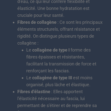
d’eau, ce qui leur confère flexibilité et
élasticité. Une bonne hydratation est
cruciale pour leur santé.
Fibres de collagène
: Ce sont les principaux
éléments structurels, offrant résistance et
rigidité. On distingue plusieurs types de
collagène :
Le
collagène de type I
forme des
fibres épaisses et résistantes,
facilitant la transmission de force et
renforçant les fascias.
Le
collagène de type III
est moins
organisé, plus lâche et élastique.
Fibres d’élastine
: Elles apportent
l’élasticité nécessaire au fascia, lui
permettant de s’étirer et de reprendre sa