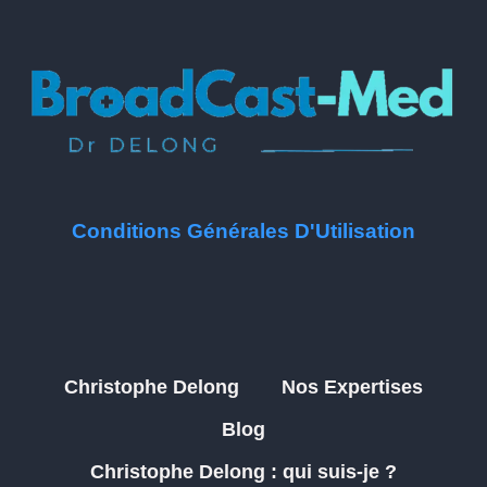
Conditions Générales D'Utilisation
Christophe Delong
Nos Expertises
Blog
Christophe Delong : qui suis-je ?