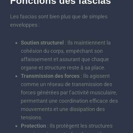
Fonctions des fascias
Les fascias sont bien plus que de simples
enveloppes :
Soutien structurel
: Ils maintiennent la
cohésion du corps, empêchant son
affaissement et assurant que chaque
organe et structure reste à sa place.
Transmission des forces
: Ils agissent
comme un réseau de transmission des
forces générées par l’activité musculaire,
permettant une coordination efficace des
mouvements et une dissipation des
tensions.
Protection
: Ils protègent les structures