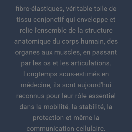
fibro-élastiques, véritable toile de
tissu conjonctif qui enveloppe et
relie l'ensemble de la structure
anatomique du corps humain, des
organes aux muscles, en passant
par les os et les articulations.
Longtemps sous-estimés en
médecine, ils sont aujourd'hui
reconnus pour leur rôle essentiel
dans la mobilité, la stabilité, la
protection et même la
communication cellulaire.