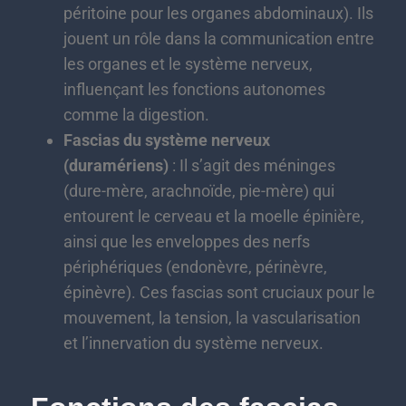
péritoine pour les organes abdominaux). Ils
jouent un rôle dans la communication entre
les organes et le système nerveux,
influençant les fonctions autonomes
comme la digestion.
Fascias du système nerveux
(duramériens)
: Il s’agit des méninges
(dure-mère, arachnoïde, pie-mère) qui
entourent le cerveau et la moelle épinière,
ainsi que les enveloppes des nerfs
périphériques (endonèvre, périnèvre,
épinèvre). Ces fascias sont cruciaux pour le
mouvement, la tension, la vascularisation
et l’innervation du système nerveux.