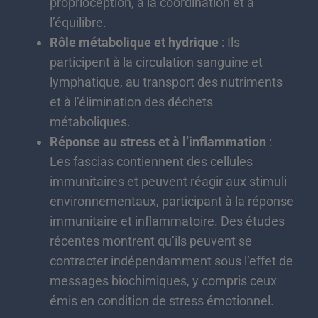
proprioception, à la coordination et à
l’équilibre.
Rôle métabolique et hydrique
: Ils
participent à la circulation sanguine et
lymphatique, au transport des nutriments
et à l’élimination des déchets
métaboliques.
Réponse au stress et à l’inflammation
:
Les fascias contiennent des cellules
immunitaires et peuvent réagir aux stimuli
environnementaux, participant à la réponse
immunitaire et inflammatoire. Des études
récentes montrent qu’ils peuvent se
contracter indépendamment sous l’effet de
messages biochimiques, y compris ceux
émis en condition de stress émotionnel.