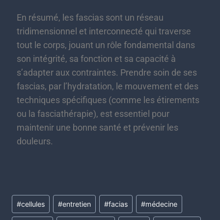
En résumé, les fascias sont un réseau
tridimensionnel et interconnecté qui traverse
tout le corps, jouant un rôle fondamental dans
son intégrité, sa fonction et sa capacité à
s’adapter aux contraintes. Prendre soin de ses
fascias, par l’hydratation, le mouvement et des
techniques spécifiques (comme les étirements
ou la fasciathérapie), est essentiel pour
maintenir une bonne santé et prévenir les
douleurs.
#
cellules
#
entretien
#
facias
#
médecine