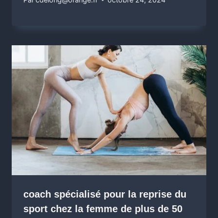
coach spécialisé pour la reprise du
sport chez la femme de plus de 50