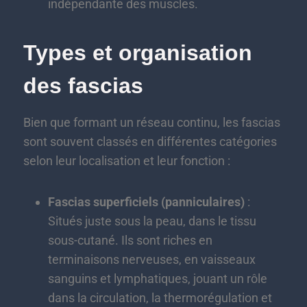
indépendante des muscles.
Types et organisation
des fascias
Bien que formant un réseau continu, les fascias
sont souvent classés en différentes catégories
selon leur localisation et leur fonction :
Fascias superficiels (panniculaires)
:
Situés juste sous la peau, dans le tissu
sous-cutané. Ils sont riches en
terminaisons nerveuses, en vaisseaux
sanguins et lymphatiques, jouant un rôle
dans la circulation, la thermorégulation et