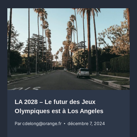
LA 2028 – Le futur des Jeux
Olympiques est à Los Angeles
Par
cdelong@orange.fr
décembre 7, 2024