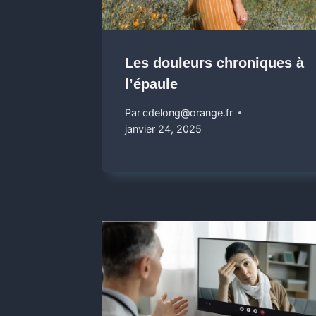
Les douleurs chroniques à
l’épaule
Par
cdelong@orange.fr
janvier 24, 2025