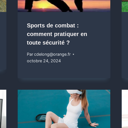
Sports de combat :
comment pratiquer en
toute sécurité ?
Par
cdelong@orange.fr
octobre 24, 2024