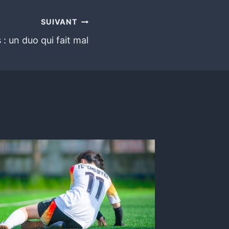
SUIVANT
 : un duo qui fait mal