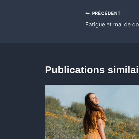
PRÉCÉDENT
Fatigue et mal de do
Publications simila