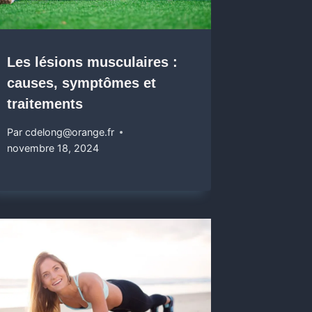
Les lésions musculaires :
causes, symptômes et
traitements
Par
cdelong@orange.fr
novembre 18, 2024