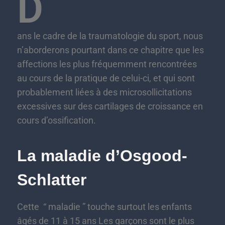
D
ans le cadre de la traumatologie du sport, nous
n’aborderons pourtant dans ce chapitre que les
affections les plus fréquemment rencontrées
au cours de la pratique de celui-ci, et qui sont
probablement liées à des microsollicitations
excessives sur des cartilages de croissance en
cours d’ossification.
La maladie d’Osgood-
Schlatter
Cette “ maladie ” touche surtout les enfants
âgés de 11 à 15 ans Les garçons sont le plus