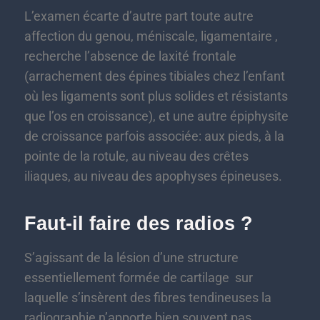
L’examen écarte d’autre part toute autre
affection du genou, méniscale, ligamentaire ,
recherche l’absence de laxité frontale
(arrachement des épines tibiales chez l’enfant
où les ligaments sont plus solides et résistants
que l’os en croissance), et une autre épiphysite
de croissance parfois associée: aux pieds, à la
pointe de la rotule, au niveau des crêtes
iliaques, au niveau des apophyses épineuses.
Faut-il faire des radios ?
S’agissant de la lésion d’une structure
essentiellement formée de cartilage sur
laquelle s’insèrent des fibres tendineuses la
radiographie n’apporte bien souvent pas