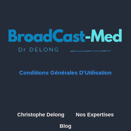
Conditions Générales D'Utilisation
Christophe Delong
Nos Expertises
Blog