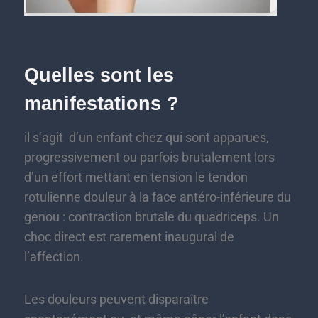
Quelles sont les
manifestations ?
il s’agit d’un enfant chez qui sont apparues,
progressivement ou parfois brutalement lors
d’un effort mettant en tension le tendon
rotulienne douleur à la face antéro-inférieure du
genou : contraction brutale du quadriceps. Un
choc direct est rarement inaugural de
l’affection.
Les douleurs peuvent disparaître