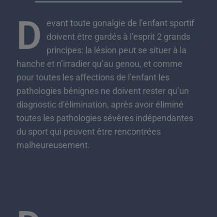
D
evant toute gonalgie de l’enfant sportif
doivent être gardés à l’esprit 2 grands
principes: la lésion peut se situer à la
hanche et n’irradier qu’au genou, et comme
pour toutes les affections de l’enfant les
pathologies bénignes ne doivent rester qu’un
diagnostic d’élimination, après avoir éliminé
toutes les pathologies sévères indépendantes
du sport qui peuvent être rencontrées
malheureusement.