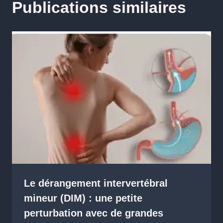
Publications similaires
Le dérangement intervertébral
mineur (DIM) : une petite
perturbation avec de grandes