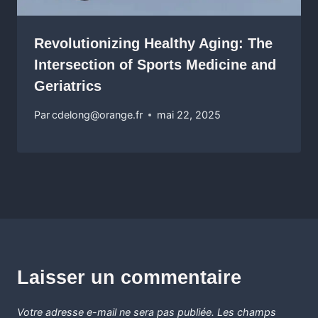
Revolutionizing Healthy Aging: The
Intersection of Sports Medicine and
Geriatrics
Par
cdelong@orange.fr
mai 22, 2025
Laisser un commentaire
Votre adresse e-mail ne sera pas publiée.
Les champs