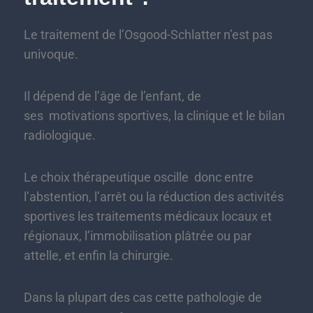
Le traitement de l’Osgood-Schlatter n’est pas
univoque.
Il dépend de l’âge de l’enfant, de
ses motivations sportives, la clinique et le bilan
radiologique.
Le choix thérapeutique oscille donc entre
l’abstention, l’arrêt ou la réduction des activités
sportives les traitements médicaux locaux et
régionaux, l’immobilisation plâtrée ou par
attelle, et enfin la chirurgie.
Dans la plupart des cas cette pathologie de