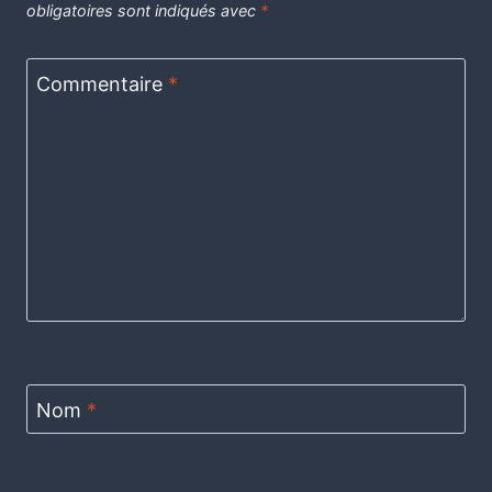
obligatoires sont indiqués avec
*
Commentaire
*
Nom
*