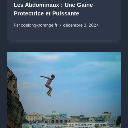
Les Abdominaux : Une Gaine
Protectrice et Puissante
Par
cdelong@orange.fr
décembre 3, 2024