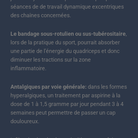
séances de de travail dynamique excentriques
des chaînes concernées.
Le bandage sous-rotulien ou sus-tubérositaire
,
lors de la pratique du sport, pourrait absorber
une partie de l’énergie du quadriceps et donc
diminuer les tractions sur la zone
inflammatoire.
Antalgiques par voie générale:
dans les formes
hyperalgiques, un traitement par aspirine à la
dose de 1 à 1,5 gramme par jour pendant 3 à 4
semaines peut permettre de passer un cap
douloureux.