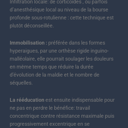
Infiltration locale: de corticoïdes , ou parfois
d’anesthésique local au niveau de la bourse
profonde sous-rotulienne : cette technique est
plutôt déconseillée.
Immobilisation :
préférée dans les formes
hyperaigues, par une orthèse rigide inguino-
malléolaire, elle pourrait soulager les douleurs
en même temps que réduire la durée
d’évolution de la maldie et le nombre de
séquelles.
La rééducation
est ensuite indispensable pour
ne pas en perdre le bénéfice: travail
concentrique contre résistance maximale puis
progressivement excentrique en se