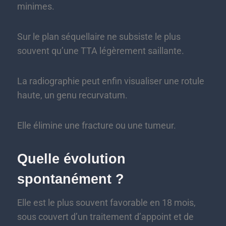
minimes.
Sur le plan séquellaire ne subsiste le plus
souvent qu’une TTA légèrement saillante.
La radiographie peut enfin visualiser une rotule
haute, un genu recurvatum.
Elle élimine une fracture ou une tumeur.
Quelle évolution
spontanément ?
Elle est le plus souvent favorable en 18 mois,
sous couvert d’un traitement d’appoint et de