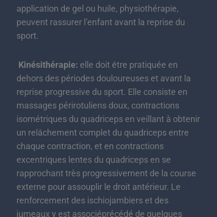
application de gel ou huile, physiothérapie,
peuvent rassurer l’enfant avant la reprise du
sport.
Kinésithérapie:
elle doit être pratiquée en
dehors des périodes douloureuses et avant la
reprise progressive du sport. Elle consiste en
massages périrotuliens doux, contractions
isométriques du quadriceps en veillant à obtenir
un relâchement complet du quadriceps entre
chaque contraction, et en contractions
excentriques lentes du quadriceps en se
rapprochant très progressivement de la course
externe pour assouplir le droit antérieur. Le
renforcement des ischiojambiers et des
jumeaux y est associéprécédé de quelques