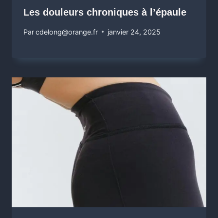
Les douleurs chroniques à l’épaule
Par
cdelong@orange.fr
janvier 24, 2025