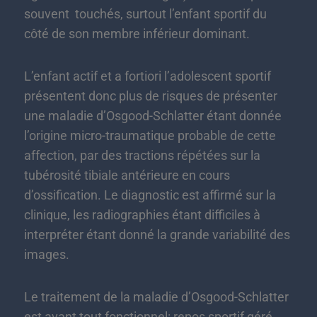
souvent touchés, surtout l’enfant sportif du
côté de son membre inférieur dominant.
L’enfant actif et a fortiori l’adolescent sportif
présentent donc plus de risques de présenter
une maladie d’Osgood-Schlatter étant donnée
l’origine micro-traumatique probable de cette
affection, par des tractions répétées sur la
tubérosité tibiale antérieure en cours
d’ossification. Le diagnostic est affirmé sur la
clinique, les radiographies étant difficiles à
interpréter étant donné la grande variabilité des
images.
Le traitement de la maladie d’Osgood-Schlatter
est avant tout fonctionnel: repos sportif géré