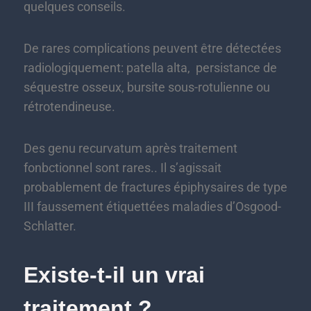
quelques conseils.
De rares complications peuvent être détectées
radiologiquement: patella alta, persistance de
séquestre osseux, bursite sous-rotulienne ou
rétrotendineuse.
Des genu recurvatum après traitement
fonbctionnel sont rares.. Il s’agissait
probablement de fractures épiphysaires de type
III faussement étiquettées maladies d’Osgood-
Schlatter.
Existe-t-il un vrai
traitement ?