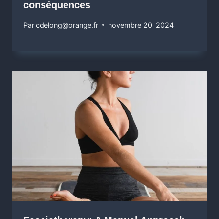
conséquences
Par
cdelong@orange.fr
novembre 20, 2024