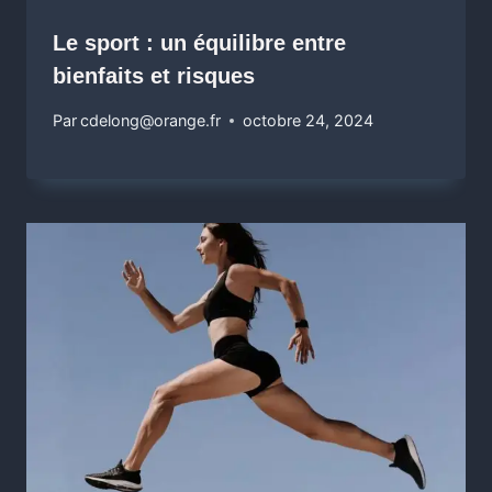
Le sport : un équilibre entre
bienfaits et risques
Par
cdelong@orange.fr
octobre 24, 2024