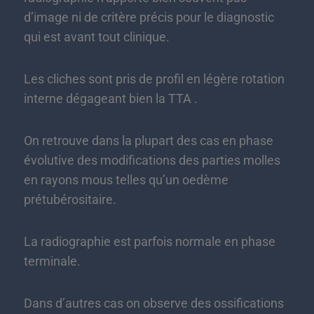
d’image ni de critère précis pour le diagnostic
qui est avant tout clinique.
Les cliches sont pris de profil en légère rotation
interne dégageant bien la TTA .
On retrouve dans la plupart des cas en phase
évolutive des modifications des parties molles
en rayons mous telles qu’un oedème
prétubérositaire.
La radiographie est parfois normale en phase
terminale.
Dans d’autres cas on observe des ossifications