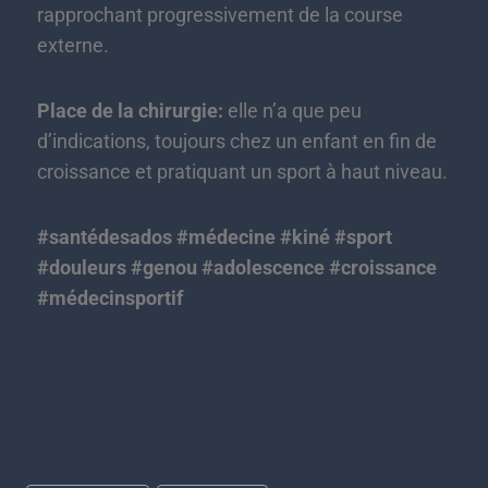
rapprochant progressivement de la course
externe.
Place de la chirurgie:
elle n’a que peu
d’indications, toujours chez un enfant en fin de
croissance et pratiquant un sport à haut niveau.
#santédesados #médecine #kiné #sport
#douleurs #genou #adolescence #croissance
#médecinsportif