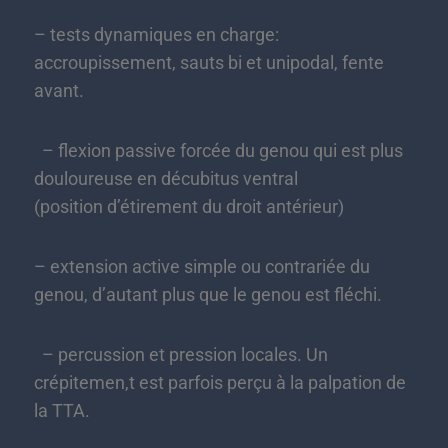
– tests dynamiques en charge:
accroupissement, sauts bi et unipodal, fente
avant.
– flexion passive forcée du genou qui est plus
douloureuse en décubitus ventral
(position d’étirement du droit antérieur)
– extension active simple ou contrariée du
genou, d’autant plus que le genou est fléchi.
– percussion et pression locales. Un
crépitemen,t est parfois perçu à la palpation de
la TTA.