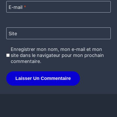
E-mail
*
Site
Enregistrer mon nom, mon e-mail et mon
site dans le navigateur pour mon prochain
commentaire.