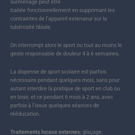
surmenage peut être
traitée fonctionnellement en supprimant les
contraintes de l’appareil extenseur sur la
tubérosité tibiale.
On interrompt alors le sport ou tout au moins le
geste responsable de douleur 4 à 6 semaines.
La dispense de sport scolaire est parfois
nécessaire pendant quelques mois, sans pour
autant interdire la pratique de sport en club ou
en loisir, et ce pendant 6 mois à 2 ans, avec
parfois à l’issue quelques séances de
rééducation.
Traitements locaux externes:
glaçage,