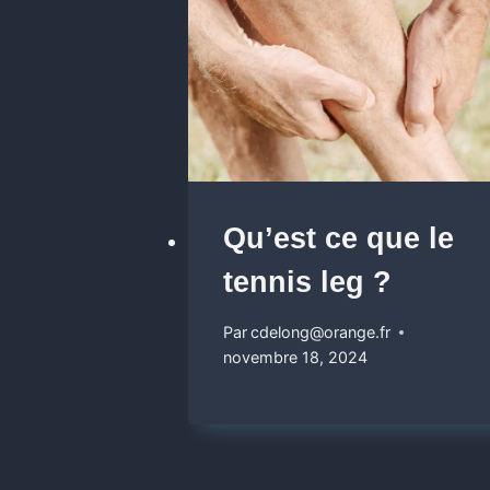
Qu’est ce que le
tennis leg ?
Par
cdelong@orange.fr
novembre 18, 2024