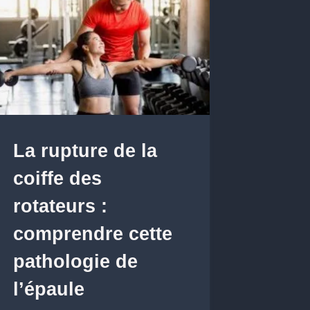
La rupture de la
coiffe des
rotateurs :
comprendre cette
pathologie de
l’épaule