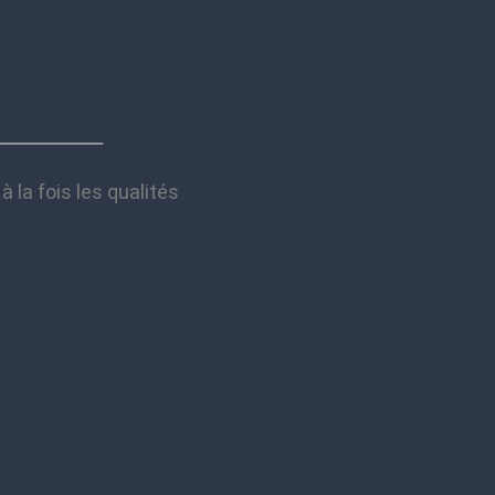
à la fois les qualités