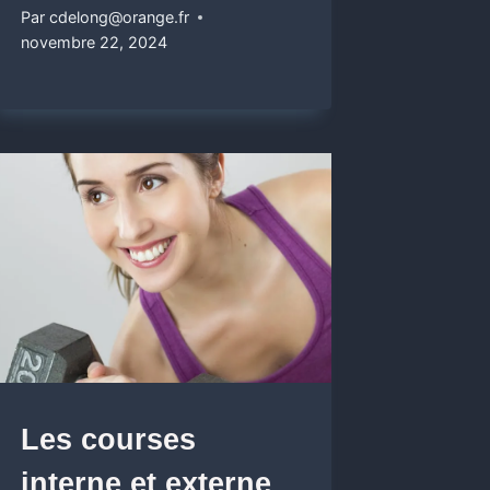
Par
cdelong@orange.fr
novembre 22, 2024
Les courses
interne et externe