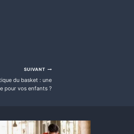
SUIVANT
tique du basket : une
e pour vos enfants ?