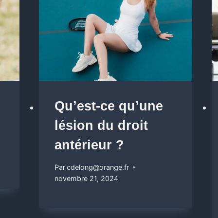
Qu’est-ce qu’une
lésion du droit
antérieur ?
Par
cdelong@orange.fr
novembre 21, 2024