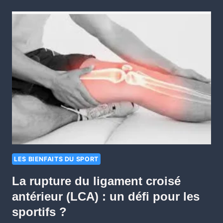
LES BIENFAITS DU SPORT
La rupture du ligament croisé
antérieur (LCA) : un défi pour les
sportifs ?