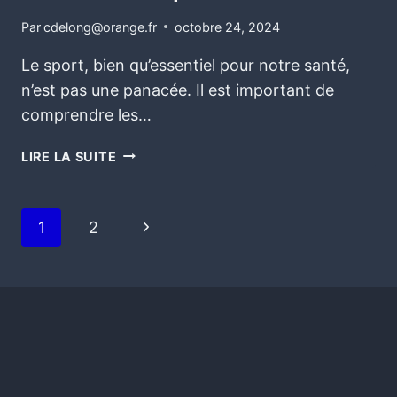
Par
cdelong@orange.fr
octobre 24, 2024
Le sport, bien qu’essentiel pour notre santé,
n’est pas une panacée. Il est important de
comprendre les…
LIRE LA SUITE
1
2