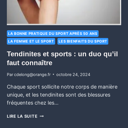
LA BONNE PRATIQUE DU SPORT APRÈS 50 ANS
LA FEMME ET LE SPORT
LES BIENFAITS DU SPORT
Tendinites et sports : un duo qu’il
faut connaître
Par
cdelong@orange.fr
octobre 24, 2024
Chaque sport sollicite notre corps de manière
unique, et les tendinites sont des blessures
fréquentes chez les…
LIRE LA SUITE