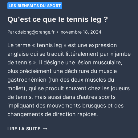
LES BIENFAITS DU SPORT
Qu’est ce que le tennis leg ?
Par
cdelong@orange.fr
novembre 18, 2024
Le terme « tennis leg » est une expression
anglaise qui se traduit littéralement par « jambe
de tennis ». Il désigne une lésion musculaire,
plus précisément une déchirure du muscle
gastrocnémien (l’un des deux muscles du
mollet), qui se produit souvent chez les joueurs
de tennis, mais aussi dans d’autres sports
impliquant des mouvements brusques et des
changements de direction rapides.
LIRE LA SUITE