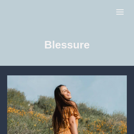
Blessure