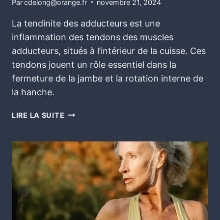
Par
cdelong@orange.fr
novembre 21, 2024
La tendinite des adducteurs est une
inflammation des tendons des muscles
adducteurs, situés à l’intérieur de la cuisse. Ces
tendons jouent un rôle essentiel dans la
fermeture de la jambe et la rotation interne de
la hanche.
LIRE LA SUITE