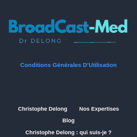
Conditions Générales D'Utilisation
Christophe Delong
Nos Expertises
Blog
Christophe Delong : qui suis-je ?