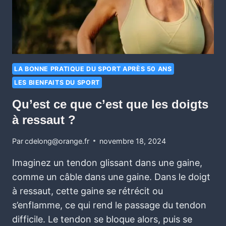
LA BONNE PRATIQUE DU SPORT APRÈS 50 ANS
LES BIENFAITS DU SPORT
Qu’est ce que c’est que les doigts
à ressaut ?
Par
cdelong@orange.fr
novembre 18, 2024
Imaginez un tendon glissant dans une gaine,
comme un câble dans une gaine. Dans le doigt
à ressaut, cette gaine se rétrécit ou
s’enflamme, ce qui rend le passage du tendon
difficile. Le tendon se bloque alors, puis se