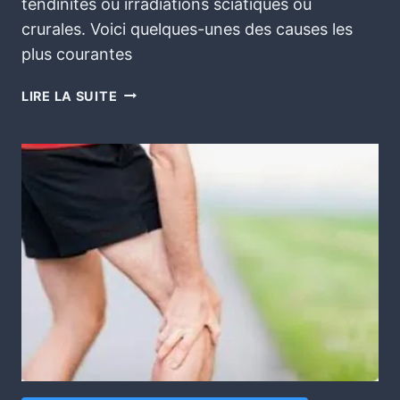
tendinites ou irradiations sciatiques ou
crurales. Voici quelques-unes des causes les
plus courantes
LIRE LA SUITE