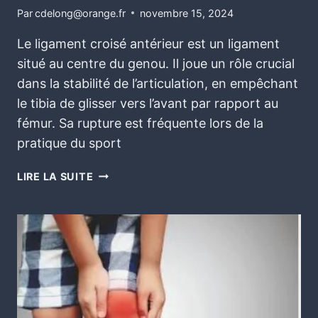
Par
cdelong@orange.fr
novembre 15, 2024
Le ligament croisé antérieur est un ligament
situé au centre du genou. Il joue un rôle crucial
dans la stabilité de l’articulation, en empêchant
le tibia de glisser vers l’avant par rapport au
fémur. Sa rupture est fréquente lors de la
pratique du sport
LIRE LA SUITE