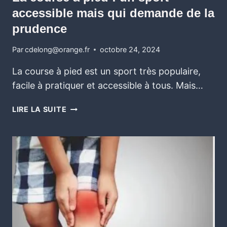
accessible mais qui demande de la
prudence
Par
cdelong@orange.fr
octobre 24, 2024
La course à pied est un sport très populaire,
facile à pratiquer et accessible à tous. Mais…
LIRE LA SUITE