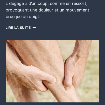
« dégage » d’un coup, comme un ressort,
provoquant une douleur et un mouvement
brusque du doigt.
LIRE LA SUITE