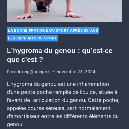
LA BONNE PRATIQUE DU SPORT APRÈS 50 ANS
LES BIENFAITS DU SPORT
L’hygroma du genou : qu’est-ce
que c’est ?
Par
cdelong@orange.fr
novembre 23, 2024
L’hygroma du genou est une inflammation
d’une petite poche remplie de liquide, située à
l’avant de l’articulation du genou. Cette poche,
appelée bourse séreuse, sert normalement
d’amortisseur entre les différents éléments du
genou.