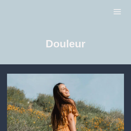
Douleur