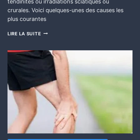
tendinites ou irradiations sciatiques ou
crurales. Voici quelques-unes des causes les
plus courantes
LIRE LA SUITE