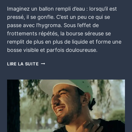
Imaginez un ballon rempli d’eau : lorsqu’il est
pressé, il se gonfle. C’est un peu ce qui se
passe avec l’hygroma. Sous l’effet de
frottements répétés, la bourse séreuse se
remplit de plus en plus de liquide et forme une
bosse visible et parfois douloureuse.
LIRE LA SUITE