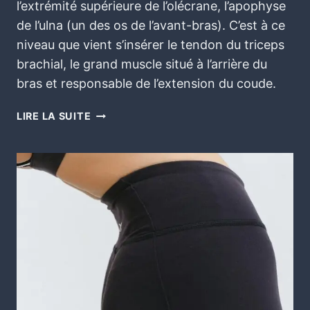
l’extrémité supérieure de l’olécrane, l’apophyse
de l’ulna (un des os de l’avant-bras). C’est à ce
niveau que vient s’insérer le tendon du triceps
brachial, le grand muscle situé à l’arrière du
bras et responsable de l’extension du coude.
LIRE LA SUITE