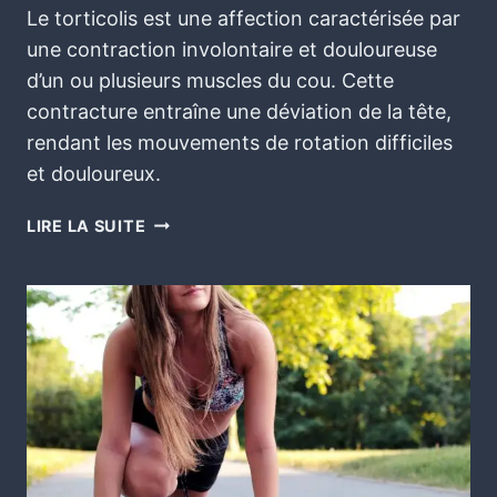
Le torticolis est une affection caractérisée par
une contraction involontaire et douloureuse
d’un ou plusieurs muscles du cou. Cette
contracture entraîne une déviation de la tête,
rendant les mouvements de rotation difficiles
et douloureux.
LIRE LA SUITE