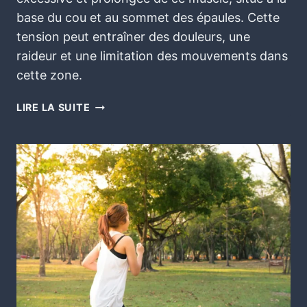
base du cou et au sommet des épaules. Cette
tension peut entraîner des douleurs, une
raideur et une limitation des mouvements dans
cette zone.
LIRE LA SUITE