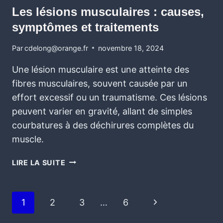
Les lésions musculaires : causes,
symptômes et traitements
Par
cdelong@orange.fr
novembre 18, 2024
Une lésion musculaire est une atteinte des
fibres musculaires, souvent causée par un
effort excessif ou un traumatisme. Ces lésions
peuvent varier en gravité, allant de simples
courbatures à des déchirures complètes du
muscle.
LIRE LA SUITE
1
2
3
…
6