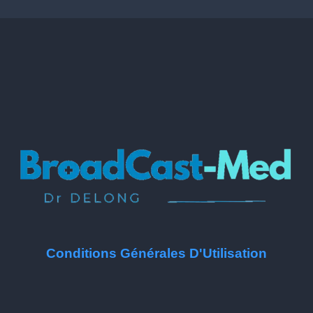
Conditions Générales D'Utilisation