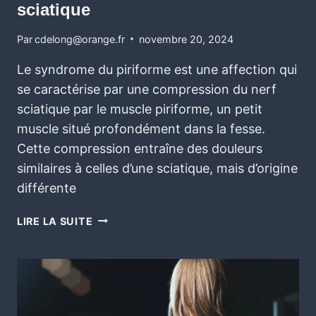
sciatique
Par
cdelong@orange.fr
novembre 20, 2024
Le syndrome du piriforme est une affection qui
se caractérise par une compression du nerf
sciatique par le muscle piriforme, un petit
muscle situé profondément dans la fesse.
Cette compression entraîne des douleurs
similaires à celles d’une sciatique, mais d’origine
différente
LIRE LA SUITE