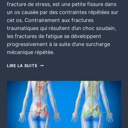
fracture de stress, est une petite fissure dans
un os causée par des contraintes répétées sur
cet os. Contrairement aux fractures
traumatiques qui résultent d’un choc soudain,
les fractures de fatigue se développent
progressivement à la suite d’une surcharge
mécanique répétée.
LIRE LA SUITE