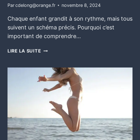
Par
cdelong@orange.fr
novembre 8, 2024
Chaque enfant grandit à son rythme, mais tous
suivent un schéma précis. Pourquoi c’est
important de comprendre…
LIRE LA SUITE