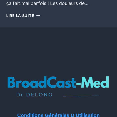
ça fait mal parfois ! Les douleurs de…
LIRE LA SUITE
Conditions Générales D'Utilisation