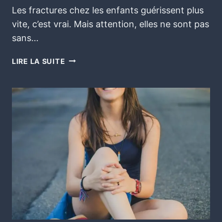
Les fractures chez les enfants guérissent plus
vite, c’est vrai. Mais attention, elles ne sont pas
sans…
LIRE LA SUITE