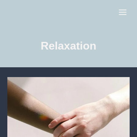
Relaxation