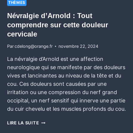
THÈMES
Névralgie d’Arnold : Tout
comprendre sur cette douleur
cervicale
Par
cdelong@orange.fr
novembre 22, 2024
La névralgie d’Arnold est une affection
neurologique qui se manifeste par des douleurs
vives et lancinantes au niveau de la tête et du
cou. Ces douleurs sont causées par une
irritation ou une compression du nerf grand
occipital, un nerf sensitif qui innerve une partie
du cuir chevelu et les muscles profonds du cou.
LIRE LA SUITE