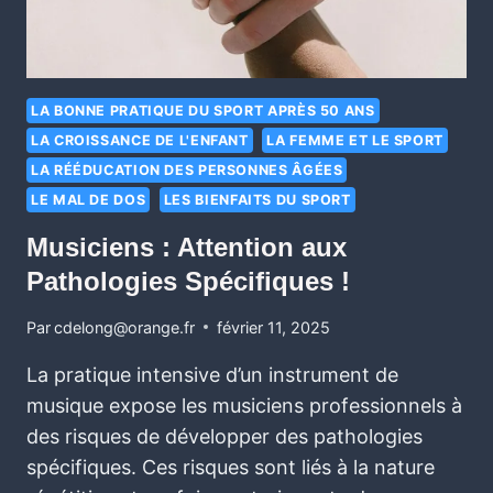
LA BONNE PRATIQUE DU SPORT APRÈS 50 ANS
LA CROISSANCE DE L'ENFANT
LA FEMME ET LE SPORT
LA RÉÉDUCATION DES PERSONNES ÂGÉES
LE MAL DE DOS
LES BIENFAITS DU SPORT
Musiciens : Attention aux
Pathologies Spécifiques !
Par
cdelong@orange.fr
février 11, 2025
La pratique intensive d’un instrument de
musique expose les musiciens professionnels à
des risques de développer des pathologies
spécifiques. Ces risques sont liés à la nature