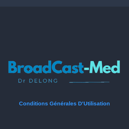
Conditions Générales D'Utilisation