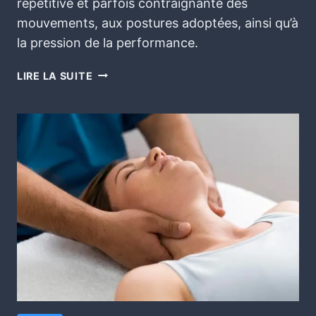
répétitive et parfois contraignante des
mouvements, aux postures adoptées, ainsi qu’à
la pression de la performance.
LIRE LA SUITE