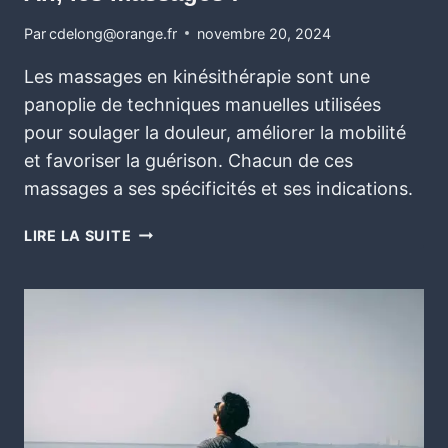
Par
cdelong@orange.fr
novembre 20, 2024
Les massages en kinésithérapie sont une
panoplie de techniques manuelles utilisées
pour soulager la douleur, améliorer la mobilité
et favoriser la guérison. Chacun de ces
massages a ses spécificités et ses indications.
LIRE LA SUITE