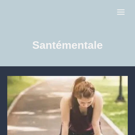
Santémentale