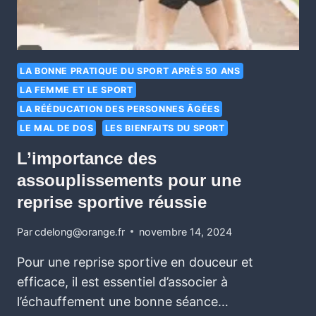
LA BONNE PRATIQUE DU SPORT APRÈS 50 ANS
LA FEMME ET LE SPORT
LA RÉÉDUCATION DES PERSONNES ÂGÉES
LE MAL DE DOS
LES BIENFAITS DU SPORT
L’importance des
assouplissements pour une
reprise sportive réussie
Par
cdelong@orange.fr
novembre 14, 2024
Pour une reprise sportive en douceur et
efficace, il est essentiel d’associer à
l’échauffement une bonne séance…