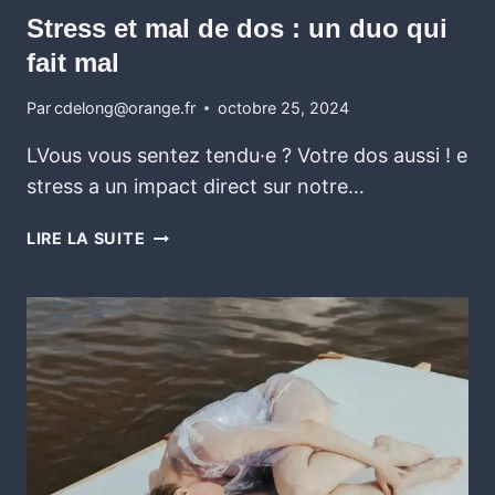
Stress et mal de dos : un duo qui
fait mal
Par
cdelong@orange.fr
octobre 25, 2024
LVous vous sentez tendu·e ? Votre dos aussi ! e
stress a un impact direct sur notre…
LIRE LA SUITE