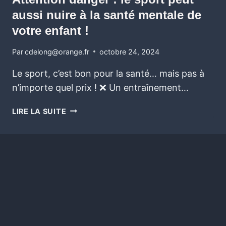
aussi nuire à la santé mentale de
votre enfant !
Par
cdelong@orange.fr
octobre 24, 2024
Le sport, c’est bon pour la santé… mais pas à
n’importe quel prix ! ❌ Un entraînement…
LIRE LA SUITE