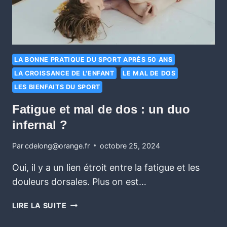
LA BONNE PRATIQUE DU SPORT APRÈS 50 ANS
LA CROISSANCE DE L'ENFANT
LE MAL DE DOS
LES BIENFAITS DU SPORT
Fatigue et mal de dos : un duo
infernal ?
Par
cdelong@orange.fr
octobre 25, 2024
Oui, il y a un lien étroit entre la fatigue et les
douleurs dorsales. Plus on est…
LIRE LA SUITE