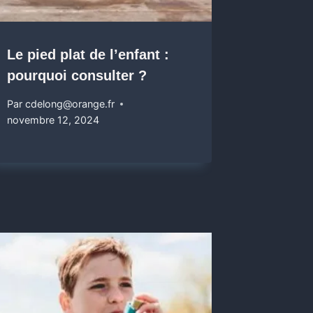
Le pied plat de l’enfant :
pourquoi consulter ?
Par
cdelong@orange.fr
novembre 12, 2024