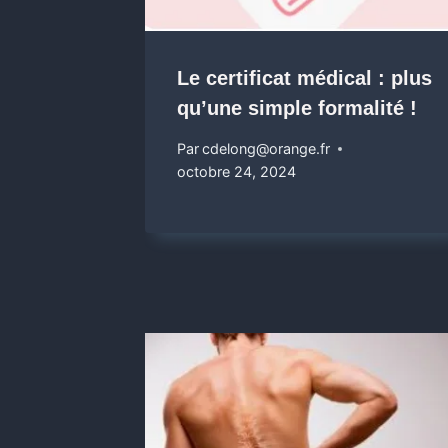
Le certificat médical : plus
qu’une simple formalité !
Par
cdelong@orange.fr
octobre 24, 2024