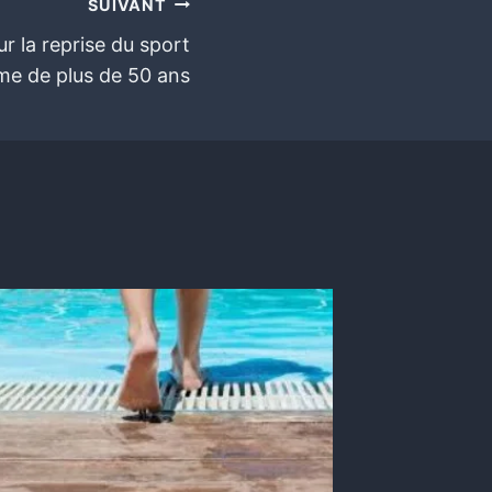
SUIVANT
r la reprise du sport
me de plus de 50 ans