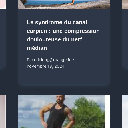
Le syndrome du canal
carpien : une compression
douloureuse du nerf
médian
Par
cdelong@orange.fr
novembre 18, 2024