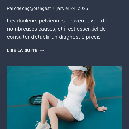
Par
cdelong@orange.fr
janvier 24, 2025
Les douleurs pelviennes peuvent avoir de
nombreuses causes, et il est essentiel de
consulter d’établir un diagnostic précis
LIRE LA SUITE