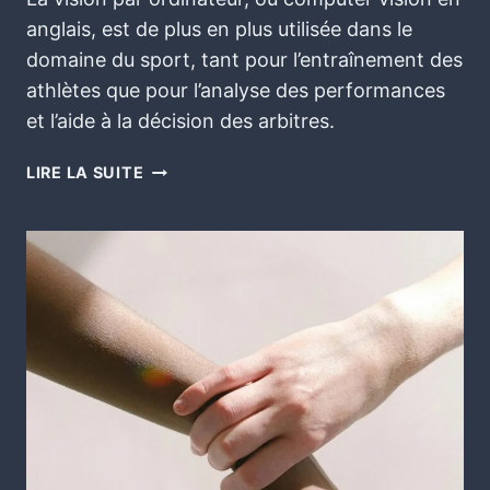
anglais, est de plus en plus utilisée dans le
domaine du sport, tant pour l’entraînement des
athlètes que pour l’analyse des performances
et l’aide à la décision des arbitres.
LIRE LA SUITE