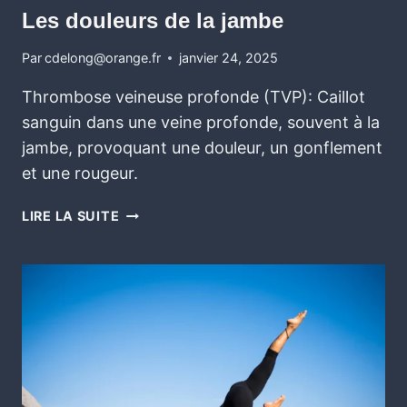
Les douleurs de la jambe
Par
cdelong@orange.fr
janvier 24, 2025
Thrombose veineuse profonde (TVP): Caillot
sanguin dans une veine profonde, souvent à la
jambe, provoquant une douleur, un gonflement
et une rougeur.
LIRE LA SUITE