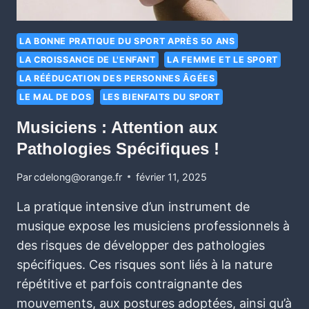
LA BONNE PRATIQUE DU SPORT APRÈS 50 ANS
LA CROISSANCE DE L'ENFANT
LA FEMME ET LE SPORT
LA RÉÉDUCATION DES PERSONNES ÂGÉES
LE MAL DE DOS
LES BIENFAITS DU SPORT
Musiciens : Attention aux
Pathologies Spécifiques !
Par
cdelong@orange.fr
février 11, 2025
La pratique intensive d’un instrument de
musique expose les musiciens professionnels à
des risques de développer des pathologies
spécifiques. Ces risques sont liés à la nature
répétitive et parfois contraignante des
mouvements, aux postures adoptées, ainsi qu’à