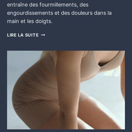
entraîne des fourmillements, des
engourdissements et des douleurs dans la
main et les doigts.
LIRE LA SUITE