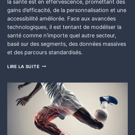
la santé est en effervescence, promettant des
gains d’efficacité, de la personnalisation et une
accessibilité améliorée. Face aux avancées
technologiques, il est tentant de modéliser la
santé comme n’importe quel autre secteur,
basé sur des segments, des données massives
et des parcours standardisés.
LIRE LA SUITE