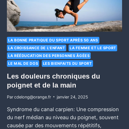
LA BONNE PRATIQUE DU SPORT APRÈS 50 ANS
LA CROISSANCE DE L'ENFANT
LA FEMME ET LE SPORT
LA RÉÉDUCATION DES PERSONNES ÂGÉES
LE MAL DE DOS
LES BIENFAITS DU SPORT
Les douleurs chroniques du
poignet et de la main
Par
cdelong@orange.fr
janvier 24, 2025
Syndrome du canal carpien: Une compression
du nerf médian au niveau du poignet, souvent
causée par des mouvements répétitifs,