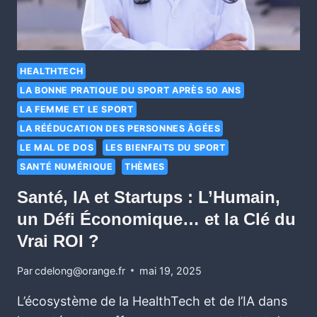
HEALTHTECH
LA BONNE PRATIQUE DU SPORT APRÈS 50 ANS
LA FEMME ET LE SPORT
LA RÉÉDUCATION DES PERSONNES ÂGÉES
LE MAL DE DOS
LES BIENFAITS DU SPORT
SANTÉ NUMÉRIQUE
THÈMES
Santé, IA et Startups : L’Humain,
un Défi Économique… et la Clé du
Vrai ROI ?
Par
cdelong@orange.fr
mai 19, 2025
L’écosystème de la HealthTech et de l’IA dans