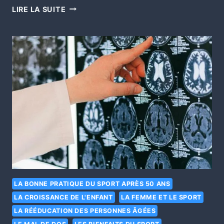
LIRE LA SUITE
LA BONNE PRATIQUE DU SPORT APRÈS 50 ANS
LA CROISSANCE DE L'ENFANT
LA FEMME ET LE SPORT
LA RÉÉDUCATION DES PERSONNES ÂGÉES