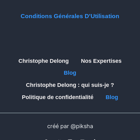
Conditions Générales D'Utilisation
Christophe Delong
Nos Expertises
Blog
Christophe Delong : qui suis-je ?
Politique de confidentialité
Blog
créé par @piksha