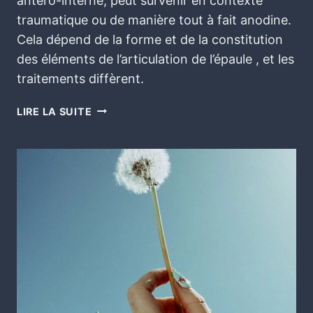
antéro-interne, peut survenir en contexte
traumatique ou de manière tout à fait anodine.
Cela dépend de la forme et de la constitution
des éléments de l’articulation de l’épaule , et les
traitements diffèrent.
LIRE LA SUITE