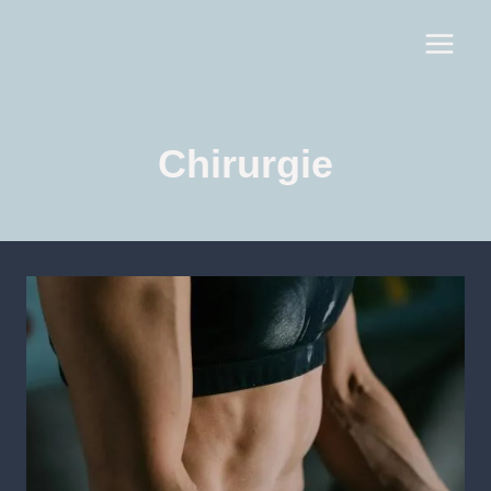
Chirurgie