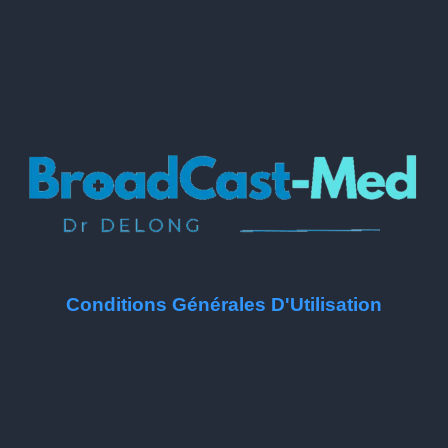
Conditions Générales D'Utilisation