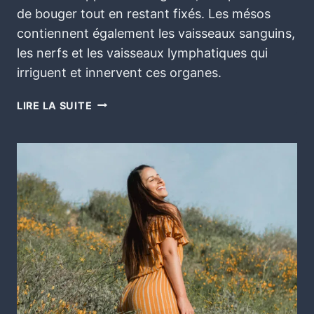
de bouger tout en restant fixés. Les mésos
contiennent également les vaisseaux sanguins,
les nerfs et les vaisseaux lymphatiques qui
irriguent et innervent ces organes.
LIRE LA SUITE