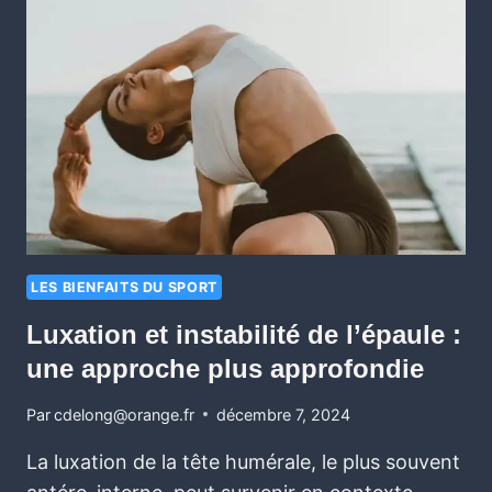
LES BIENFAITS DU SPORT
Luxation et instabilité de l’épaule :
une approche plus approfondie
Par
cdelong@orange.fr
décembre 7, 2024
La luxation de la tête humérale, le plus souvent