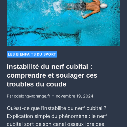
LES BIENFAITS DU SPORT
Instabilité du nerf cubital :
comprendre et soulager ces
troubles du coude
Par
cdelong@orange.fr
novembre 19, 2024
Qu’est-ce que l’instabilité du nerf cubital ?
Explication simple du phénomène : le nerf
cubital sort de son canal osseux lors des