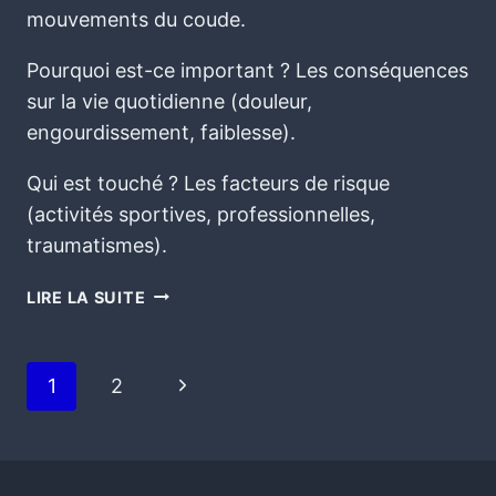
mouvements du coude.
Pourquoi est-ce important ? Les conséquences
sur la vie quotidienne (douleur,
engourdissement, faiblesse).
Qui est touché ? Les facteurs de risque
(activités sportives, professionnelles,
traumatismes).
LIRE LA SUITE
1
2