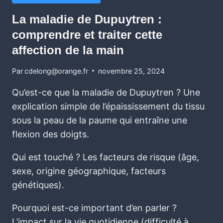
La maladie de Dupuytren :
comprendre et traiter cette
affection de la main
Par
cdelong@orange.fr
novembre 25, 2024
Qu’est-ce que la maladie de Dupuytren ? Une
explication simple de l’épaississement du tissu
sous la peau de la paume qui entraîne une
flexion des doigts.
Qui est touché ? Les facteurs de risque (âge,
sexe, origine géographique, facteurs
génétiques).
Pourquoi est-ce important d’en parler ?
L’impact sur la vie quotidienne (difficulté à