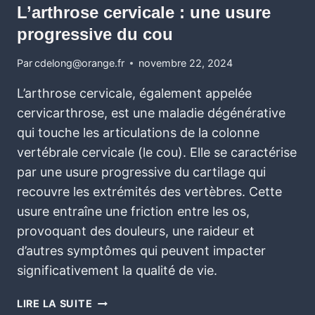
L’arthrose cervicale : une usure
progressive du cou
Par
cdelong@orange.fr
novembre 22, 2024
L’arthrose cervicale, également appelée
cervicarthrose, est une maladie dégénérative
qui touche les articulations de la colonne
vertébrale cervicale (le cou). Elle se caractérise
par une usure progressive du cartilage qui
recouvre les extrémités des vertèbres. Cette
usure entraîne une friction entre les os,
provoquant des douleurs, une raideur et
d’autres symptômes qui peuvent impacter
significativement la qualité de vie.
LIRE LA SUITE