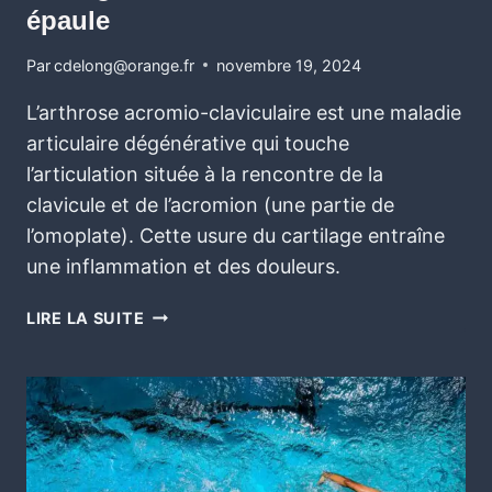
épaule
Par
cdelong@orange.fr
novembre 19, 2024
L’arthrose acromio-claviculaire est une maladie
articulaire dégénérative qui touche
l’articulation située à la rencontre de la
clavicule et de l’acromion (une partie de
l’omoplate). Cette usure du cartilage entraîne
une inflammation et des douleurs.
LIRE LA SUITE