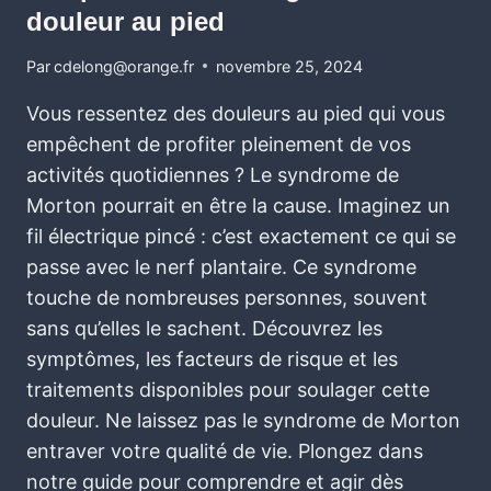
douleur au pied
Par
cdelong@orange.fr
novembre 25, 2024
Vous ressentez des douleurs au pied qui vous
empêchent de profiter pleinement de vos
activités quotidiennes ? Le syndrome de
Morton pourrait en être la cause. Imaginez un
fil électrique pincé : c’est exactement ce qui se
passe avec le nerf plantaire. Ce syndrome
touche de nombreuses personnes, souvent
sans qu’elles le sachent. Découvrez les
symptômes, les facteurs de risque et les
traitements disponibles pour soulager cette
douleur. Ne laissez pas le syndrome de Morton
entraver votre qualité de vie. Plongez dans
notre guide pour comprendre et agir dès