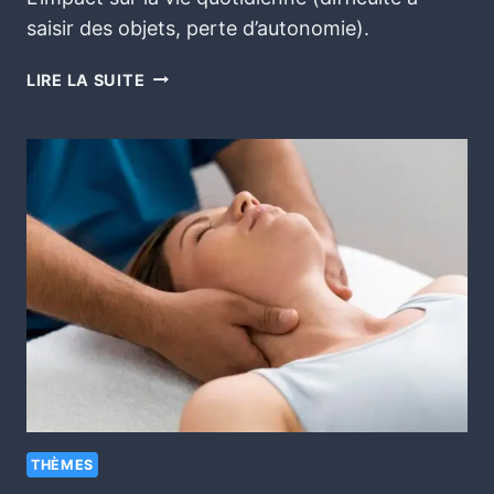
saisir des objets, perte d’autonomie).
LIRE LA SUITE
THÈMES