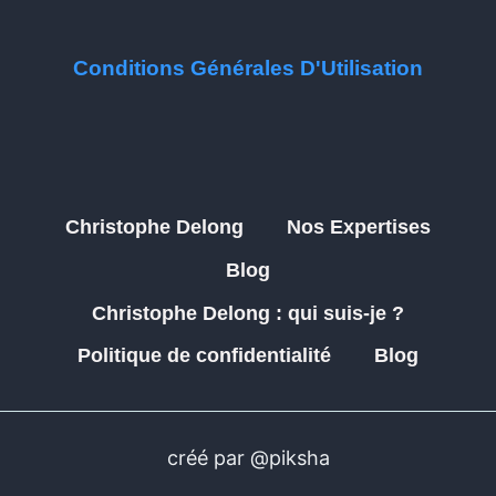
Conditions Générales D'Utilisation
Christophe Delong
Nos Expertises
Blog
Christophe Delong : qui suis-je ?
Politique de confidentialité
Blog
créé par @piksha