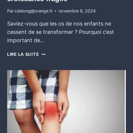
Par
cdelong@orange.fr
novembre 9, 2024
Saviez-vous que les os de nos enfants ne
cessent de se transformer ? Pourquoi c’est
important de…
LIRE LA SUITE