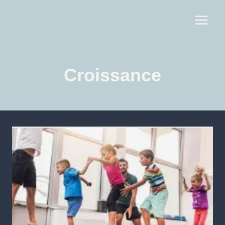
Croissance