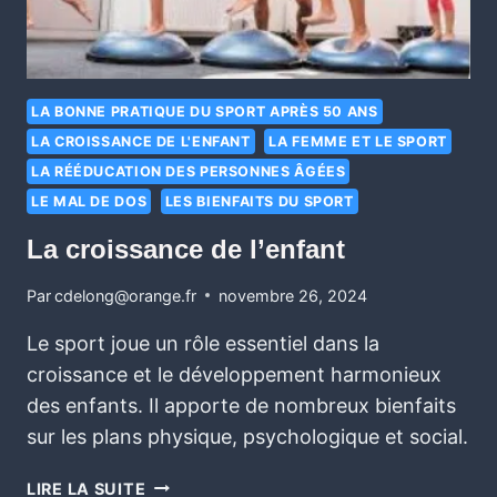
LA BONNE PRATIQUE DU SPORT APRÈS 50 ANS
LA CROISSANCE DE L'ENFANT
LA FEMME ET LE SPORT
LA RÉÉDUCATION DES PERSONNES ÂGÉES
LE MAL DE DOS
LES BIENFAITS DU SPORT
La croissance de l’enfant
Par
cdelong@orange.fr
novembre 26, 2024
Le sport joue un rôle essentiel dans la
croissance et le développement harmonieux
des enfants. Il apporte de nombreux bienfaits
sur les plans physique, psychologique et social.
LIRE LA SUITE