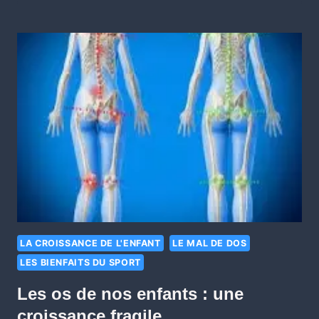
LA CROISSANCE DE L'ENFANT
LE MAL DE DOS
LES BIENFAITS DU SPORT
Les os de nos enfants : une
croissance fragile