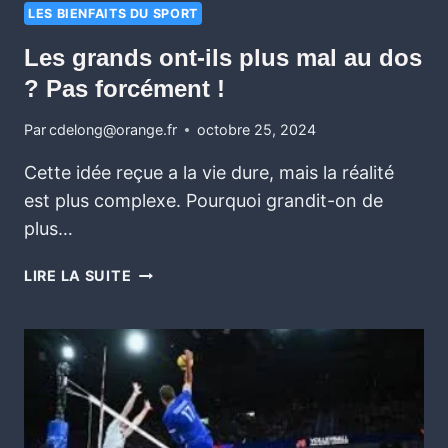
LES BIENFAITS DU SPORT
Les grands ont-ils plus mal au dos
? Pas forcément !
Par
cdelong@orange.fr
octobre 25, 2024
Cette idée reçue a la vie dure, mais la réalité
est plus complexe. Pourquoi grandit-on de
plus…
LIRE LA SUITE