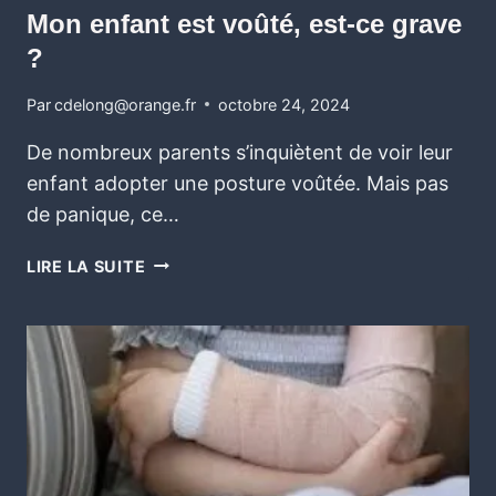
Mon enfant est voûté, est-ce grave
?
Par
cdelong@orange.fr
octobre 24, 2024
De nombreux parents s’inquiètent de voir leur
enfant adopter une posture voûtée. Mais pas
de panique, ce…
LIRE LA SUITE