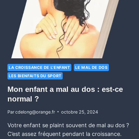
LA CROISSANCE DE L'ENFANT
LE MAL DE DOS
LES BIENFAITS DU SPORT
Mon enfant a mal au dos : est-ce
normal ?
Par
cdelong@orange.fr
octobre 25, 2024
Votre enfant se plaint souvent de mal au dos ?
C’est assez fréquent pendant la croissance.