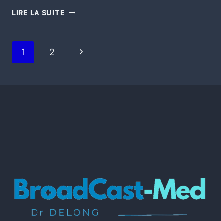
LIRE LA SUITE
1
2