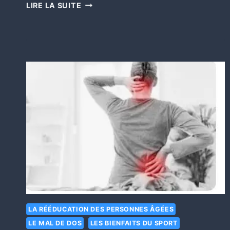
LIRE LA SUITE
LA RÉÉDUCATION DES PERSONNES ÂGÉES
LE MAL DE DOS
LES BIENFAITS DU SPORT