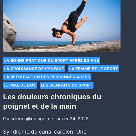
LA BONNE PRATIQUE DU SPORT APRÈS 50 ANS
LA CROISSANCE DE L'ENFANT
LA FEMME ET LE SPORT
LA RÉÉDUCATION DES PERSONNES ÂGÉES
LE MAL DE DOS
LES BIENFAITS DU SPORT
Les douleurs chroniques du
poignet et de la main
Par
cdelong@orange.fr
janvier 24, 2025
Syndrome du canal carpien: Une