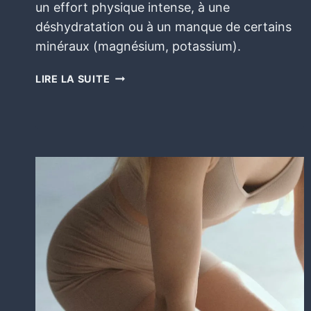
un effort physique intense, à une
déshydratation ou à un manque de certains
minéraux (magnésium, potassium).
LIRE LA SUITE