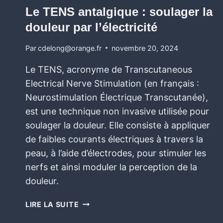
Le TENS antalgique : soulager la
douleur par l’électricité
Par
cdelong@orange.fr
novembre 20, 2024
Le TENS, acronyme de Transcutaneous
Electrical Nerve Stimulation (en français :
Neurostimulation Électrique Transcutanée),
est une technique non invasive utilisée pour
soulager la douleur. Elle consiste à appliquer
de faibles courants électriques à travers la
peau, à l’aide d’électrodes, pour stimuler les
nerfs et ainsi moduler la perception de la
douleur.
LIRE LA SUITE