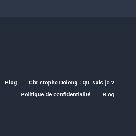
Blog
Christophe Delong : qui suis-je ?
Politique de confidentialité
Blog