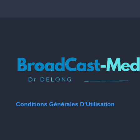
Conditions Générales D'Utilisation