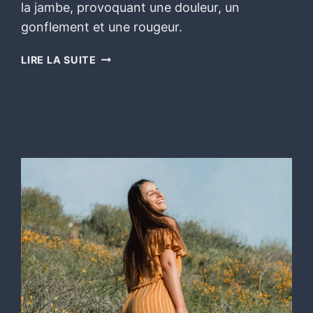
la jambe, provoquant une douleur, un
gonflement et une rougeur.
LIRE LA SUITE