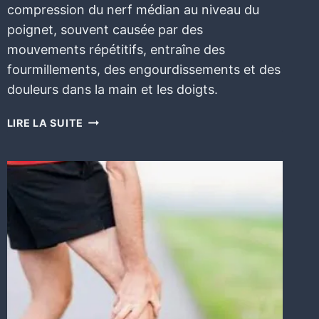
compression du nerf médian au niveau du
poignet, souvent causée par des
mouvements répétitifs, entraîne des
fourmillements, des engourdissements et des
douleurs dans la main et les doigts.
LIRE LA SUITE