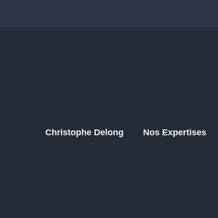
Christophe Delong
Nos Expertises