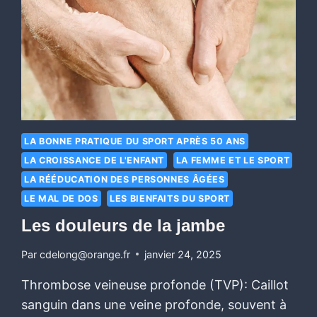
LA BONNE PRATIQUE DU SPORT APRÈS 50 ANS
LA CROISSANCE DE L'ENFANT
LA FEMME ET LE SPORT
LA RÉÉDUCATION DES PERSONNES ÂGÉES
LE MAL DE DOS
LES BIENFAITS DU SPORT
Les douleurs de la jambe
Par
cdelong@orange.fr
janvier 24, 2025
Thrombose veineuse profonde (TVP): Caillot
sanguin dans une veine profonde, souvent à