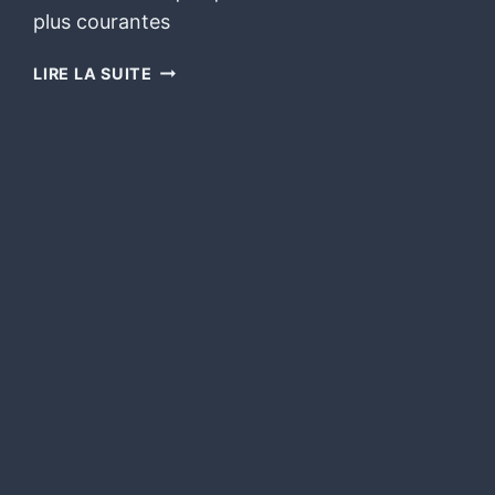
plus courantes
LIRE LA SUITE