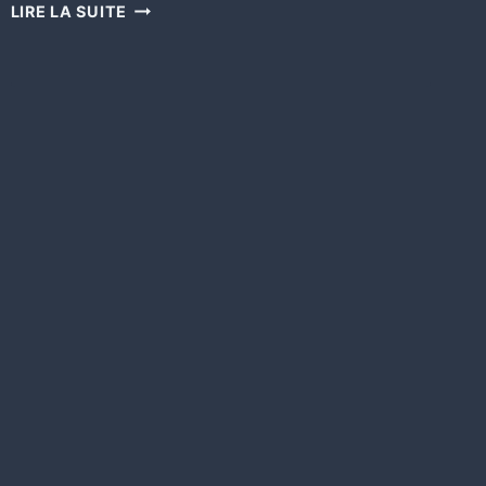
LIRE LA SUITE