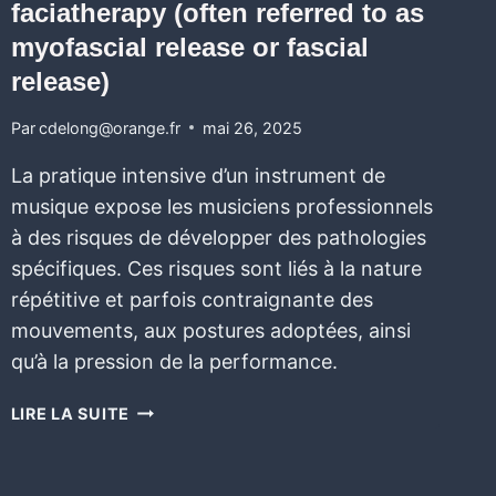
faciatherapy (often referred to as
myofascial release or fascial
release)
Par
cdelong@orange.fr
mai 26, 2025
La pratique intensive d’un instrument de
musique expose les musiciens professionnels
à des risques de développer des pathologies
spécifiques. Ces risques sont liés à la nature
répétitive et parfois contraignante des
mouvements, aux postures adoptées, ainsi
qu’à la pression de la performance.
LIRE LA SUITE