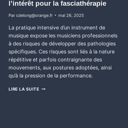
l’intérêt pour la fasciathérapie
Par
cdelong@orange.fr
mai 26, 2025
La pratique intensive d’un instrument de
musique expose les musiciens professionnels
à des risques de développer des pathologies
spécifiques. Ces risques sont liés à la nature
répétitive et parfois contraignante des
mouvements, aux postures adoptées, ainsi
qu’à la pression de la performance.
LIRE LA SUITE