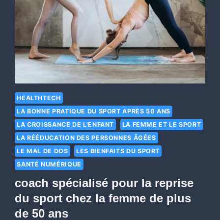
HEALTHTECH
LA BONNE PRATIQUE DU SPORT APRÈS 50 ANS
LA CROISSANCE DE L'ENFANT
LA FEMME ET LE SPORT
LA RÉÉDUCATION DES PERSONNES ÂGÉES
LE MAL DE DOS
LES BIENFAITS DU SPORT
SANTÉ NUMÉRIQUE
coach spécialisé pour la reprise
du sport chez la femme de plus
de 50 ans