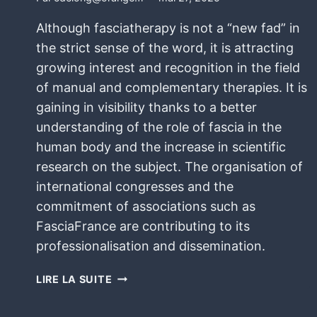
Although fasciatherapy is not a “new fad” in
the strict sense of the word, it is attracting
growing interest and recognition in the field
of manual and complementary therapies. It is
gaining in visibility thanks to a better
understanding of the role of fascia in the
human body and the increase in scientific
research on the subject. The organisation of
international congresses and the
commitment of associations such as
FasciaFrance are contributing to its
professionalisation and dissemination.
LIRE LA SUITE