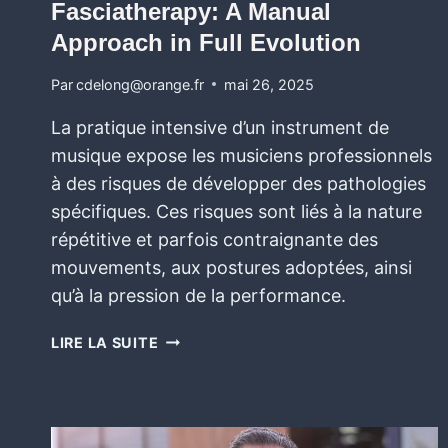
Fasciatherapy: A Manual
Approach in Full Evolution
Par
cdelong@orange.fr
mai 26, 2025
La pratique intensive d’un instrument de
musique expose les musiciens professionnels
à des risques de développer des pathologies
spécifiques. Ces risques sont liés à la nature
répétitive et parfois contraignante des
mouvements, aux postures adoptées, ainsi
qu’à la pression de la performance.
LIRE LA SUITE