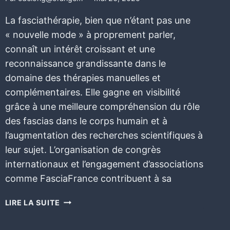
La fasciathérapie, bien que n’étant pas une
« nouvelle mode » à proprement parler,
connaît un intérêt croissant et une
reconnaissance grandissante dans le
domaine des thérapies manuelles et
complémentaires. Elle gagne en visibilité
grâce à une meilleure compréhension du rôle
des fascias dans le corps humain et à
l’augmentation des recherches scientifiques à
leur sujet. L’organisation de congrès
internationaux et l’engagement d’associations
comme FasciaFrance contribuent à sa
LIRE LA SUITE