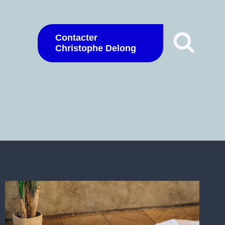
Contacter
Christophe Delong