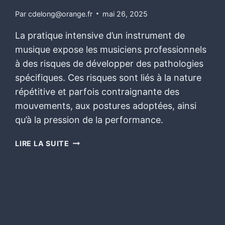
Par
cdelong@orange.fr
mai 26, 2025
La pratique intensive d’un instrument de
musique expose les musiciens professionnels
à des risques de développer des pathologies
spécifiques. Ces risques sont liés à la nature
répétitive et parfois contraignante des
mouvements, aux postures adoptées, ainsi
qu’à la pression de la performance.
LIRE LA SUITE