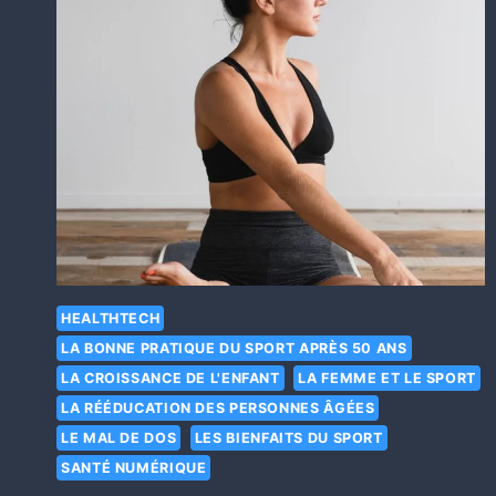
HEALTHTECH
LA BONNE PRATIQUE DU SPORT APRÈS 50 ANS
LA CROISSANCE DE L'ENFANT
LA FEMME ET LE SPORT
LA RÉÉDUCATION DES PERSONNES ÂGÉES
LE MAL DE DOS
LES BIENFAITS DU SPORT
SANTÉ NUMÉRIQUE