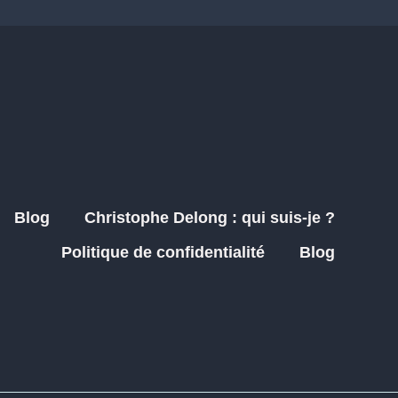
Blog
Christophe Delong : qui suis-je ?
Politique de confidentialité
Blog