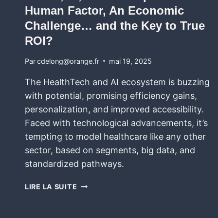
Human Factor, An Economic
Challenge… and the Key to True
ROI?
Par
cdelong@orange.fr
mai 19, 2025
The HealthTech and AI ecosystem is buzzing
with potential, promising efficiency gains,
personalization, and improved accessibility.
Faced with technological advancements, it’s
tempting to model healthcare like any other
sector, based on segments, big data, and
standardized pathways.
LIRE LA SUITE