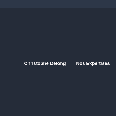
Christophe Delong
Nos Expertises