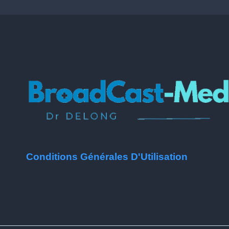
Conditions Générales D'Utilisation