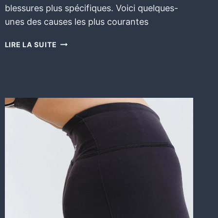
blessures plus spécifiques. Voici quelques-
unes des causes les plus courantes
LIRE LA SUITE