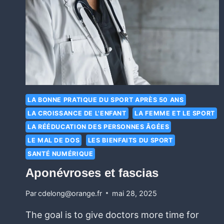
LA BONNE PRATIQUE DU SPORT APRÈS 50 ANS
LA CROISSANCE DE L'ENFANT
LA FEMME ET LE SPORT
LA RÉÉDUCATION DES PERSONNES ÂGÉES
LE MAL DE DOS
LES BIENFAITS DU SPORT
SANTÉ NUMÉRIQUE
Aponévroses et fascias
Par
cdelong@orange.fr
mai 28, 2025
The goal is to give doctors more time for