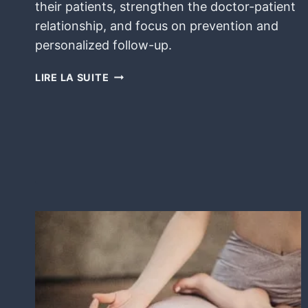
their patients, strengthen the doctor-patient
relationship, and focus on prevention and
personalized follow-up.
LIRE LA SUITE