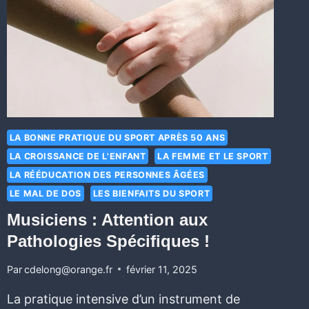
LA BONNE PRATIQUE DU SPORT APRÈS 50 ANS
LA CROISSANCE DE L'ENFANT
LA FEMME ET LE SPORT
LA RÉÉDUCATION DES PERSONNES ÂGÉES
LE MAL DE DOS
LES BIENFAITS DU SPORT
Musiciens : Attention aux
Pathologies Spécifiques !
Par
cdelong@orange.fr
février 11, 2025
La pratique intensive d’un instrument de