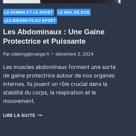
LA FEMME ET LE SPORT
LE MAL DE DOS
LES BIENFAITS DU SPORT
Les Abdominaux : Une Gaine
Protectrice et Puissante
Par
cdelong@orange.fr
décembre 3, 2024
Les muscles abdominaux forment une sorte
de gaine protectrice autour de nos organes
internes. Ils jouent un rôle crucial dans la
stabilité du corps, la respiration et le
mouvement.
LIRE LA SUITE