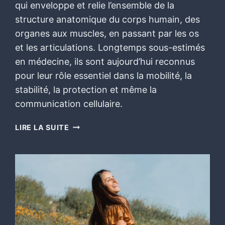
qui enveloppe et relie l’ensemble de la
structure anatomique du corps humain, des
organes aux muscles, en passant par les os
et les articulations. Longtemps sous-estimés
en médecine, ils sont aujourd’hui reconnus
pour leur rôle essentiel dans la mobilité, la
stabilité, la protection et même la
communication cellulaire.
LIRE LA SUITE