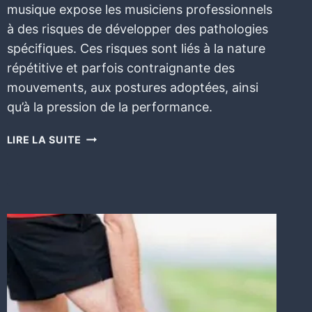
musique expose les musiciens professionnels
à des risques de développer des pathologies
spécifiques. Ces risques sont liés à la nature
répétitive et parfois contraignante des
mouvements, aux postures adoptées, ainsi
qu’à la pression de la performance.
LIRE LA SUITE