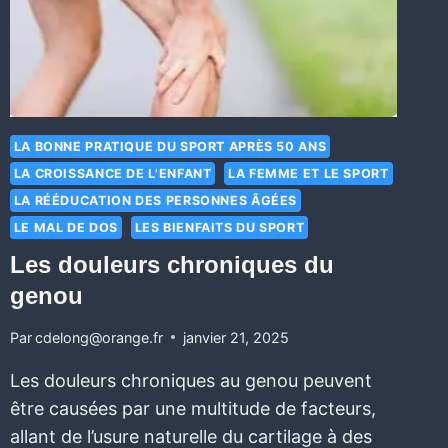
LA BONNE PRATIQUE DU SPORT APRÈS 50 ANS
LA CROISSANCE DE L'ENFANT
LA FEMME ET LE SPORT
LA RÉÉDUCATION DES PERSONNES ÂGÉES
LE MAL DE DOS
LES BIENFAITS DU SPORT
Les douleurs chroniques du
genou
Par
cdelong@orange.fr
janvier 21, 2025
Les douleurs chroniques au genou peuvent
être causées par une multitude de facteurs,
allant de l’usure naturelle du cartilage à des