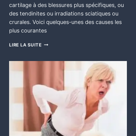
cartilage à des blessures plus spécifiques, ou
des tendinites ou irradiations sciatiques ou
crurales. Voici quelques-unes des causes les
plus courantes
LIRE LA SUITE