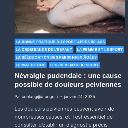
LA BONNE PRATIQUE DU SPORT APRÈS 50 ANS
LA CROISSANCE DE L'ENFANT
LA FEMME ET LE SPORT
LA RÉÉDUCATION DES PERSONNES ÂGÉES
LE MAL DE DOS
LES BIENFAITS DU SPORT
Névralgie pudendale : une cause
possible de douleurs pelviennes
Par
cdelong@orange.fr
janvier 24, 2025
Les douleurs pelviennes peuvent avoir de
nombreuses causes, et il est essentiel de
consulter d’établir un diagnostic précis