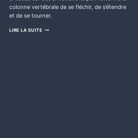
colonne vertébrale de se fléchir, de s’étendre
et de se tourner.
LIRE LA SUITE