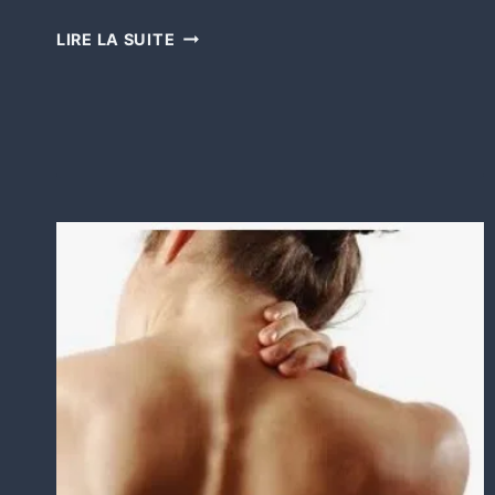
LIRE LA SUITE