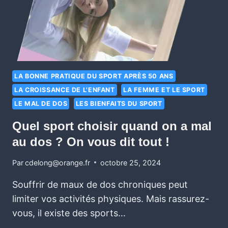
LA BONNE PRATIQUE DU SPORT APRÈS 50 ANS
LA CROISSANCE DE L'ENFANT
LA FEMME ET LE SPORT
LE MAL DE DOS
LES BIENFAITS DU SPORT
Quel sport choisir quand on a mal
au dos ? On vous dit tout !
Par
cdelong@orange.fr
octobre 25, 2024
Souffrir de maux de dos chroniques peut
limiter vos activités physiques. Mais rassurez-
vous, il existe des sports…