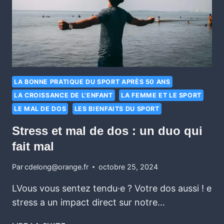
LA BONNE PRATIQUE DU SPORT APRÈS 50 ANS
LA CROISSANCE DE L'ENFANT
LA FEMME ET LE SPORT
LE MAL DE DOS
LES BIENFAITS DU SPORT
Stress et mal de dos : un duo qui
fait mal
Par
cdelong@orange.fr
octobre 25, 2024
LVous vous sentez tendu·e ? Votre dos aussi ! e
stress a un impact direct sur notre…