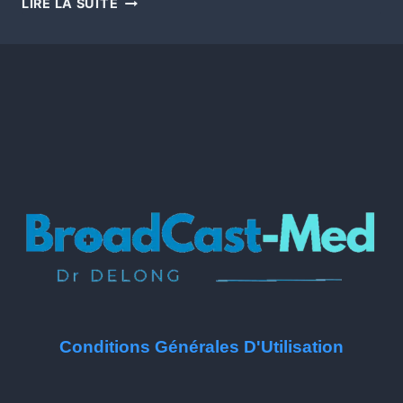
LIRE LA SUITE
Conditions Générales D'Utilisation