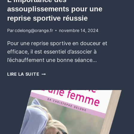
assouplissements pour une
reprise sportive réussie
Par
cdelong@orange.fr
novembre 14, 2024
Pour une reprise sportive en douceur et
efficace, il est essentiel d’associer à
l’échauffement une bonne séance…
LIRE LA SUITE