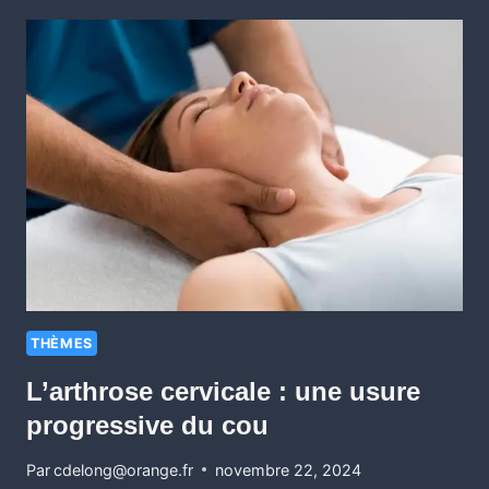
THÈMES
L’arthrose cervicale : une usure
progressive du cou
Par
cdelong@orange.fr
novembre 22, 2024