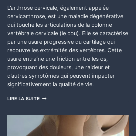
L’arthrose cervicale, également appelée
cervicarthrose, est une maladie dégénérative
qui touche les articulations de la colonne
vertébrale cervicale (le cou). Elle se caractérise
par une usure progressive du cartilage qui
recouvre les extrémités des vertèbres. Cette
usure entraîne une friction entre les os,
provoquant des douleurs, une raideur et
d’autres symptômes qui peuvent impacter
significativement la qualité de vie.
LIRE LA SUITE