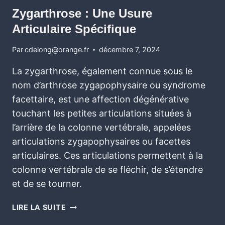
Zygarthrose : Une Usure
Articulaire Spécifique
Par
cdelong@orange.fr
décembre 7, 2024
La zygarthrose, également connue sous le
nom d’arthrose zygapophysaire ou syndrome
facettaire, est une affection dégénérative
touchant les petites articulations situées à
l’arrière de la colonne vertébrale, appelées
articulations zygapophysaires ou facettes
articulaires. Ces articulations permettent à la
colonne vertébrale de se fléchir, de s’étendre
et de se tourner.
LIRE LA SUITE