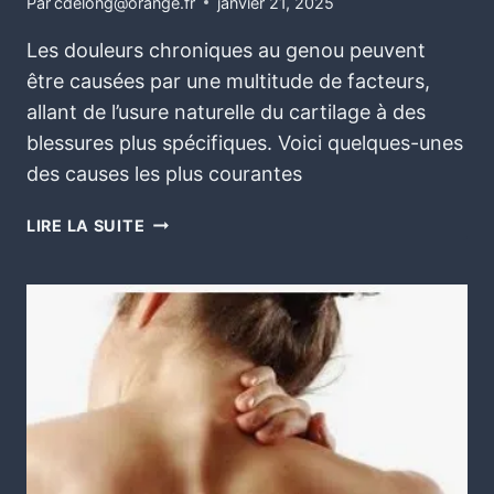
Par
cdelong@orange.fr
janvier 21, 2025
Les douleurs chroniques au genou peuvent
être causées par une multitude de facteurs,
allant de l’usure naturelle du cartilage à des
blessures plus spécifiques. Voici quelques-unes
des causes les plus courantes
LIRE LA SUITE