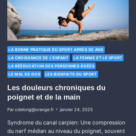
LA BONNE PRATIQUE DU SPORT APRÈS 50 ANS
LA CROISSANCE DE L'ENFANT
LA FEMME ET LE SPORT
LA RÉÉDUCATION DES PERSONNES ÂGÉES
LE MAL DE DOS
LES BIENFAITS DU SPORT
Les douleurs chroniques du
poignet et de la main
Par
cdelong@orange.fr
janvier 24, 2025
Syndrome du canal carpien: Une compression
du nerf médian au niveau du poignet, souvent