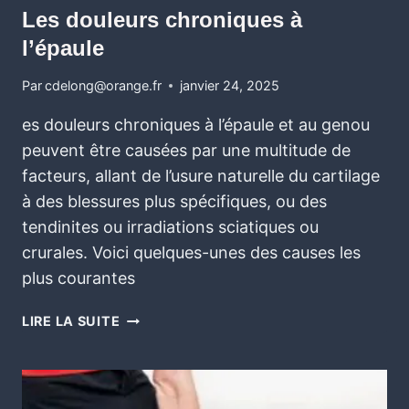
Les douleurs chroniques à
l’épaule
Par
cdelong@orange.fr
janvier 24, 2025
es douleurs chroniques à l’épaule et au genou
peuvent être causées par une multitude de
facteurs, allant de l’usure naturelle du cartilage
à des blessures plus spécifiques, ou des
tendinites ou irradiations sciatiques ou
crurales. Voici quelques-unes des causes les
plus courantes
LIRE LA SUITE