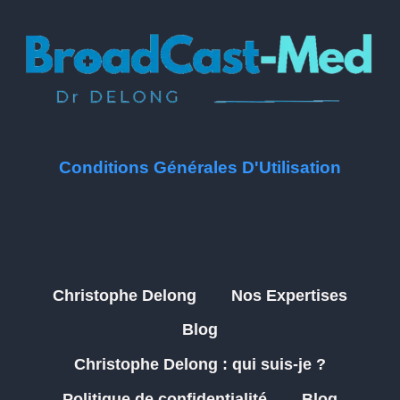
Conditions Générales D'Utilisation
Christophe Delong
Nos Expertises
Blog
Christophe Delong : qui suis-je ?
Politique de confidentialité
Blog