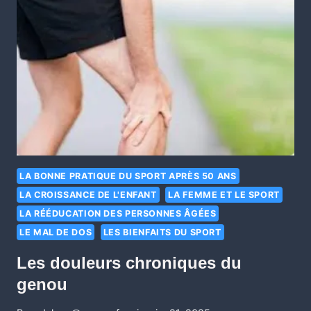
LA BONNE PRATIQUE DU SPORT APRÈS 50 ANS
LA CROISSANCE DE L'ENFANT
LA FEMME ET LE SPORT
LA RÉÉDUCATION DES PERSONNES ÂGÉES
LE MAL DE DOS
LES BIENFAITS DU SPORT
Les douleurs chroniques du
genou