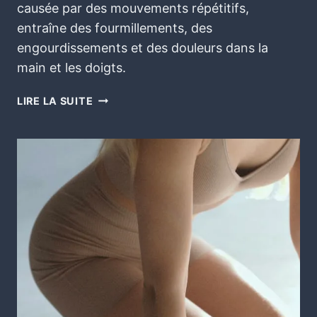
causée par des mouvements répétitifs,
entraîne des fourmillements, des
engourdissements et des douleurs dans la
main et les doigts.
LIRE LA SUITE